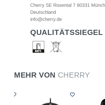
Cherry SE Rosental 7 80331 Münc
Deutschland
info@cherry.de
QUALITÄTSSIEGEL
MEHR VON
CHERRY