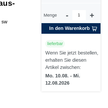
aus-
-
+
Menge
 sw
In den Warenkorb
lieferbar
Wenn Sie jetzt bestellen,
erhalten Sie diesen
Artikel zwischen:
Mo. 10.08. - Mi.
12.08.2026