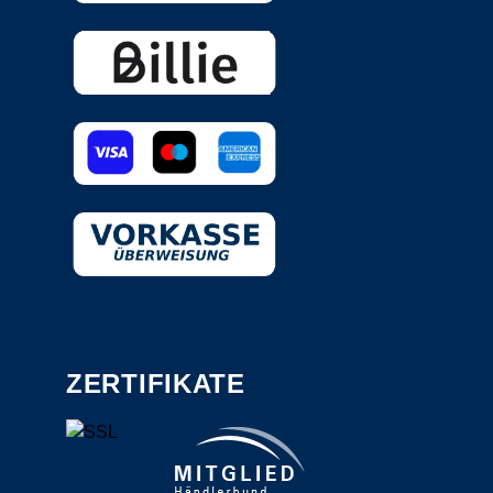
ZERTIFIKATE