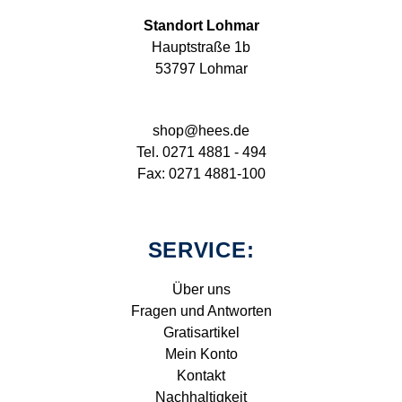
Standort Lohmar
Hauptstraße 1b
53797 Lohmar
shop@hees.de
Tel. 0271 4881 - 494
Fax: 0271 4881-100
SERVICE:
Über uns
Fragen und Antworten
Gratisartikel
Mein Konto
Kontakt
Nachhaltigkeit