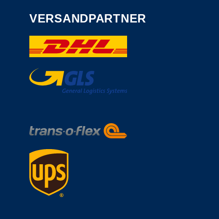
VERSANDPARTNER