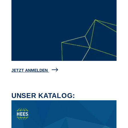
JETZT ANMELDEN
UNSER KATALOG: