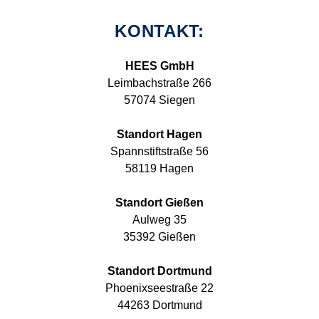
KONTAKT:
HEES GmbH
Leimbachstraße 266
57074 Siegen
Standort Hagen
Spannstiftstraße 56
58119 Hagen
Standort Gießen
Aulweg 35
35392 Gießen
Standort Dortmund
Phoenixseestraße 22
44263 Dortmund