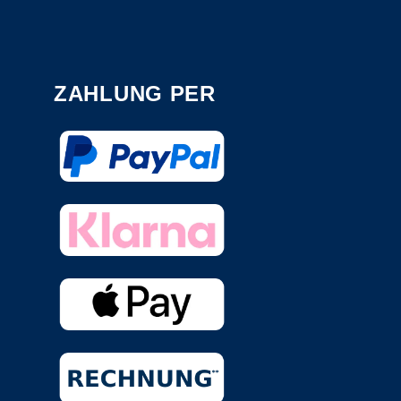
ZAHLUNG PER