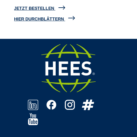
JETZT BESTELLEN
HIER DURCHBLÄTTERN