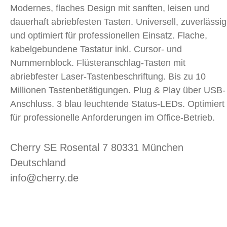
Modernes, flaches Design mit sanften, leisen und
dauerhaft abriebfesten Tasten. Universell, zuverlässig
und optimiert für professionellen Einsatz. Flache,
kabelgebundene Tastatur inkl. Cursor- und
Nummernblock. Flüsteranschlag-Tasten mit
abriebfester Laser-Tastenbeschriftung. Bis zu 10
Millionen Tastenbetätigungen. Plug & Play über USB-
Anschluss. 3 blau leuchtende Status-LEDs. Optimiert
für professionelle Anforderungen im Office-Betrieb.
Cherry SE Rosental 7 80331 München
Deutschland
info@cherry.de