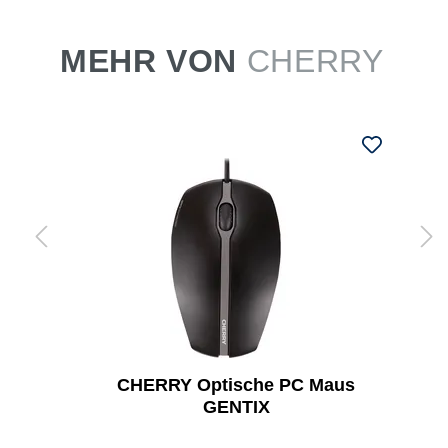
MEHR VON
CHERRY
CHERRY Optische PC Maus
GENTIX