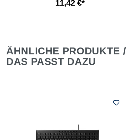
11,42 €*
ÄHNLICHE PRODUKTE /
DAS PASST DAZU