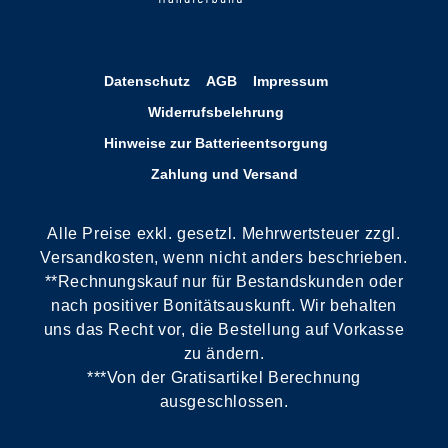
Datenschutz
AGB
Impressum
Widerrufsbelehrung
Hinweise zur Batterieentsorgung
Zahlung und Versand
Alle Preise exkl. gesetzl. Mehrwertsteuer zzgl.
Versandkosten, wenn nicht anders beschrieben.
**Rechnungskauf nur für Bestandskunden oder
nach positiver Bonitätsauskunft. Wir behalten
uns das Recht vor, die Bestellung auf Vorkasse
zu ändern.
***Von der Gratisartikel Berechnung
ausgeschlossen.