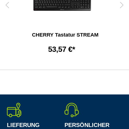
CHERRY Tastatur STREAM
53,57 €*
LIEFERUNG
PERSÖNLICHER