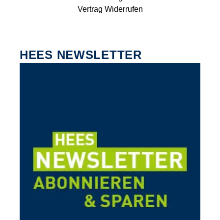
Vertrag Widerrufen
HEES NEWSLETTER