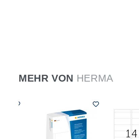
MEHR VON
HERMA