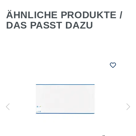
ÄHNLICHE PRODUKTE /
DAS PASST DAZU