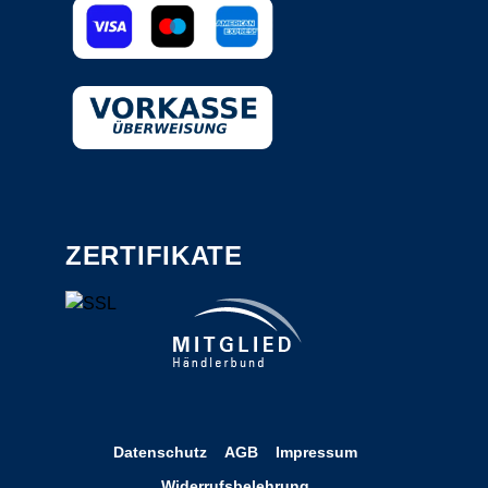
ZERTIFIKATE
Datenschutz
AGB
Impressum
Widerrufsbelehrung