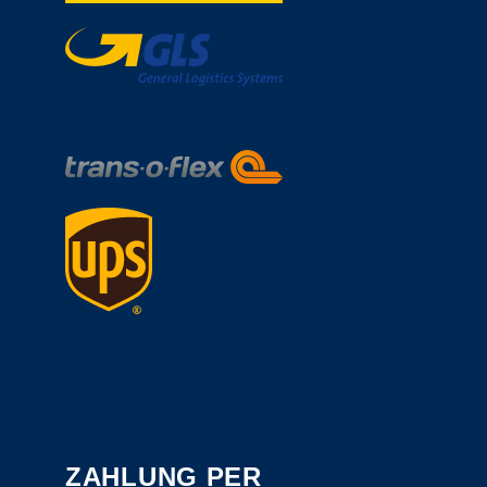
ZAHLUNG PER