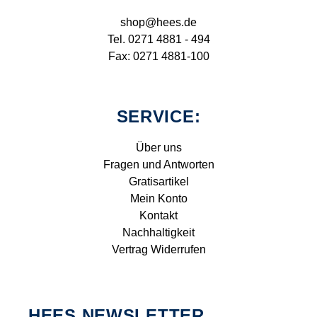
shop@hees.de
Tel. 0271 4881 - 494
Fax: 0271 4881-100
SERVICE:
Über uns
Fragen und Antworten
Gratisartikel
Mein Konto
Kontakt
Nachhaltigkeit
Vertrag Widerrufen
HEES NEWSLETTER