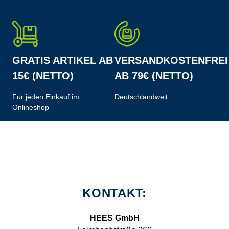
GRATIS ARTIKEL AB
VERSANDKOSTENFREI
15€ (NETTO)
AB 79€ (NETTO)
Für jeden Einkauf im
Deutschlandweit
Onlineshop
KONTAKT:
HEES GmbH