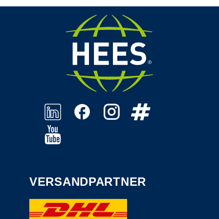
VERSANDPARTNER