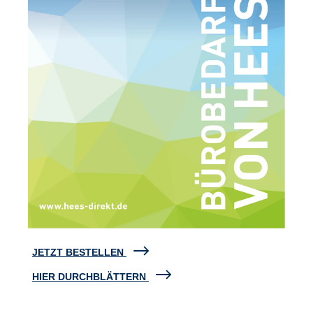
JETZT BESTELLEN
HIER DURCHBLÄTTERN