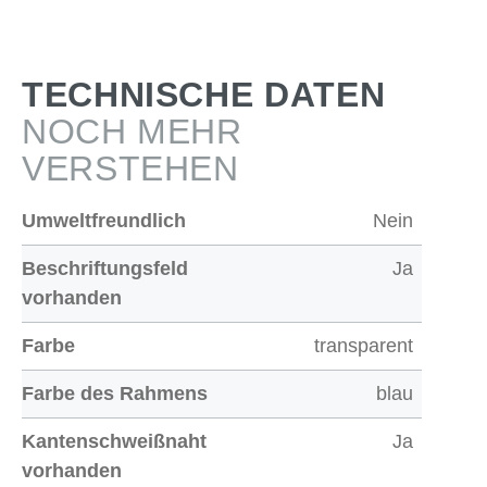
TECHNISCHE DATEN
NOCH MEHR
VERSTEHEN
Umweltfreundlich
Nein
Beschriftungsfeld
Ja
vorhanden
Farbe
transparent
Farbe des Rahmens
blau
Kantenschweißnaht
Ja
vorhanden