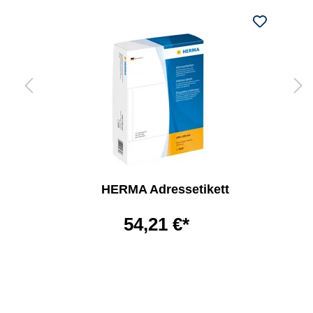
HERMA Adressetikett
54,21 €*