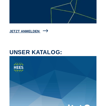
JETZT ANMELDEN
UNSER KATALOG: