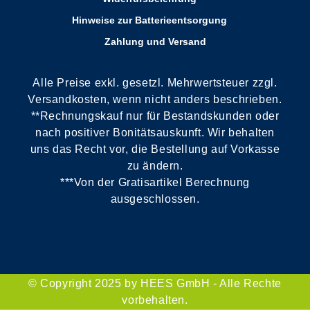
Hinweise zur Batterieentsorgung
Zahlung und Versand
Alle Preise exkl. gesetzl. Mehrwertsteuer zzgl.
Versandkosten, wenn nicht anders beschrieben.
**Rechnungskauf nur für Bestandskunden oder
nach positiver Bonitätsauskunft. Wir behalten
uns das Recht vor, die Bestellung auf Vorkasse
zu ändern.
***Von der Gratisartikel Berechnung
ausgeschlossen.
© Copyright 2025 by HEES GmbH - Alle Rechte
vorbehalten.