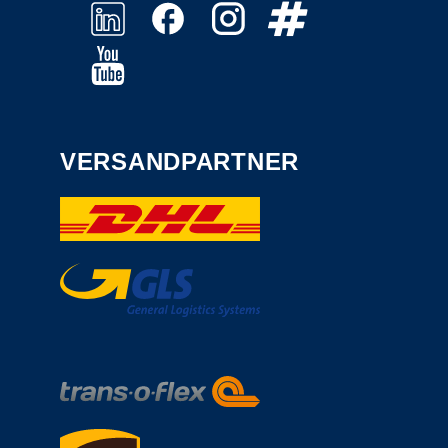
VERSANDPARTNER