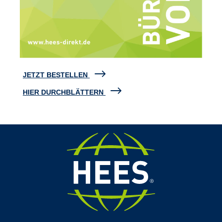
JETZT BESTELLEN
HIER DURCHBLÄTTERN