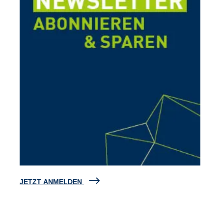
JETZT ANMELDEN