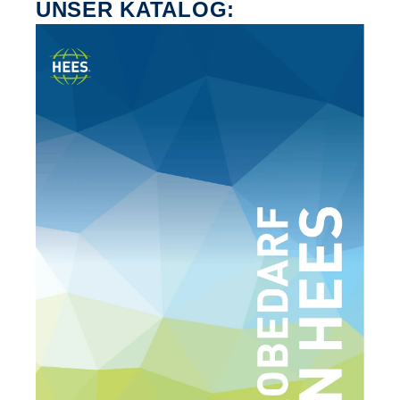
UNSER KATALOG: