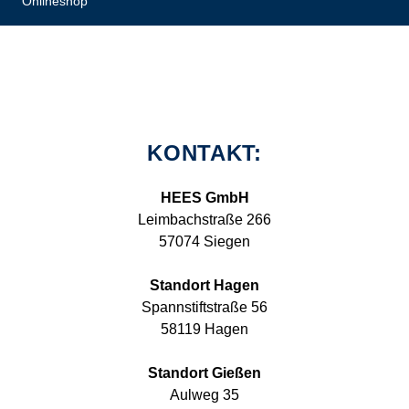
Onlineshop
KONTAKT:
HEES GmbH
Leimbachstraße 266
57074 Siegen
Standort Hagen
Spannstiftstraße 56
58119 Hagen
Standort Gießen
Aulweg 35