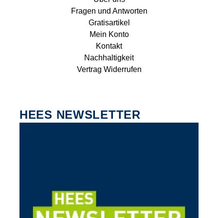
Fragen und Antworten
Gratisartikel
Mein Konto
Kontakt
Nachhaltigkeit
Vertrag Widerrufen
HEES NEWSLETTER