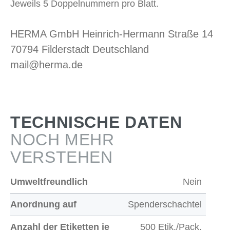
Jeweils 5 Doppelnummern pro Blatt.
HERMA GmbH Heinrich-Hermann Straße 14
70794 Filderstadt Deutschland
mail@herma.de
TECHNISCHE DATEN
NOCH MEHR
VERSTEHEN
Umweltfreundlich
Nein
Anordnung auf
Spenderschachtel
Anzahl der Etiketten je
500 Etik./Pack.