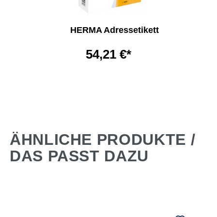
HERMA Adressetikett
54,21 €*
ÄHNLICHE PRODUKTE /
DAS PASST DAZU