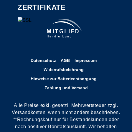
ZERTIFIKATE
Datenschutz
AGB
Impressum
Widerrufsbelehrung
Hinweise zur Batterieentsorgung
Zahlung und Versand
Alle Preise exkl. gesetzl. Mehrwertsteuer zzgl.
Versandkosten, wenn nicht anders beschrieben.
**Rechnungskauf nur für Bestandskunden oder
nach positiver Bonitätsauskunft. Wir behalten