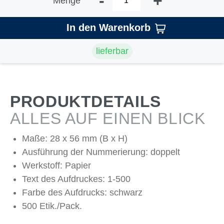
-
+
Menge
In den Warenkorb
lieferbar
PRODUKTDETAILS
ALLES AUF EINEN BLICK
Maße: 28 x 56 mm (B x H)
Ausführung der Nummerierung: doppelt
Werkstoff: Papier
Text des Aufdruckes: 1-500
Farbe des Aufdrucks: schwarz
500 Etik./Pack.