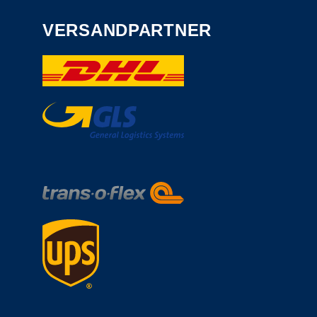
VERSANDPARTNER