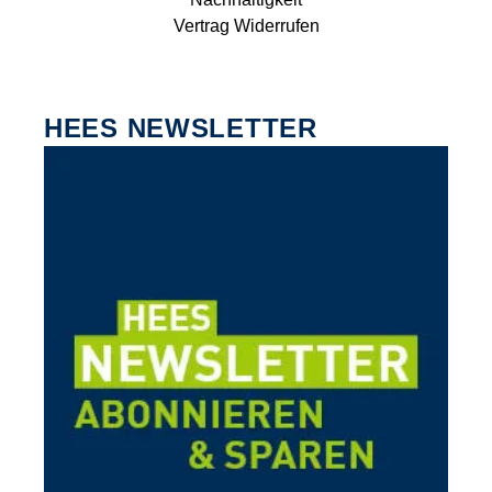
Vertrag Widerrufen
HEES NEWSLETTER