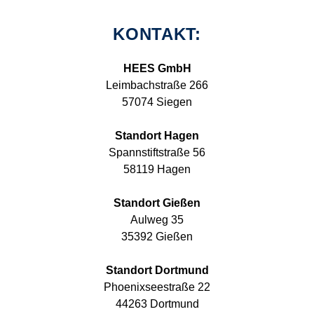
KONTAKT:
HEES GmbH
Leimbachstraße 266
57074 Siegen
Standort Hagen
Spannstiftstraße 56
58119 Hagen
Standort Gießen
Aulweg 35
35392 Gießen
Standort Dortmund
Phoenixseestraße 22
44263 Dortmund