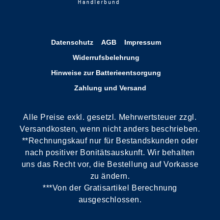
Datenschutz
AGB
Impressum
Widerrufsbelehrung
Hinweise zur Batterieentsorgung
Zahlung und Versand
Alle Preise exkl. gesetzl. Mehrwertsteuer zzgl.
Versandkosten, wenn nicht anders beschrieben.
**Rechnungskauf nur für Bestandskunden oder
nach positiver Bonitätsauskunft. Wir behalten
uns das Recht vor, die Bestellung auf Vorkasse
zu ändern.
***Von der Gratisartikel Berechnung
ausgeschlossen.