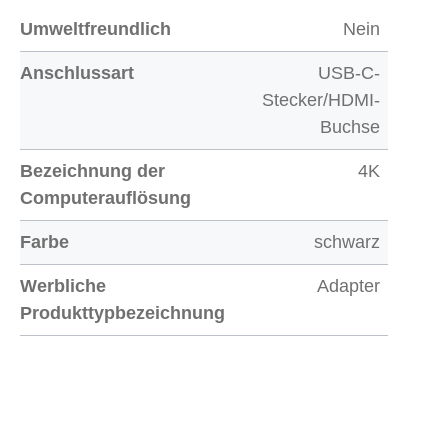
Umweltfreundlich
Nein
Anschlussart
USB-C-
Stecker/HDMI-
Buchse
Bezeichnung der
4K
Computerauflösung
Farbe
schwarz
Werbliche
Adapter
Produkttypbezeichnung