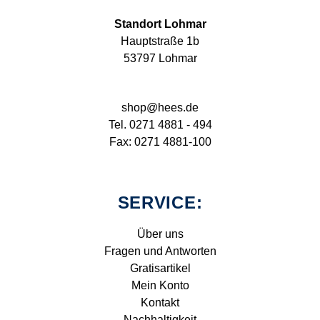
Standort Lohmar
Hauptstraße 1b
53797 Lohmar
shop@hees.de
Tel. 0271 4881 - 494
Fax: 0271 4881-100
SERVICE:
Über uns
Fragen und Antworten
Gratisartikel
Mein Konto
Kontakt
Nachhaltigkeit