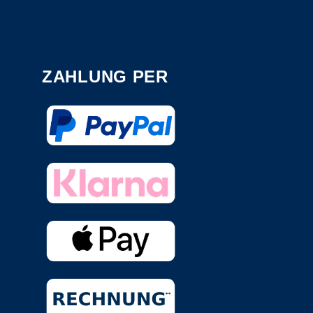
ZAHLUNG PER