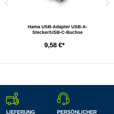
Hama USB-Adapter USB-A-
Stecker/USB-C-Buchse
9,58 €*
LIEFERUNG
PERSÖNLICHER