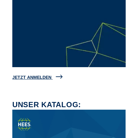
JETZT ANMELDEN
UNSER KATALOG: