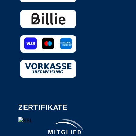
ZERTIFIKATE