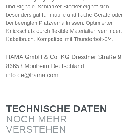
und Signale. Schlanker Stecker eignet sich
besonders gut für mobile und flache Geräte oder
bei beengten Platzverhältnissen. Optimierter
Knickschutz durch flexible Materialien verhindert
Kabelbruch. Kompatibel mit Thunderbolt-3/4.
HAMA GmbH & Co. KG Dresdner Straße 9
86653 Monheim Deutschland
info.de@hama.com
TECHNISCHE DATEN
NOCH MEHR
VERSTEHEN