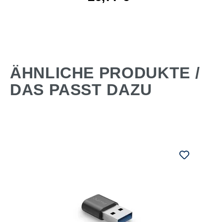
ÄHNLICHE PRODUKTE /
DAS PASST DAZU