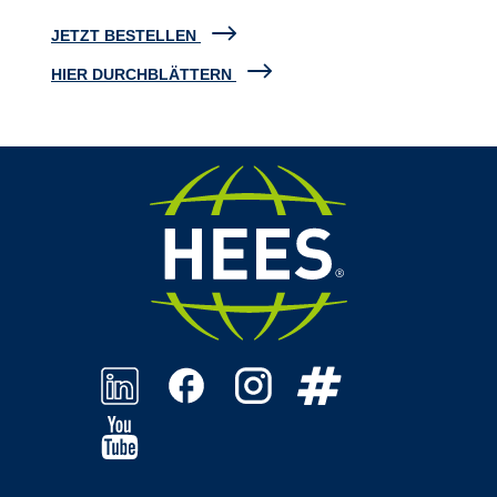
JETZT BESTELLEN
HIER DURCHBLÄTTERN