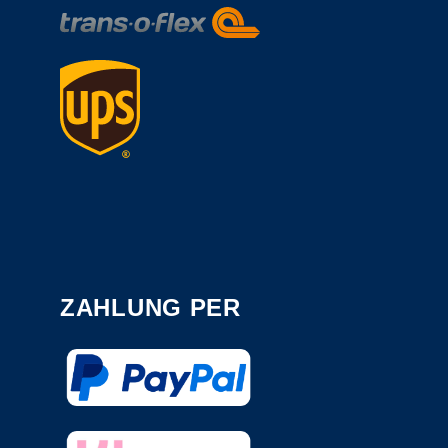
ZAHLUNG PER