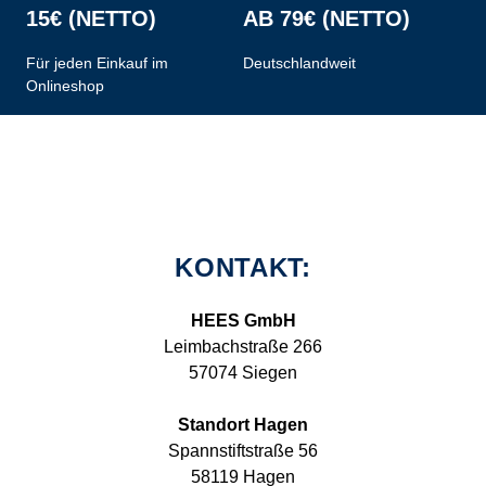
15€ (NETTO)
AB 79€ (NETTO)
Für jeden Einkauf im
Deutschlandweit
Onlineshop
KONTAKT:
HEES GmbH
Leimbachstraße 266
57074 Siegen
Standort Hagen
Spannstiftstraße 56
58119 Hagen