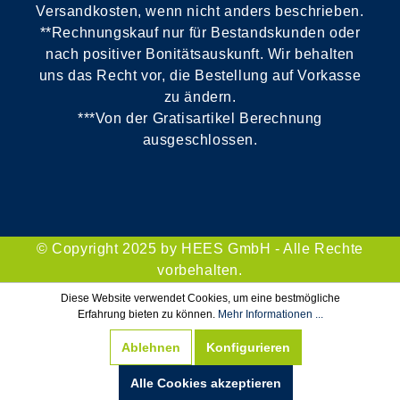
Versandkosten, wenn nicht anders beschrieben.
**Rechnungskauf nur für Bestandskunden oder
nach positiver Bonitätsauskunft. Wir behalten
uns das Recht vor, die Bestellung auf Vorkasse
zu ändern.
***Von der Gratisartikel Berechnung
ausgeschlossen.
© Copyright 2025 by HEES GmbH - Alle Rechte
vorbehalten.
Diese Website verwendet Cookies, um eine bestmögliche
Erfahrung bieten zu können.
Mehr Informationen ...
Ablehnen
Konfigurieren
Alle Cookies akzeptieren