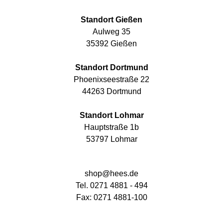
Standort Gießen
Aulweg 35
35392 Gießen
Standort Dortmund
Phoenixseestraße 22
44263 Dortmund
Standort Lohmar
Hauptstraße 1b
53797 Lohmar
shop@hees.de
Tel. 0271 4881 - 494
Fax: 0271 4881-100