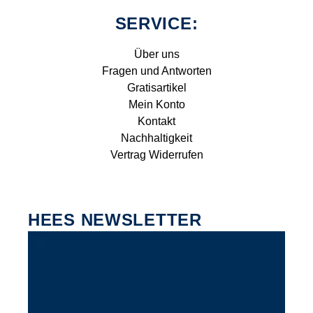
SERVICE:
Über uns
Fragen und Antworten
Gratisartikel
Mein Konto
Kontakt
Nachhaltigkeit
Vertrag Widerrufen
HEES NEWSLETTER