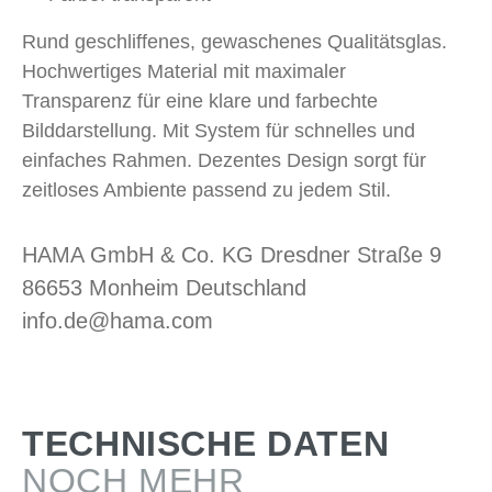
Rund geschliffenes, gewaschenes Qualitätsglas.
Hochwertiges Material mit maximaler
Transparenz für eine klare und farbechte
Bilddarstellung. Mit System für schnelles und
einfaches Rahmen. Dezentes Design sorgt für
zeitloses Ambiente passend zu jedem Stil.
HAMA GmbH & Co. KG Dresdner Straße 9
86653 Monheim Deutschland
info.de@hama.com
TECHNISCHE DATEN
NOCH MEHR