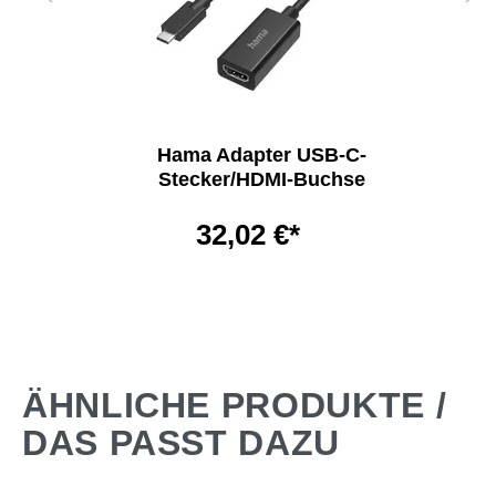
Hama Adapter USB-C-
Stecker/HDMI-Buchse
32,02 €*
ÄHNLICHE PRODUKTE /
DAS PASST DAZU