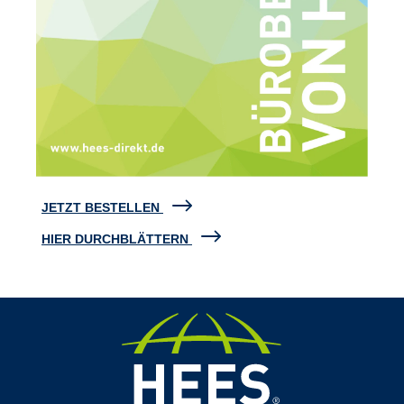
JETZT BESTELLEN
HIER DURCHBLÄTTERN