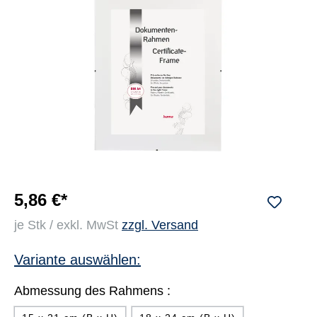
5,86 €*
je Stk / exkl. MwSt
zzgl. Versand
Variante auswählen:
Abmessung des Rahmens :