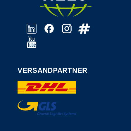
VERSANDPARTNER