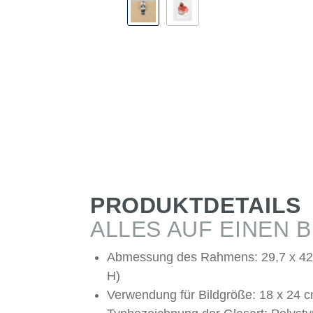
PRODUKTDETAILS
ALLES AUF EINEN B
Abmessung des Rahmens: 29,7 x 42
H)
Verwendung für Bildgröße: 18 x 24 c