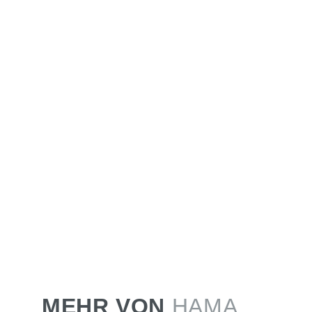
MEHR VON
HAMA