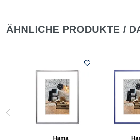
ÄHNLICHE PRODUKTE / D
Hama
Ha