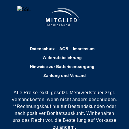
Datenschutz
AGB
Impressum
Widerrufsbelehrung
Hinweise zur Batterieentsorgung
Zahlung und Versand
Alle Preise exkl. gesetzl. Mehrwertsteuer zzgl.
Versandkosten, wenn nicht anders beschrieben.
**Rechnungskauf nur für Bestandskunden oder
nach positiver Bonitätsauskunft. Wir behalten
uns das Recht vor, die Bestellung auf Vorkasse
zu ändern.