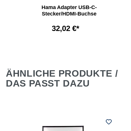
Hama Adapter USB-C-
Stecker/HDMI-Buchse
32,02 €*
ÄHNLICHE PRODUKTE /
DAS PASST DAZU