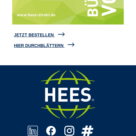
JETZT BESTELLEN
HIER DURCHBLÄTTERN