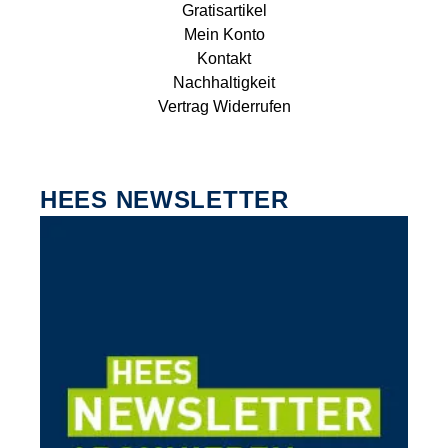
Gratisartikel
Mein Konto
Kontakt
Nachhaltigkeit
Vertrag Widerrufen
HEES NEWSLETTER