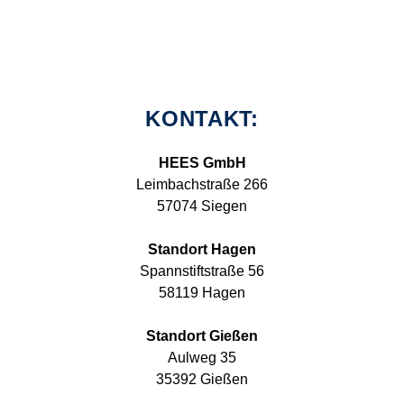
KONTAKT:
HEES GmbH
Leimbachstraße 266
57074 Siegen
Standort Hagen
Spannstiftstraße 56
58119 Hagen
Standort Gießen
Aulweg 35
35392 Gießen