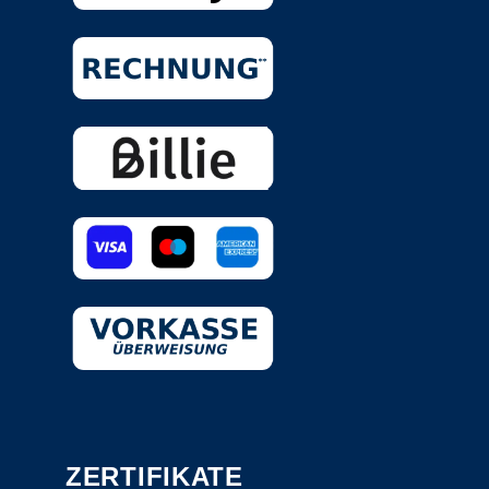
ZERTIFIKATE