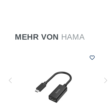
MEHR VON
HAMA