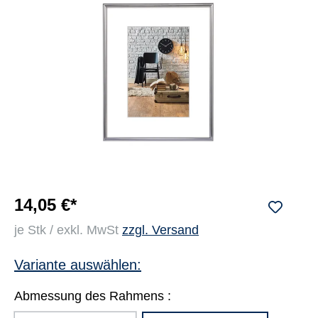
14,05 €*
je Stk / exkl. MwSt
zzgl. Versand
Variante auswählen:
Abmessung des Rahmens :