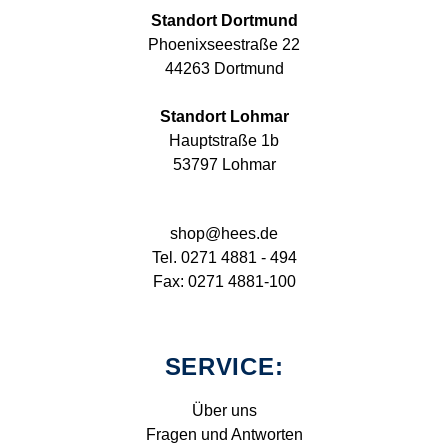
Standort Dortmund
Phoenixseestraße 22
44263 Dortmund
Standort Lohmar
Hauptstraße 1b
53797 Lohmar
shop@hees.de
Tel. 0271 4881 - 494
Fax: 0271 4881-100
SERVICE:
Über uns
Fragen und Antworten