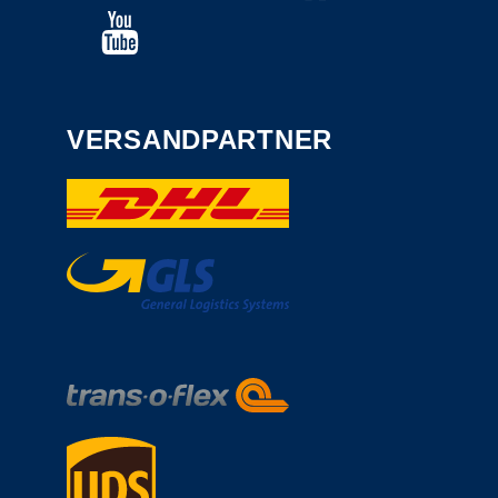
VERSANDPARTNER