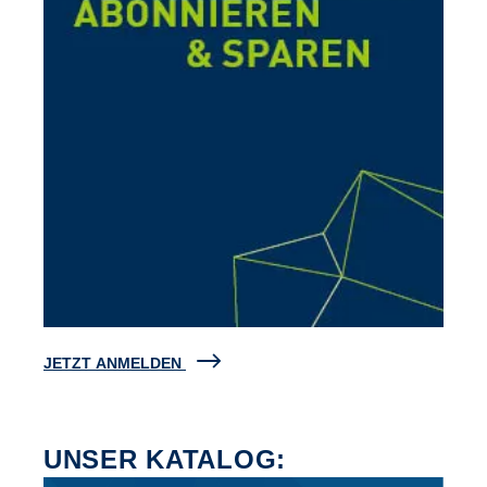
JETZT ANMELDEN
UNSER KATALOG: