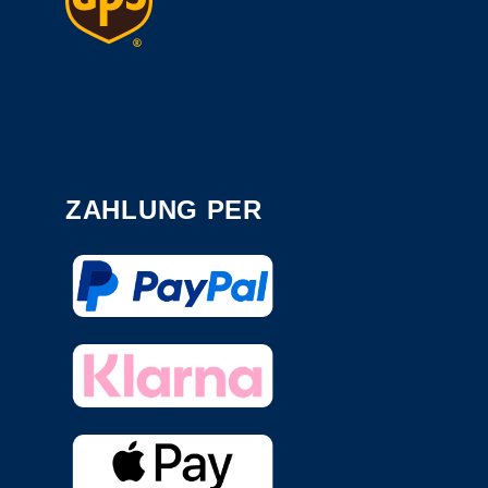
ZAHLUNG PER