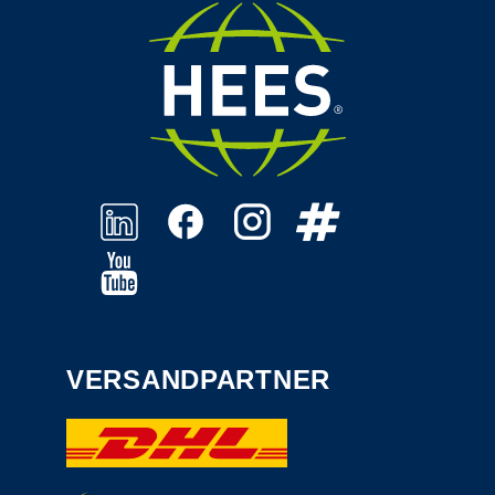
VERSANDPARTNER