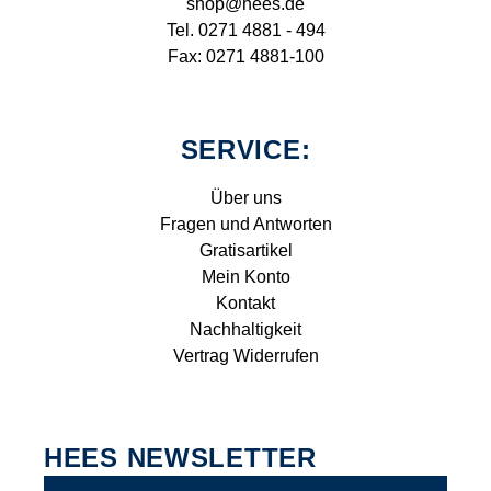
shop@hees.de
Tel. 0271 4881 - 494
Fax: 0271 4881-100
SERVICE:
Über uns
Fragen und Antworten
Gratisartikel
Mein Konto
Kontakt
Nachhaltigkeit
Vertrag Widerrufen
HEES NEWSLETTER