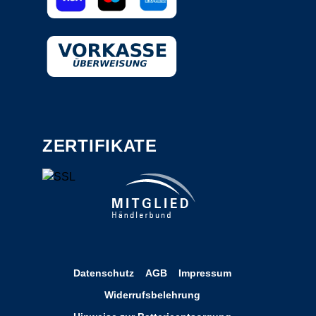
ZERTIFIKATE
Datenschutz
AGB
Impressum
Widerrufsbelehrung