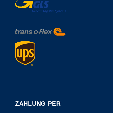
ZAHLUNG PER