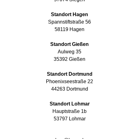
Standort Hagen
Spannstiftstraße 56
58119 Hagen
Standort Gießen
Aulweg 35
35392 Gießen
Standort Dortmund
Phoenixseestraße 22
44263 Dortmund
Standort Lohmar
Hauptstraße 1b
53797 Lohmar