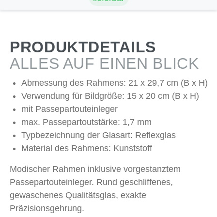
PRODUKTDETAILS
ALLES AUF EINEN BLICK
Abmessung des Rahmens: 21 x 29,7 cm (B x H)
Verwendung für Bildgröße: 15 x 20 cm (B x H)
mit Passepartouteinleger
max. Passepartoutstärke: 1,7 mm
Typbezeichnung der Glasart: Reflexglas
Material des Rahmens: Kunststoff
Modischer Rahmen inklusive vorgestanztem
Passepartouteinleger. Rund geschliffenes,
gewaschenes Qualitätsglas, exakte
Präzisionsgehrung.