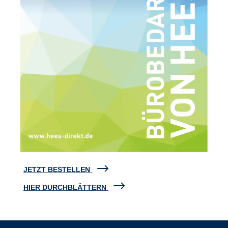
JETZT BESTELLEN
HIER DURCHBLÄTTERN