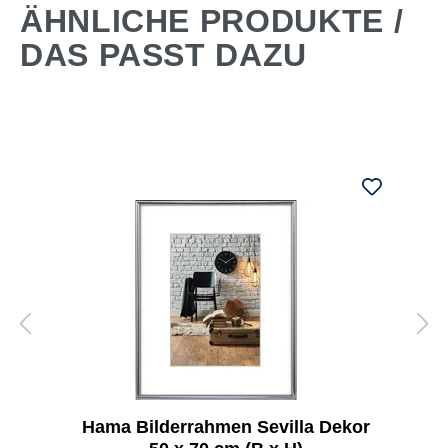
ÄHNLICHE PRODUKTE /
DAS PASST DAZU
Hama Bilderrahmen Sevilla Dekor