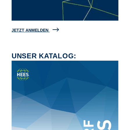
JETZT ANMELDEN
UNSER KATALOG: