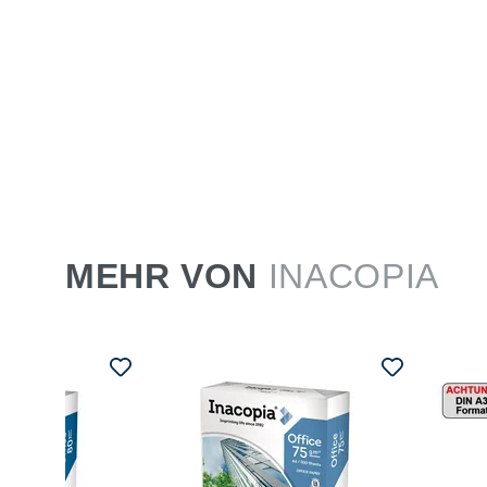
MEHR VON
INACOPIA