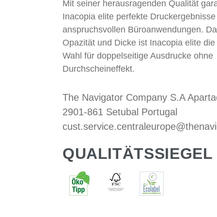
Mit seiner herausragenden Qualität gara
Inacopia elite perfekte Druckergebnisse 
anspruchsvollen Büroanwendungen. Da
Opazität und Dicke ist Inacopia elite die
Wahl für doppelseitige Ausdrucke ohne
Durchscheineffekt.
The Navigator Company S.A Aparta
2901-861 Setubal Portugal
cust.service.centraleurope@thena
QUALITÄTSSIEGEL