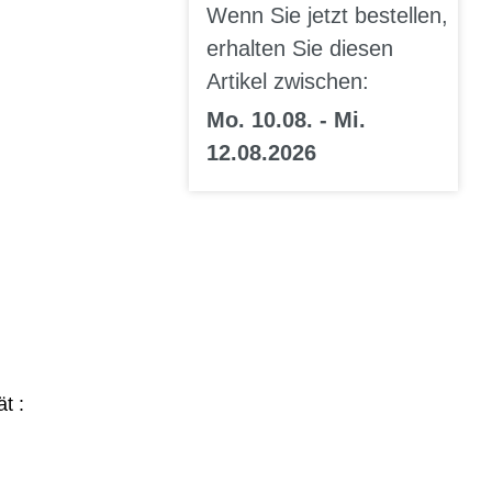
Wenn Sie jetzt bestellen,
erhalten Sie diesen
Artikel zwischen:
Mo. 10.08. - Mi.
12.08.2026
t :