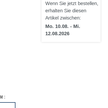
Wenn Sie jetzt bestellen,
erhalten Sie diesen
Artikel zwischen:
Mo. 10.08. - Mi.
12.08.2026
t :