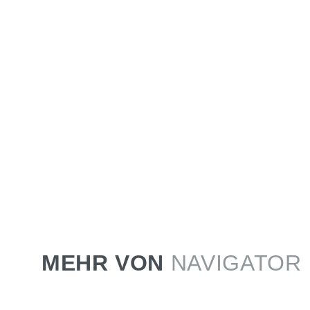
MEHR VON
NAVIGATOR