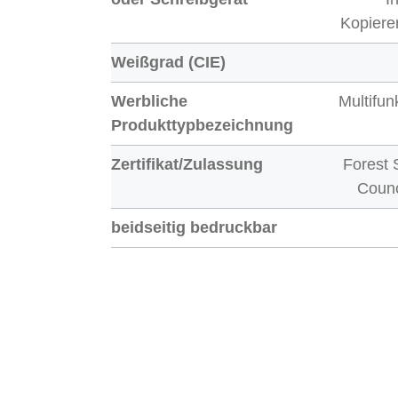
Kopiere
Weißgrad (CIE)
Werbliche
Multifun
Produkttypbezeichnung
Zertifikat/Zulassung
Forest 
Coun
beidseitig bedruckbar