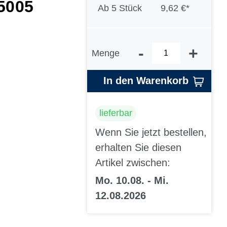
5005
Ab
5 Stück
9,62 €*
-
+
Menge
In den Warenkorb
lieferbar
Wenn Sie jetzt bestellen,
erhalten Sie diesen
Artikel zwischen:
Mo. 10.08. - Mi.
12.08.2026