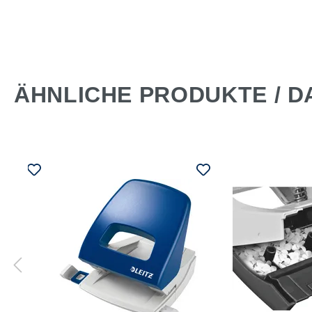
ÄHNLICHE PRODUKTE / D