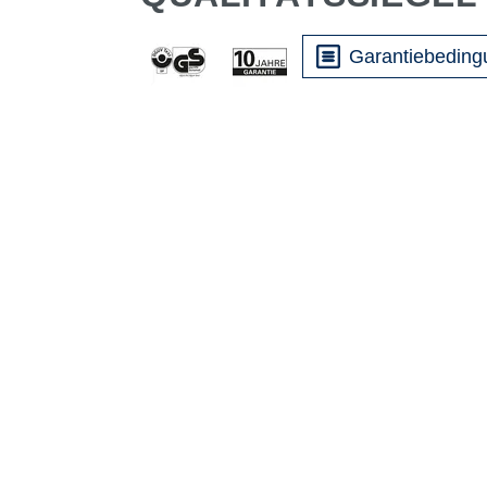
Garantiebedin