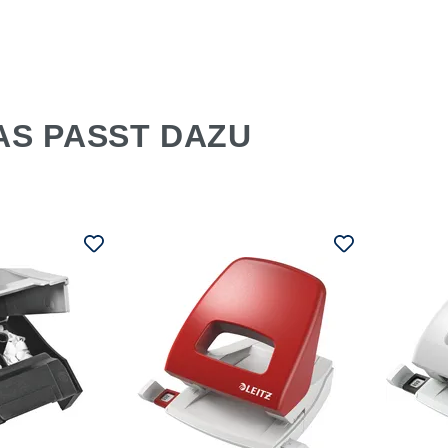
AS PASST DAZU