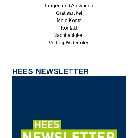
Fragen und Antworten
Gratisartikel
Mein Konto
Kontakt
Nachhaltigkeit
Vertrag Widerrufen
HEES NEWSLETTER