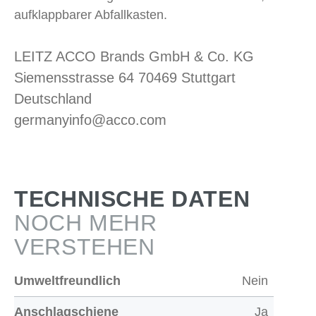
aufklappbarer Abfallkasten.
LEITZ ACCO Brands GmbH & Co. KG
Siemensstrasse 64 70469 Stuttgart
Deutschland
germanyinfo@acco.com
TECHNISCHE DATEN
NOCH MEHR
VERSTEHEN
Umweltfreundlich
Nein
Anschlagschiene
Ja