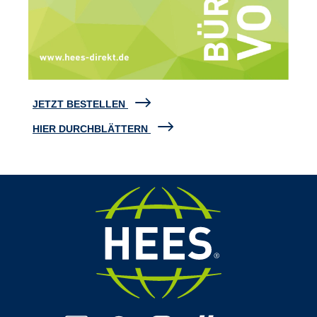
JETZT BESTELLEN
HIER DURCHBLÄTTERN