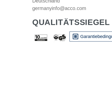
Deutschland
germanyinfo@acco.com
QUALITÄTSSIEGEL
Garantiebedin