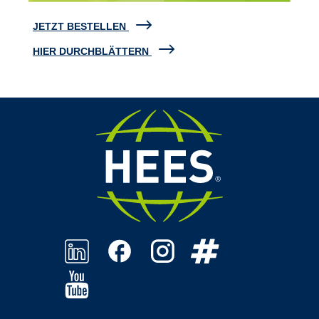
JETZT BESTELLEN
HIER DURCHBLÄTTERN