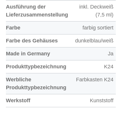
Ausführung der
inkl. Deckweiß
Lieferzusammenstellung
(7,5 ml)
Farbe
farbig sortiert
Farbe des Gehäuses
dunkelblau/weiß
Made in Germany
Ja
Produkttypbezeichnung
K24
Werbliche
Farbkasten K24
Produkttypbezeichnung
Werkstoff
Kunststoff