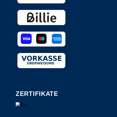
ZERTIFIKATE