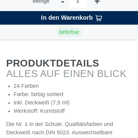
-
+
Menge
In den Warenkorb
lieferbar
PRODUKTDETAILS
ALLES AUF EINEN BLICK
24 Farben
Farbe: farbig sortiert
inkl. Deckweiß (7,5 ml)
Werkstoff: Kunststoff
Die Nr. 1 in der Schule. Qualitätsfarben und
Deckweiß nach DIN 5023. Auswechselbare