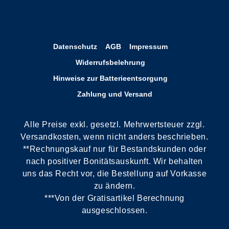
Datenschutz
AGB
Impressum
Widerrufsbelehrung
Hinweise zur Batterieentsorgung
Zahlung und Versand
Alle Preise exkl. gesetzl. Mehrwertsteuer zzgl.
Versandkosten, wenn nicht anders beschrieben.
**Rechnungskauf nur für Bestandskunden oder
nach positiver Bonitätsauskunft. Wir behalten
uns das Recht vor, die Bestellung auf Vorkasse
zu ändern.
***Von der Gratisartikel Berechnung
ausgeschlossen.