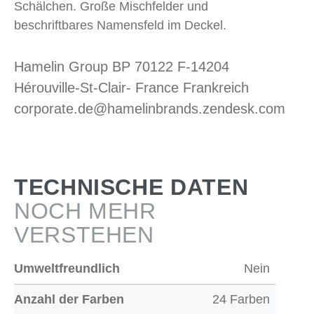
Schälchen. Große Mischfelder und
beschriftbares Namensfeld im Deckel.
Hamelin Group BP 70122 F-14204
Hérouville-St-Clair- France Frankreich
corporate.de@hamelinbrands.zendesk.com
TECHNISCHE DATEN
NOCH MEHR
VERSTEHEN
Umweltfreundlich
Nein
Anzahl der Farben
24 Farben