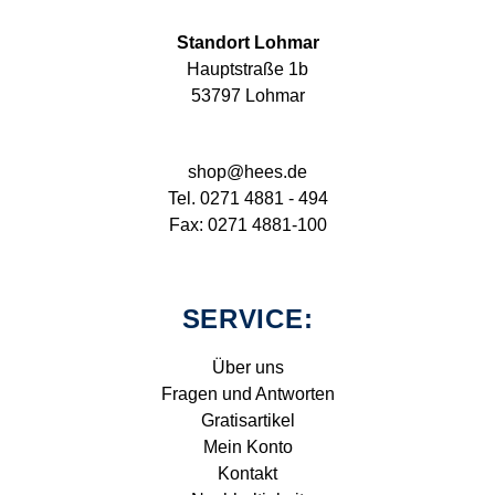
Standort Lohmar
Hauptstraße 1b
53797 Lohmar
shop@hees.de
Tel. 0271 4881 - 494
Fax: 0271 4881-100
SERVICE:
Über uns
Fragen und Antworten
Gratisartikel
Mein Konto
Kontakt