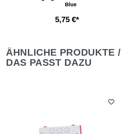
Blue
5,75 €*
ÄHNLICHE PRODUKTE /
DAS PASST DAZU