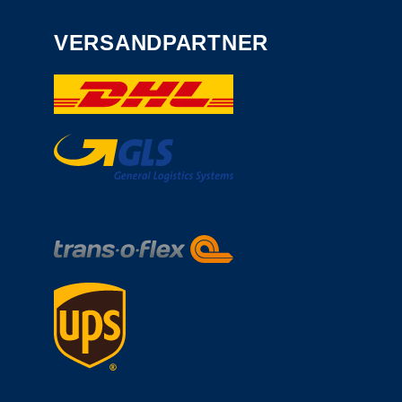
VERSANDPARTNER