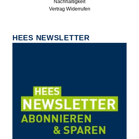
Nachhaltigkeit
Vertrag Widerrufen
HEES NEWSLETTER