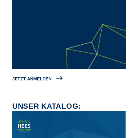
JETZT ANMELDEN
UNSER KATALOG: