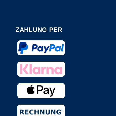
ZAHLUNG PER