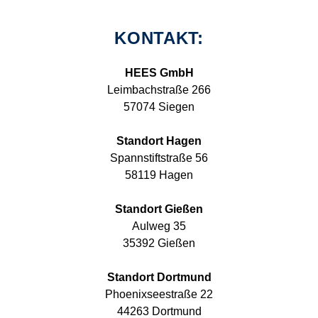
KONTAKT:
HEES GmbH
Leimbachstraße 266
57074 Siegen
Standort Hagen
Spannstiftstraße 56
58119 Hagen
Standort Gießen
Aulweg 35
35392 Gießen
Standort Dortmund
Phoenixseestraße 22
44263 Dortmund