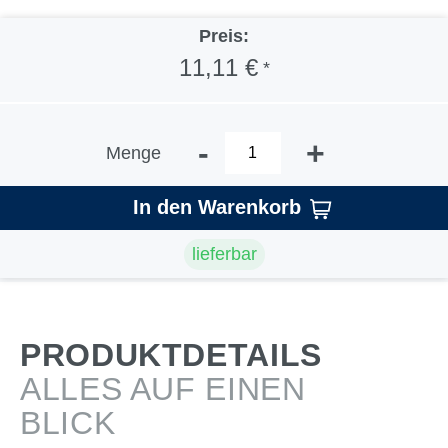
Preis:
11,11 €
*
-
+
Menge
In den Warenkorb
lieferbar
PRODUKTDETAILS
ALLES AUF EINEN
BLICK