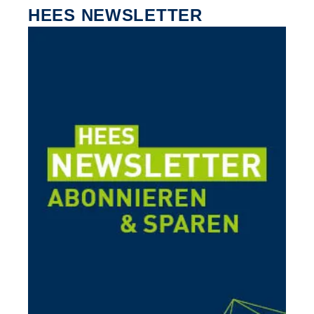
HEES NEWSLETTER