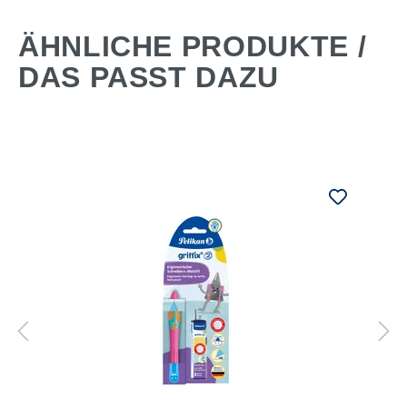
ÄHNLICHE PRODUKTE /
DAS PASST DAZU