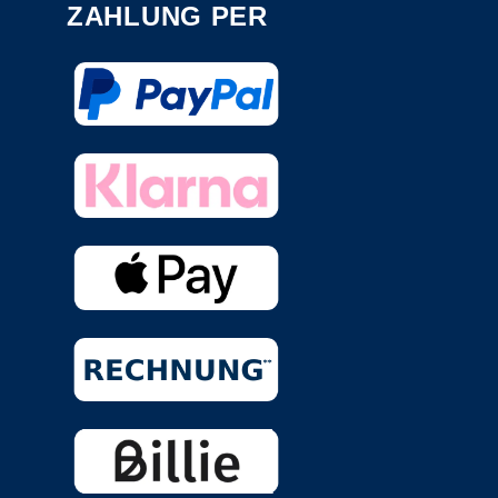
ZAHLUNG PER