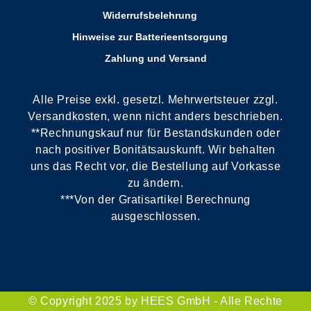
Widerrufsbelehrung
Hinweise zur Batterieentsorgung
Zahlung und Versand
Alle Preise exkl. gesetzl. Mehrwertsteuer zzgl.
Versandkosten, wenn nicht anders beschrieben.
**Rechnungskauf nur für Bestandskunden oder
nach positiver Bonitätsauskunft. Wir behalten
uns das Recht vor, die Bestellung auf Vorkasse
zu ändern.
***Von der Gratisartikel Berechnung
ausgeschlossen.
© Copyright 2025 by HEES GmbH - Alle Rechte