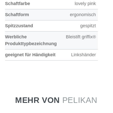
Schaftfarbe
lovely pink
Schaftform
ergonomisch
Spitzzustand
gespitzt
Werbliche
Bleistift griffix®
Produkttypbezeichnung
geeignet für Händigkeit
Linkshänder
MEHR VON
PELIKAN