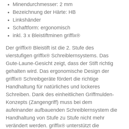
Minendurchmesser: 2 mm
Bezeichnung der Härte: HB
Linkshänder
Schaftform: ergonomisch
inkl. 3 x Bleistiftminen griffix®
Der griffix® Bleistift ist die 2. Stufe des
vierstufigen griffix® Schreiblernsystems. Das
Gute-Laune-Gesicht zeigt, dass der Stift richtig
gehalten wird. Das ergonomische Design der
griffix® Schreibgeräte fördert die richtige
Handhaltung für natürliches und lockeres
Schreiben. Dank des einheitlichen Griffmulden-
Konzepts (Zangengriff) muss bei dem
aufeinander aufbauenden Schreiblernsystem die
Handhaltung von Stufe zu Stufe nicht mehr
verändert werden. griffix® unterstützt die