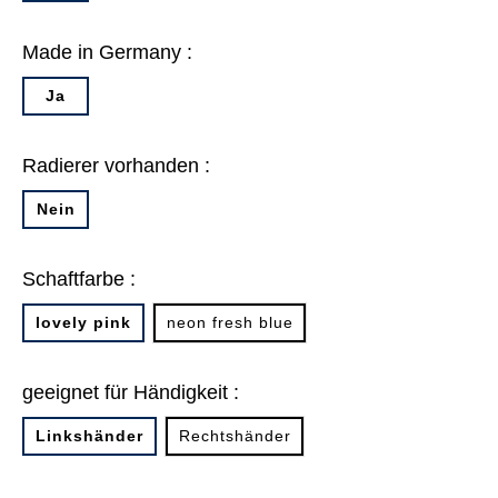
Made in Germany :
Ja
Radierer vorhanden :
Nein
Schaftfarbe :
lovely pink
neon fresh blue
geeignet für Händigkeit :
Linkshänder
Rechtshänder