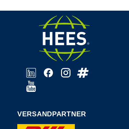
VERSANDPARTNER