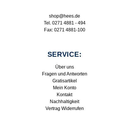
shop@hees.de
Tel. 0271 4881 - 494
Fax: 0271 4881-100
SERVICE:
Über uns
Fragen und Antworten
Gratisartikel
Mein Konto
Kontakt
Nachhaltigkeit
Vertrag Widerrufen