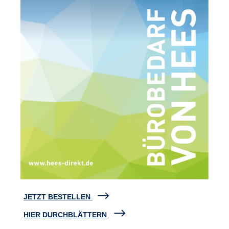
JETZT BESTELLEN
HIER DURCHBLÄTTERN