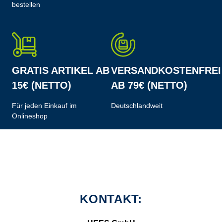
bestellen
GRATIS ARTIKEL AB
VERSANDKOSTENFREI
15€ (NETTO)
AB 79€ (NETTO)
Für jeden Einkauf im
Deutschlandweit
Onlineshop
KONTAKT: