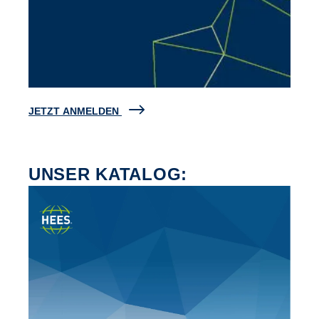
JETZT ANMELDEN
UNSER KATALOG: