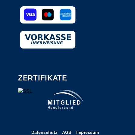
ZERTIFIKATE
Datenschutz
AGB
Impressum