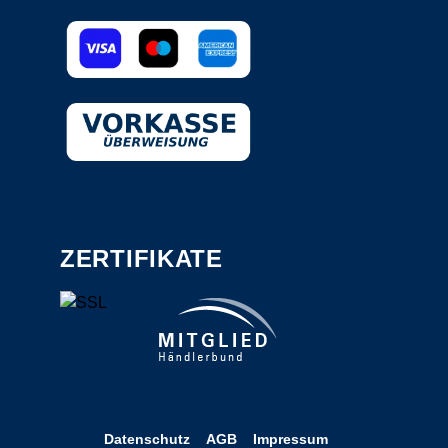
ZERTIFIKATE
Datenschutz
AGB
Impressum