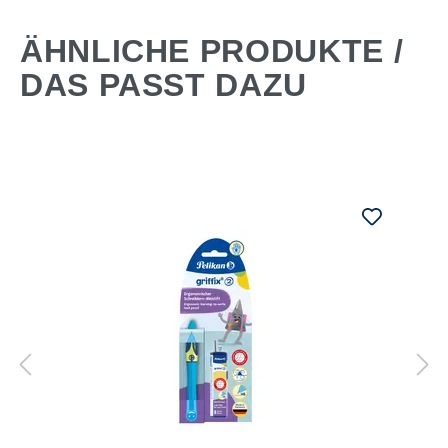
ÄHNLICHE PRODUKTE /
DAS PASST DAZU