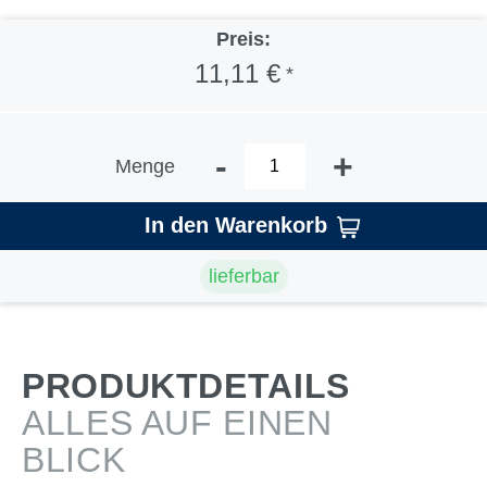
Preis:
11,11 €
*
-
+
Menge
In den Warenkorb
lieferbar
PRODUKTDETAILS
ALLES AUF EINEN
BLICK