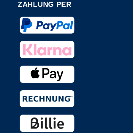
ZAHLUNG PER