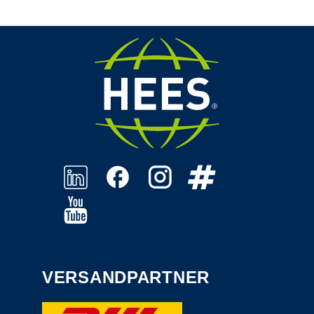
VERSANDPARTNER