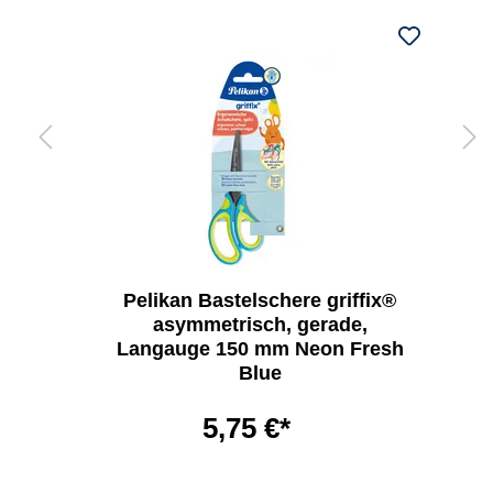
Pelikan Bastelschere griffix®
asymmetrisch, gerade,
Langauge 150 mm Neon Fresh
Blue
5,75 €*