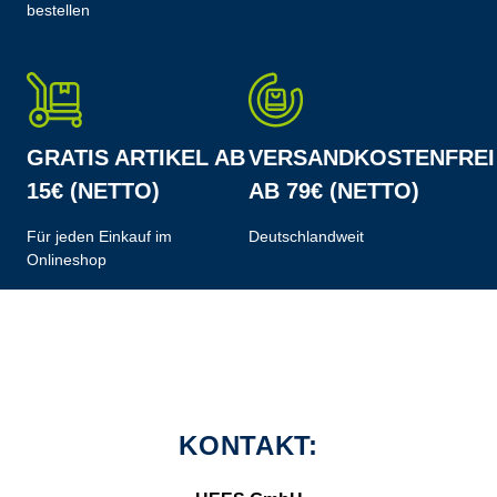
bestellen
GRATIS ARTIKEL AB
VERSANDKOSTENFREI
15€ (NETTO)
AB 79€ (NETTO)
Für jeden Einkauf im
Deutschlandweit
Onlineshop
KONTAKT: