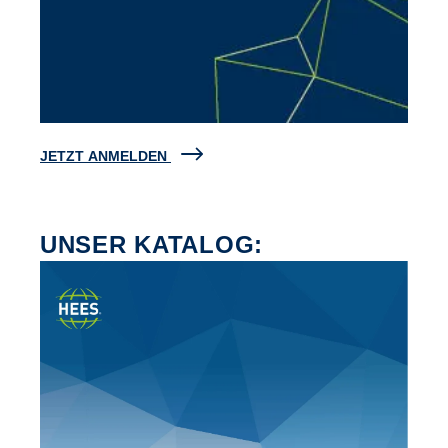
JETZT ANMELDEN
UNSER KATALOG: