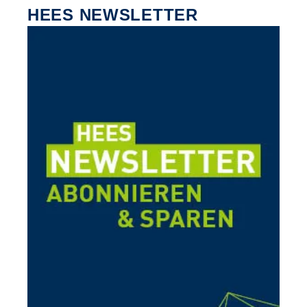
HEES NEWSLETTER