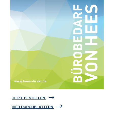
JETZT BESTELLEN
HIER DURCHBLÄTTERN