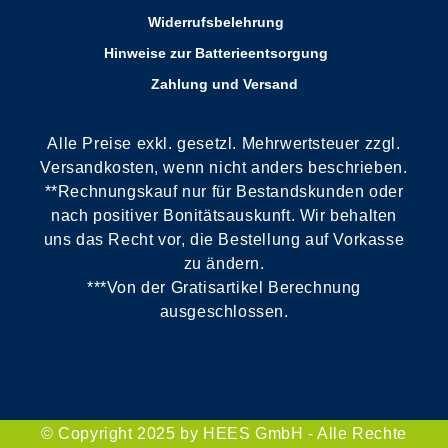
Widerrufsbelehrung
Hinweise zur Batterieentsorgung
Zahlung und Versand
Alle Preise exkl. gesetzl. Mehrwertsteuer zzgl.
Versandkosten, wenn nicht anders beschrieben.
**Rechnungskauf nur für Bestandskunden oder
nach positiver Bonitätsauskunft. Wir behalten
uns das Recht vor, die Bestellung auf Vorkasse
zu ändern.
***Von der Gratisartikel Berechnung
ausgeschlossen.
© Copyright 2025 by HEES GmbH - Alle Rechte