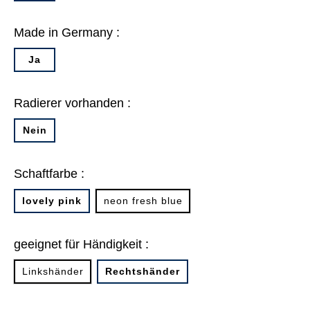
Made in Germany :
Ja
Radierer vorhanden :
Nein
Schaftfarbe :
lovely pink
neon fresh blue
geeignet für Händigkeit :
Linkshänder
Rechtshänder