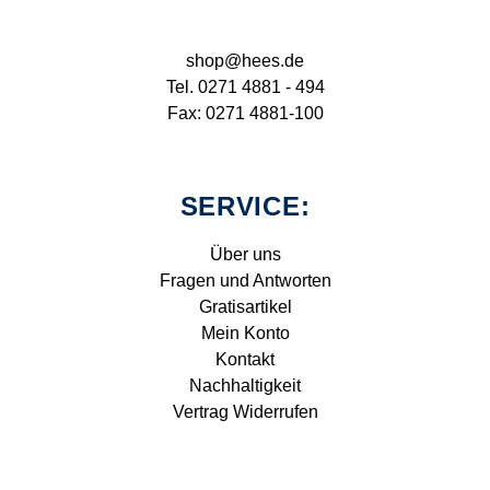
shop@hees.de
Tel. 0271 4881 - 494
Fax: 0271 4881-100
SERVICE:
Über uns
Fragen und Antworten
Gratisartikel
Mein Konto
Kontakt
Nachhaltigkeit
Vertrag Widerrufen