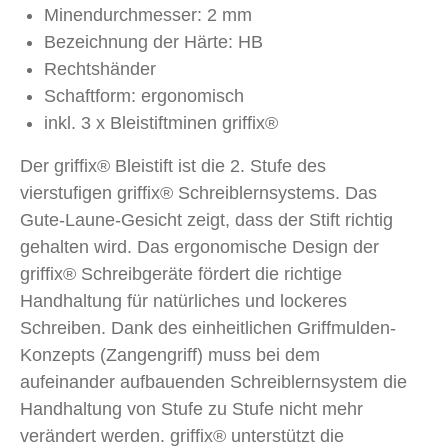
Minendurchmesser: 2 mm
Bezeichnung der Härte: HB
Rechtshänder
Schaftform: ergonomisch
inkl. 3 x Bleistiftminen griffix®
Der griffix® Bleistift ist die 2. Stufe des
vierstufigen griffix® Schreiblernsystems. Das
Gute-Laune-Gesicht zeigt, dass der Stift richtig
gehalten wird. Das ergonomische Design der
griffix® Schreibgeräte fördert die richtige
Handhaltung für natürliches und lockeres
Schreiben. Dank des einheitlichen Griffmulden-
Konzepts (Zangengriff) muss bei dem
aufeinander aufbauenden Schreiblernsystem die
Handhaltung von Stufe zu Stufe nicht mehr
verändert werden. griffix® unterstützt die