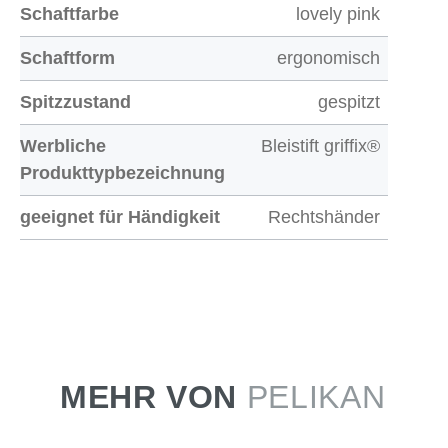
Schaftfarbe
lovely pink
Schaftform
ergonomisch
Spitzzustand
gespitzt
Werbliche
Bleistift griffix®
Produkttypbezeichnung
geeignet für Händigkeit
Rechtshänder
MEHR VON
PELIKAN