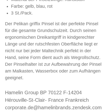
Farbe: gelb, blau, rot
3 St./Pack.
Der Pelikan griffix Pinsel ist der perfekte Pinsel
für die gesamte Grundschulzeit. Durch seinen
ergonomischen Dreikantgriff in kindgerechter
Länge und der rutschfesten Oberfläche liegt er
nicht nur bei jeder Maltechnik perfekt in der
Hand, seine Form dient auch als Wegrollschutz.
Der Pinselhalter ist zur Aufbewahrung der Pinsel
am Malkasten, Wasserbox oder zum Aufhängen
geeignet.
Hamelin Group BP 70122 F-14204
Hérouville-St-Clair- France Frankreich
corporate.de@hamelinbrands.zendesk.com