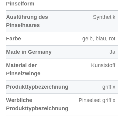
Pinselform
Ausführung des
Synthetik
Pinselhaares
Farbe
gelb, blau, rot
Made in Germany
Ja
Material der
Kunststoff
Pinselzwinge
Produkttypbezeichnung
griffix
Werbliche
Pinselset griffix
Produkttypbezeichnung