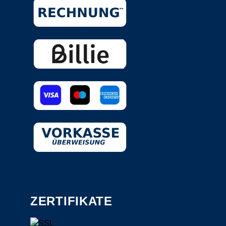
ZERTIFIKATE