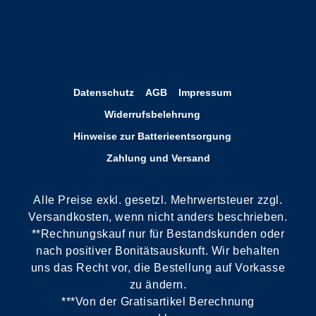
Datenschutz
AGB
Impressum
Widerrufsbelehrung
Hinweise zur Batterieentsorgung
Zahlung und Versand
Alle Preise exkl. gesetzl. Mehrwertsteuer zzgl.
Versandkosten, wenn nicht anders beschrieben.
**Rechnungskauf nur für Bestandskunden oder
nach positiver Bonitätsauskunft. Wir behalten
uns das Recht vor, die Bestellung auf Vorkasse
zu ändern.
***Von der Gratisartikel Berechnung