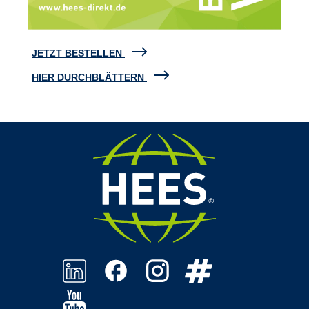
JETZT BESTELLEN
HIER DURCHBLÄTTERN