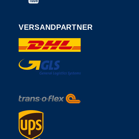
VERSANDPARTNER