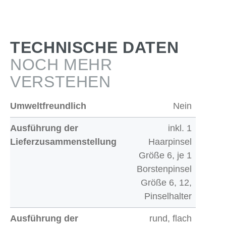
TECHNISCHE DATEN
NOCH MEHR
VERSTEHEN
Umweltfreundlich
Nein
Ausführung der
inkl. 1
Lieferzusammenstellung
Haarpinsel
Größe 6, je 1
Borstenpinsel
Größe 6, 12,
Pinselhalter
Ausführung der
rund, flach