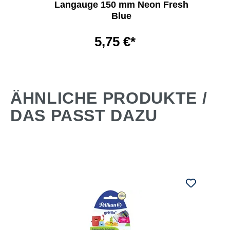
Langauge 150 mm Neon Fresh
Blue
5,75 €*
ÄHNLICHE PRODUKTE /
DAS PASST DAZU