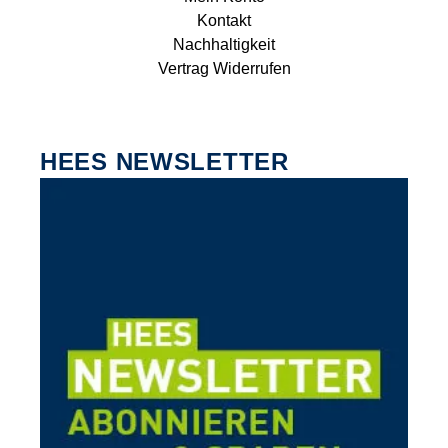
Kontakt
Nachhaltigkeit
Vertrag Widerrufen
HEES NEWSLETTER