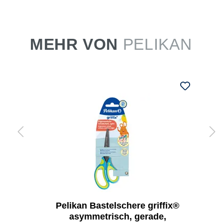
MEHR VON
PELIKAN
Pelikan Bastelschere griffix®
asymmetrisch, gerade,