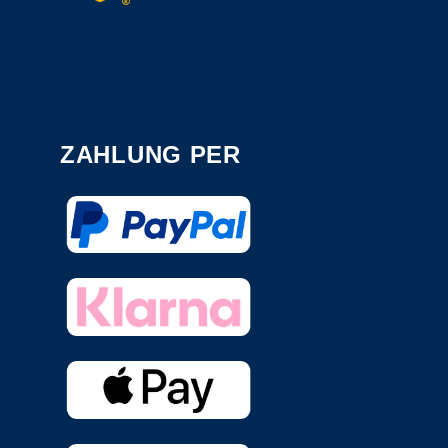
ZAHLUNG PER