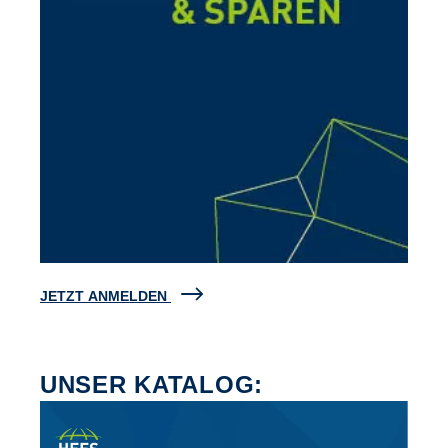
JETZT ANMELDEN
UNSER KATALOG: