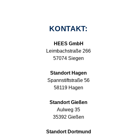
KONTAKT:
HEES GmbH
Leimbachstraße 266
57074 Siegen
Standort Hagen
Spannstiftstraße 56
58119 Hagen
Standort Gießen
Aulweg 35
35392 Gießen
Standort Dortmund