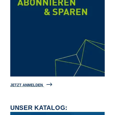
JETZT ANMELDEN
UNSER KATALOG: