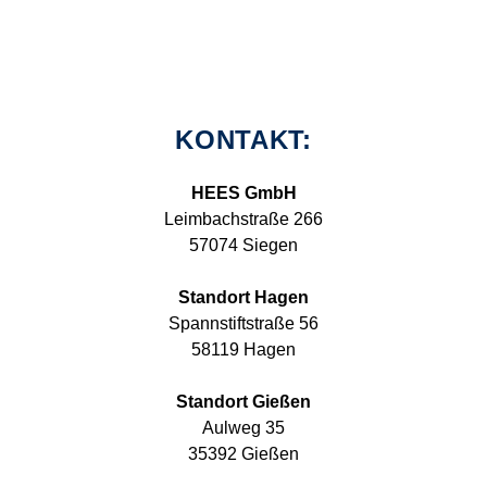
KONTAKT:
HEES GmbH
Leimbachstraße 266
57074 Siegen
Standort Hagen
Spannstiftstraße 56
58119 Hagen
Standort Gießen
Aulweg 35
35392 Gießen