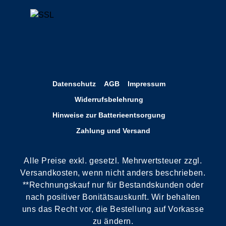
Datenschutz
AGB
Impressum
Widerrufsbelehrung
Hinweise zur Batterieentsorgung
Zahlung und Versand
Alle Preise exkl. gesetzl. Mehrwertsteuer zzgl.
Versandkosten, wenn nicht anders beschrieben.
**Rechnungskauf nur für Bestandskunden oder
nach positiver Bonitätsauskunft. Wir behalten
uns das Recht vor, die Bestellung auf Vorkasse
zu ändern.