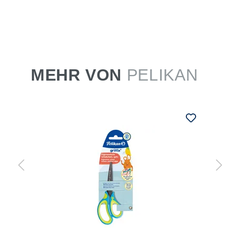
MEHR VON
PELIKAN