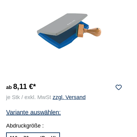
8,11 €*
ab
je Stk / exkl. MwSt
zzgl. Versand
Variante auswählen:
Abdruckgröße :