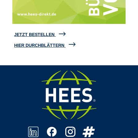
JETZT BESTELLEN
HIER DURCHBLÄTTERN