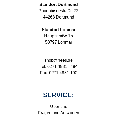
Standort Dortmund
Phoenixseestraße 22
44263 Dortmund
Standort Lohmar
Hauptstraße 1b
53797 Lohmar
shop@hees.de
Tel. 0271 4881 - 494
Fax: 0271 4881-100
SERVICE:
Über uns
Fragen und Antworten