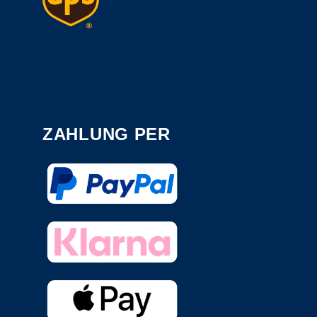
ZAHLUNG PER