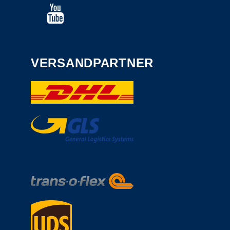
VERSANDPARTNER