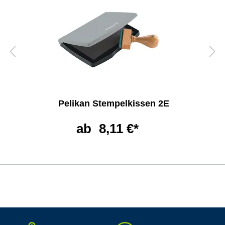
Pelikan Stempelkissen 2E
ab
8,11 €*