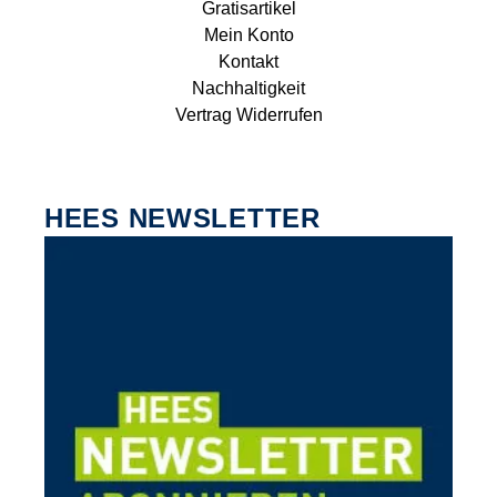
Gratisartikel
Mein Konto
Kontakt
Nachhaltigkeit
Vertrag Widerrufen
HEES NEWSLETTER