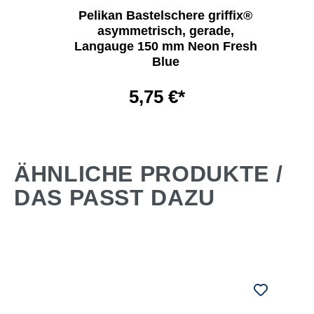
Pelikan Bastelschere griffix®
asymmetrisch, gerade,
Langauge 150 mm Neon Fresh
Blue
5,75 €*
ÄHNLICHE PRODUKTE /
DAS PASST DAZU