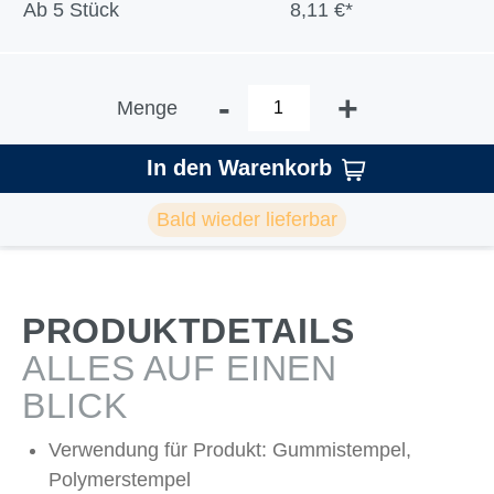
Ab
5 Stück
8,11 €*
-
+
Menge
In den Warenkorb
Bald wieder lieferbar
PRODUKTDETAILS
ALLES AUF EINEN
BLICK
Verwendung für Produkt: Gummistempel,
Polymerstempel