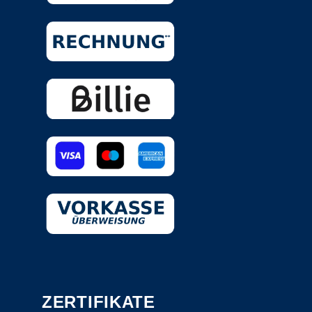
ZERTIFIKATE