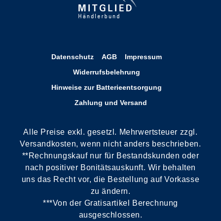
Datenschutz
AGB
Impressum
Widerrufsbelehrung
Hinweise zur Batterieentsorgung
Zahlung und Versand
Alle Preise exkl. gesetzl. Mehrwertsteuer zzgl.
Versandkosten, wenn nicht anders beschrieben.
**Rechnungskauf nur für Bestandskunden oder
nach positiver Bonitätsauskunft. Wir behalten
uns das Recht vor, die Bestellung auf Vorkasse
zu ändern.
***Von der Gratisartikel Berechnung
ausgeschlossen.