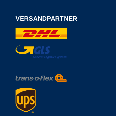
VERSANDPARTNER