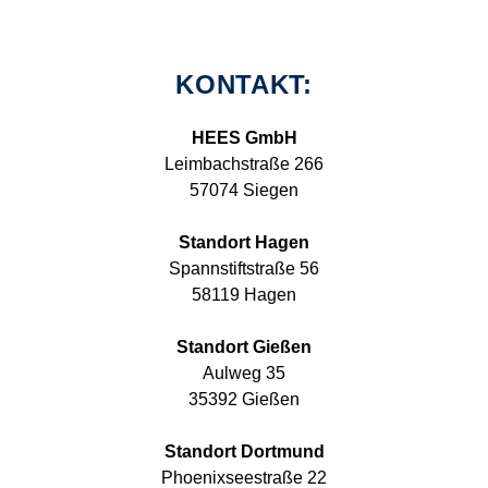
KONTAKT:
HEES GmbH
Leimbachstraße 266
57074 Siegen
Standort Hagen
Spannstiftstraße 56
58119 Hagen
Standort Gießen
Aulweg 35
35392 Gießen
Standort Dortmund
Phoenixseestraße 22