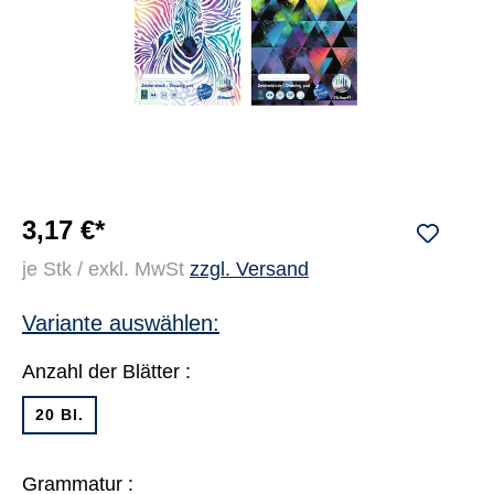
3,17 €*
je Stk / exkl. MwSt
zzgl. Versand
Variante auswählen:
Anzahl der Blätter :
20 Bl.
Grammatur :