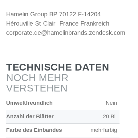
Hamelin Group BP 70122 F-14204
Hérouville-St-Clair- France Frankreich
corporate.de@hamelinbrands.zendesk.com
TECHNISCHE DATEN
NOCH MEHR
VERSTEHEN
Umweltfreundlich
Nein
Anzahl der Blätter
20 Bl.
Farbe des Einbandes
mehrfarbig