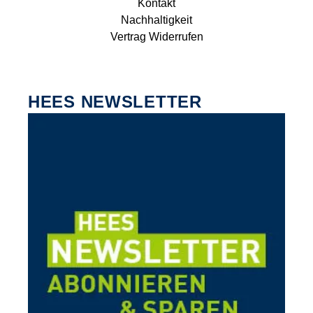
Kontakt
Nachhaltigkeit
Vertrag Widerrufen
HEES NEWSLETTER