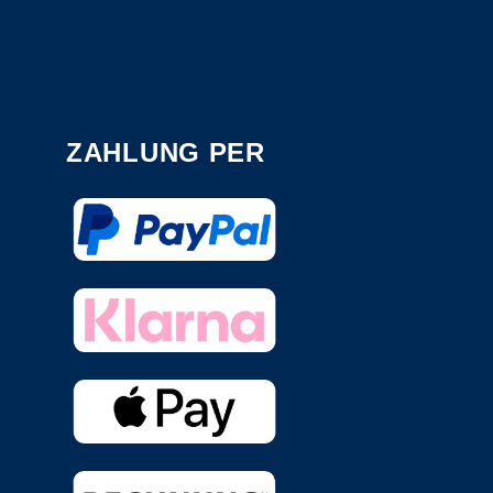
ZAHLUNG PER