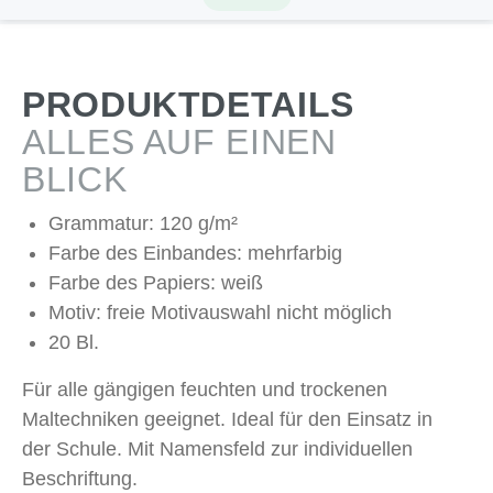
PRODUKTDETAILS
ALLES AUF EINEN
BLICK
Grammatur: 120 g/m²
Farbe des Einbandes: mehrfarbig
Farbe des Papiers: weiß
Motiv: freie Motivauswahl nicht möglich
20 Bl.
Für alle gängigen feuchten und trockenen
Maltechniken geeignet. Ideal für den Einsatz in
der Schule. Mit Namensfeld zur individuellen
Beschriftung.