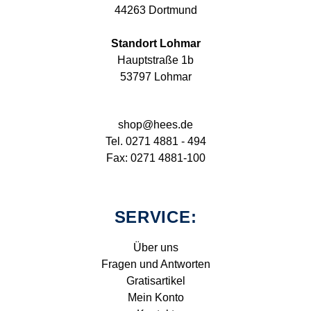
44263 Dortmund
Standort Lohmar
Hauptstraße 1b
53797 Lohmar
shop@hees.de
Tel. 0271 4881 - 494
Fax: 0271 4881-100
SERVICE:
Über uns
Fragen und Antworten
Gratisartikel
Mein Konto