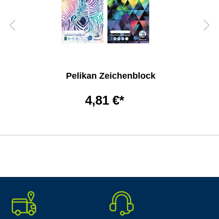
Pelikan Zeichenblock
4,81 €*