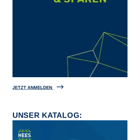
JETZT ANMELDEN
UNSER KATALOG: