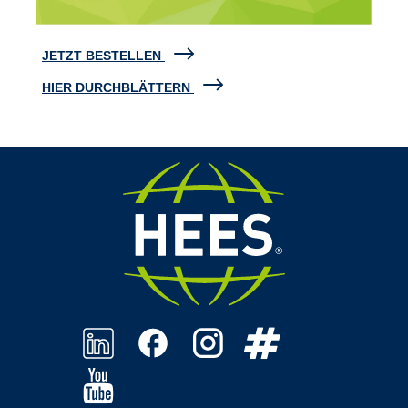
JETZT BESTELLEN
HIER DURCHBLÄTTERN