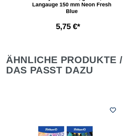
Langauge 150 mm Neon Fresh
Blue
5,75 €*
ÄHNLICHE PRODUKTE /
DAS PASST DAZU