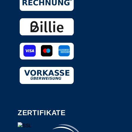
ZERTIFIKATE