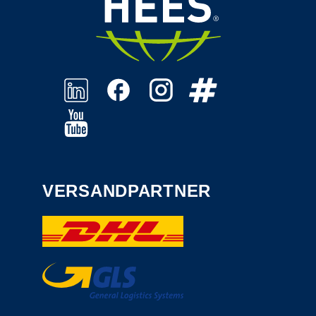
VERSANDPARTNER