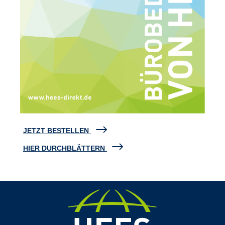
JETZT BESTELLEN
HIER DURCHBLÄTTERN