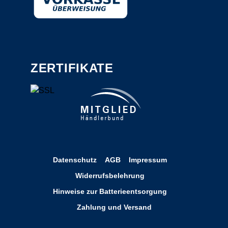
ZERTIFIKATE
Datenschutz
AGB
Impressum
Widerrufsbelehrung
Hinweise zur Batterieentsorgung
Zahlung und Versand