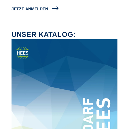
JETZT ANMELDEN
UNSER KATALOG: