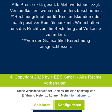
Alle Preise exkl. gesetzl. Mehrwertsteuer zzgl.
Versandkosten, wenn nicht anders beschrieben.
**Rechnungskauf nur für Bestandskunden oder
nach positiver Bonitätsauskunft. Wir behalten
uns das Recht vor, die Bestellung auf Vorkasse
zu ändern.
***Von der Gratisartikel Berechnung
ausgeschlossen.
© Copyright 2025 by HEES GmbH - Alle Rechte
vorbehalten.
Diese Website verwendet Cookies, um eine bestmögliche
Erfahrung bieten zu können.
Mehr Informationen ...
Ablehnen
Konfigurieren