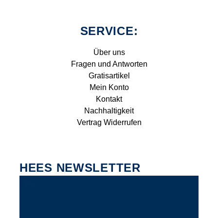
SERVICE:
Über uns
Fragen und Antworten
Gratisartikel
Mein Konto
Kontakt
Nachhaltigkeit
Vertrag Widerrufen
HEES NEWSLETTER