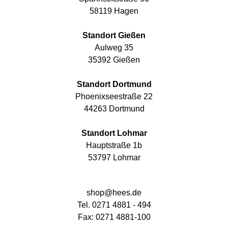
58119 Hagen
Standort Gießen
Aulweg 35
35392 Gießen
Standort Dortmund
Phoenixseestraße 22
44263 Dortmund
Standort Lohmar
Hauptstraße 1b
53797 Lohmar
shop@hees.de
Tel. 0271 4881 - 494
Fax: 0271 4881-100