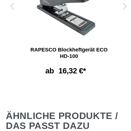
RAPESCO Blockheftgerät ECO
HD-100
ab
16,32 €*
ÄHNLICHE PRODUKTE /
DAS PASST DAZU