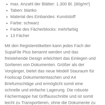
max. Anzahl der Blätter: 1.300 Bl. (80g/m²)
Taben: blanko
Material des Einbandes: Kunststoff
Farbe: schwarz
Farbe des Fächerblocks: mehrfarbig
13 Fächer
Mit den Registeretiketten kann jedes Fach der
SupaFile Plus benannt werden und das
freistehende Design erleichtert das Einlegen und
Sortieren von Dokumenten. Größer als der
Vorgänger, bietet das neue Modell Stauraum für
Foolscap Dokumententaschen und A4
Briefumschläge und ermöglicht somit eine
schnelle und einfache Lagerung. Die robuste
Fächermappe hat Griffausschnitte und ist somit
leicht zu Transportieren, ohne die Dokumente zu