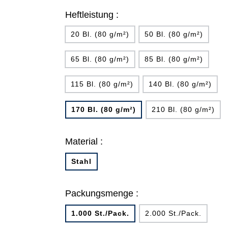
Heftleistung :
20 Bl. (80 g/m²)
50 Bl. (80 g/m²)
65 Bl. (80 g/m²)
85 Bl. (80 g/m²)
115 Bl. (80 g/m²)
140 Bl. (80 g/m²)
170 Bl. (80 g/m²)
210 Bl. (80 g/m²)
Material :
Stahl
Packungsmenge :
1.000 St./Pack.
2.000 St./Pack.