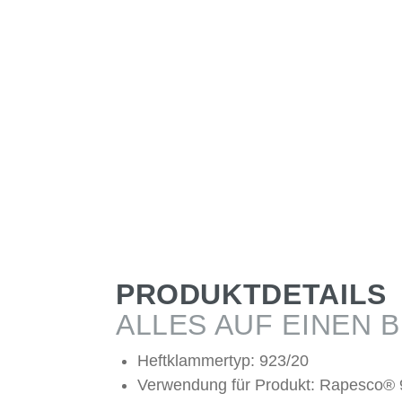
PRODUKTDETAILS
ALLES AUF EINEN B
Heftklammertyp: 923/20
Verwendung für Produkt: Rapesco® 