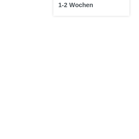
1-2 Wochen