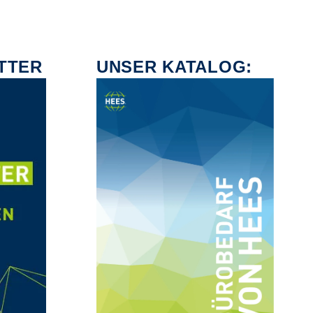
TTER
UNSER KATALOG: