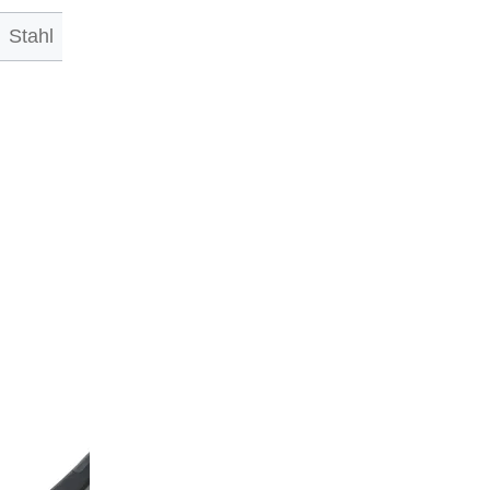
Stahl