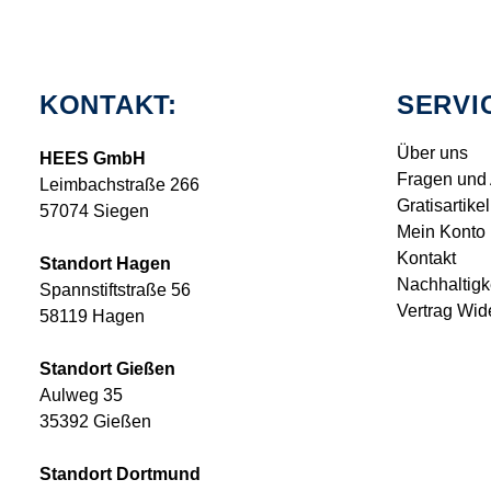
KONTAKT:
SERVI
Über uns
HEES GmbH
Fragen und
Leimbachstraße 266
Gratisartikel
57074 Siegen
Mein Konto
Kontakt
Standort Hagen
Nachhaltigk
Spannstiftstraße 56
Vertrag Wid
58119 Hagen
Standort Gießen
Aulweg 35
35392 Gießen
Standort Dortmund