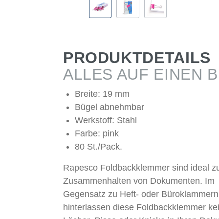
PRODUKTDETAILS
ALLES AUF EINEN B
Breite: 19 mm
Bügel abnehmbar
Werkstoff: Stahl
Farbe: pink
80 St./Pack.
Rapesco Foldbackklemmer sind ideal 
Zusammenhalten von Dokumenten. Im
Gegensatz zu Heft- oder Büroklammern
hinterlassen diese Foldbackklemmer ke