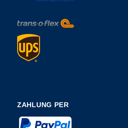
ZAHLUNG PER