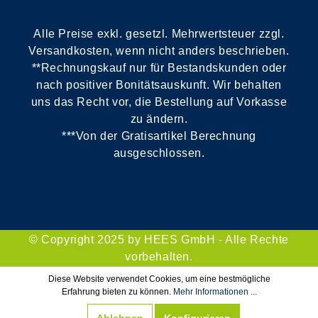
Alle Preise exkl. gesetzl. Mehrwertsteuer zzgl.
Versandkosten, wenn nicht anders beschrieben.
**Rechnungskauf nur für Bestandskunden oder
nach positiver Bonitätsauskunft. Wir behalten
uns das Recht vor, die Bestellung auf Vorkasse
zu ändern.
***Von der Gratisartikel Berechnung
ausgeschlossen.
© Copyright 2025 by HEES GmbH - Alle Rechte
vorbehalten.
Diese Website verwendet Cookies, um eine bestmögliche
Erfahrung bieten zu können.
Mehr Informationen ...