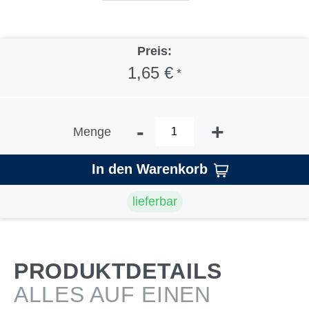
Preis:
1,65 €
*
-
+
Menge
In den Warenkorb
lieferbar
PRODUKTDETAILS
ALLES AUF EINEN