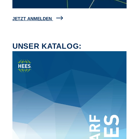
JETZT ANMELDEN
UNSER KATALOG: