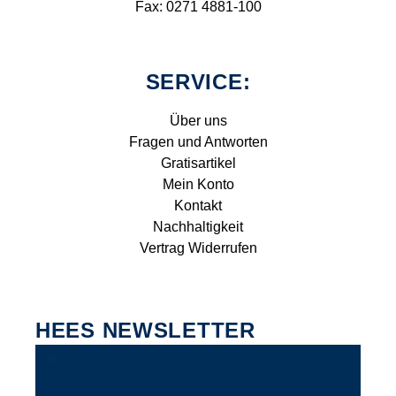
Fax: 0271 4881-100
SERVICE:
Über uns
Fragen und Antworten
Gratisartikel
Mein Konto
Kontakt
Nachhaltigkeit
Vertrag Widerrufen
HEES NEWSLETTER