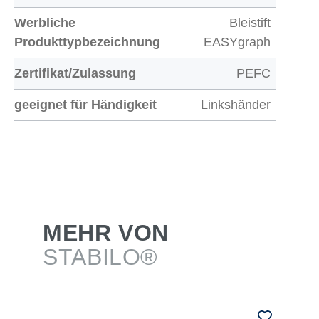
Werbliche
Bleistift
Produkttypbezeichnung
EASYgraph
Zertifikat/Zulassung
PEFC
geeignet für Händigkeit
Linkshänder
MEHR VON
STABILO®