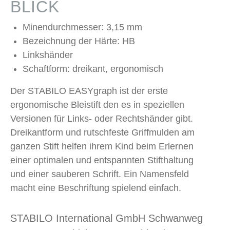
BLICK
Minendurchmesser: 3,15 mm
Bezeichnung der Härte: HB
Linkshänder
Schaftform: dreikant, ergonomisch
Der STABILO EASYgraph ist der erste
ergonomische Bleistift den es in speziellen
Versionen für Links- oder Rechtshänder gibt.
Dreikantform und rutschfeste Griffmulden am
ganzen Stift helfen ihrem Kind beim Erlernen
einer optimalen und entspannten Stifthaltung
und einer sauberen Schrift. Ein Namensfeld
macht eine Beschriftung spielend einfach.
STABILO International GmbH Schwanweg