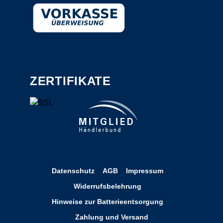
ZERTIFIKATE
Datenschutz
AGB
Impressum
Widerrufsbelehrung
Hinweise zur Batterieentsorgung
Zahlung und Versand