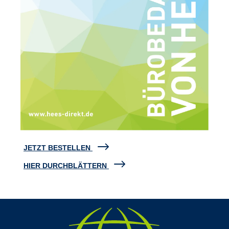
JETZT BESTELLEN
HIER DURCHBLÄTTERN