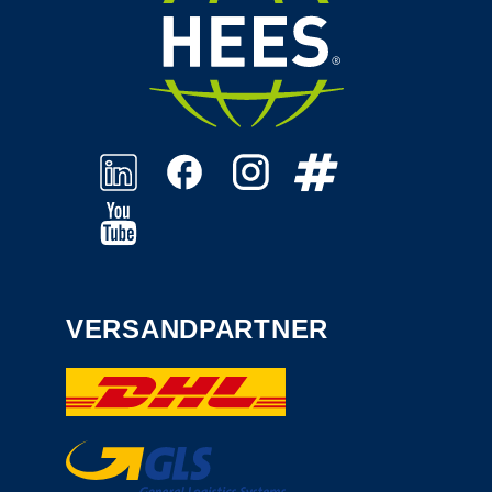
VERSANDPARTNER