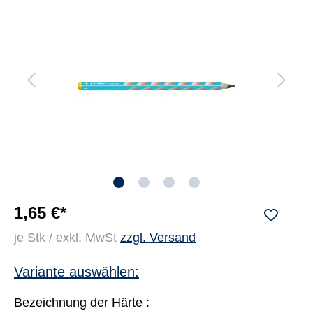
1,65 €*
je Stk / exkl. MwSt
zzgl. Versand
Variante auswählen:
Bezeichnung der Härte :