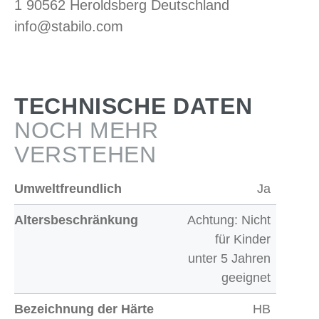
1 90562 Heroldsberg Deutschland
info@stabilo.com
TECHNISCHE DATEN
NOCH MEHR
VERSTEHEN
Umweltfreundlich
Ja
Altersbeschränkung
Achtung: Nicht
für Kinder
unter 5 Jahren
geeignet
Bezeichnung der Härte
HB