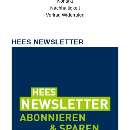
Kontakt
Nachhaltigkeit
Vertrag Widerrufen
HEES NEWSLETTER