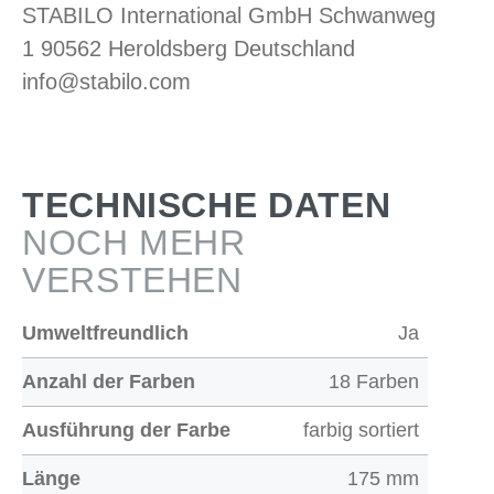
STABILO International GmbH Schwanweg
1 90562 Heroldsberg Deutschland
info@stabilo.com
TECHNISCHE DATEN
NOCH MEHR
VERSTEHEN
Umweltfreundlich
Ja
Anzahl der Farben
18 Farben
Ausführung der Farbe
farbig sortiert
Länge
175 mm