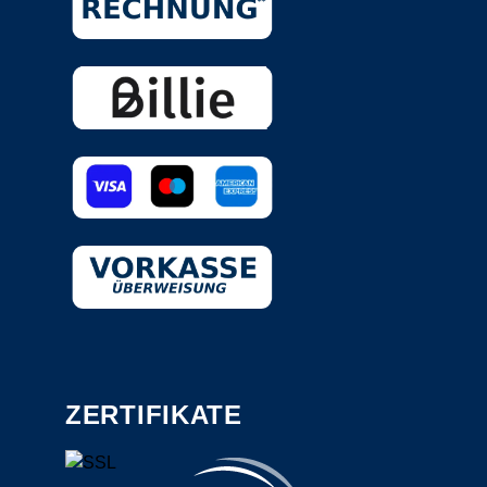
ZERTIFIKATE