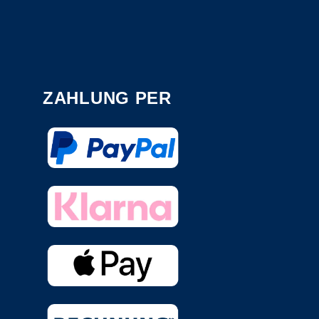
ZAHLUNG PER