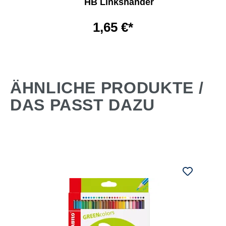
HB Linkshänder
1,65 €*
ÄHNLICHE PRODUKTE /
DAS PASST DAZU