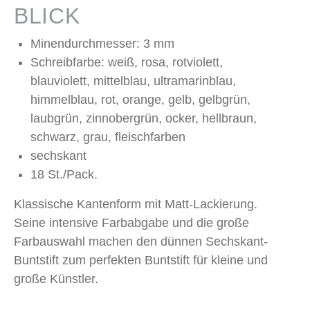
BLICK
Minendurchmesser: 3 mm
Schreibfarbe: weiß, rosa, rotviolett,
blauviolett, mittelblau, ultramarinblau,
himmelblau, rot, orange, gelb, gelbgrün,
laubgrün, zinnobergrün, ocker, hellbraun,
schwarz, grau, fleischfarben
sechskant
18 St./Pack.
Klassische Kantenform mit Matt-Lackierung.
Seine intensive Farbabgabe und die große
Farbauswahl machen den dünnen Sechskant-
Buntstift zum perfekten Buntstift für kleine und
große Künstler.