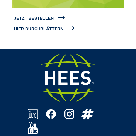
JETZT BESTELLEN
HIER DURCHBLÄTTERN