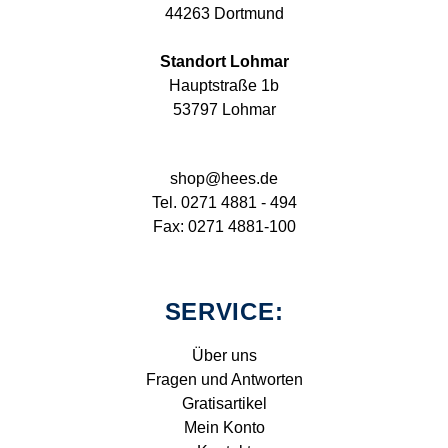
44263 Dortmund
Standort Lohmar
Hauptstraße 1b
53797 Lohmar
shop@hees.de
Tel. 0271 4881 - 494
Fax: 0271 4881-100
SERVICE:
Über uns
Fragen und Antworten
Gratisartikel
Mein Konto