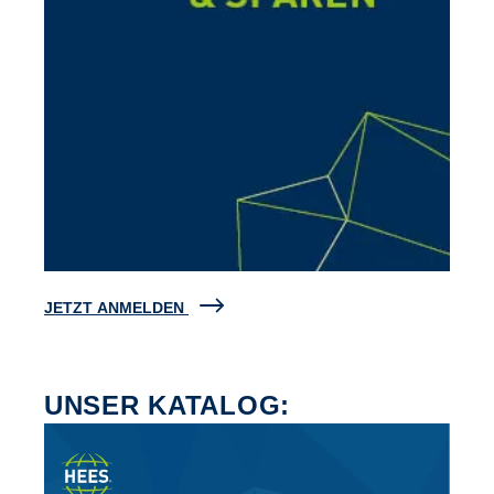
JETZT ANMELDEN
UNSER KATALOG: