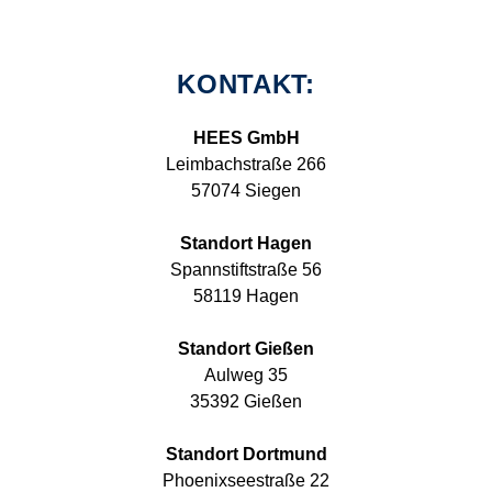
KONTAKT:
HEES GmbH
Leimbachstraße 266
57074 Siegen
Standort Hagen
Spannstiftstraße 56
58119 Hagen
Standort Gießen
Aulweg 35
35392 Gießen
Standort Dortmund
Phoenixseestraße 22