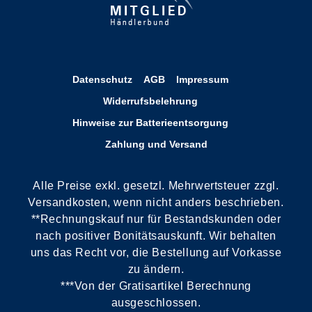
Datenschutz
AGB
Impressum
Widerrufsbelehrung
Hinweise zur Batterieentsorgung
Zahlung und Versand
Alle Preise exkl. gesetzl. Mehrwertsteuer zzgl.
Versandkosten, wenn nicht anders beschrieben.
**Rechnungskauf nur für Bestandskunden oder
nach positiver Bonitätsauskunft. Wir behalten
uns das Recht vor, die Bestellung auf Vorkasse
zu ändern.
***Von der Gratisartikel Berechnung
ausgeschlossen.