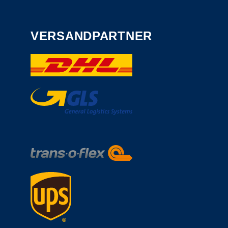
VERSANDPARTNER