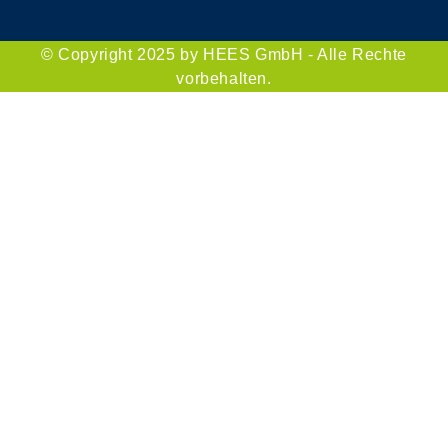
© Copyright 2025 by HEES GmbH - Alle Rechte
vorbehalten.