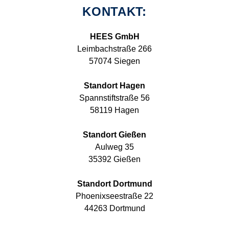
KONTAKT:
HEES GmbH
Leimbachstraße 266
57074 Siegen
Standort Hagen
Spannstiftstraße 56
58119 Hagen
Standort Gießen
Aulweg 35
35392 Gießen
Standort Dortmund
Phoenixseestraße 22
44263 Dortmund