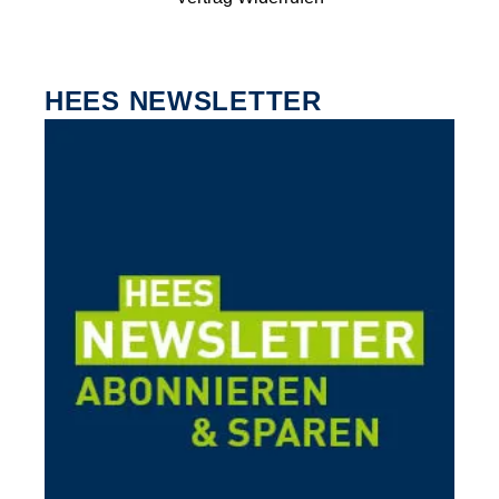
HEES NEWSLETTER