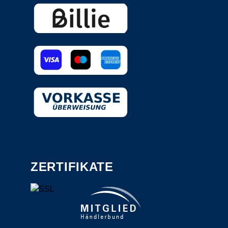
ZERTIFIKATE