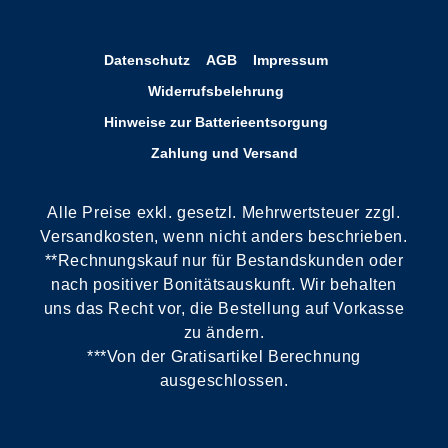
Datenschutz
AGB
Impressum
Widerrufsbelehrung
Hinweise zur Batterieentsorgung
Zahlung und Versand
Alle Preise exkl. gesetzl. Mehrwertsteuer zzgl.
Versandkosten, wenn nicht anders beschrieben.
**Rechnungskauf nur für Bestandskunden oder
nach positiver Bonitätsauskunft. Wir behalten
uns das Recht vor, die Bestellung auf Vorkasse
zu ändern.
***Von der Gratisartikel Berechnung
ausgeschlossen.