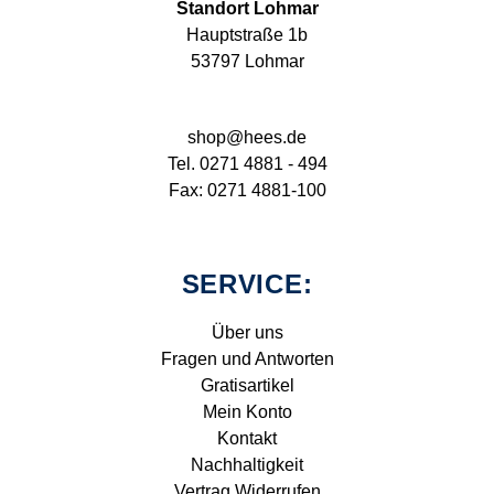
Standort Lohmar
Hauptstraße 1b
53797 Lohmar
shop@hees.de
Tel. 0271 4881 - 494
Fax: 0271 4881-100
SERVICE:
Über uns
Fragen und Antworten
Gratisartikel
Mein Konto
Kontakt
Nachhaltigkeit
Vertrag Widerrufen