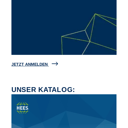
JETZT ANMELDEN
UNSER KATALOG: