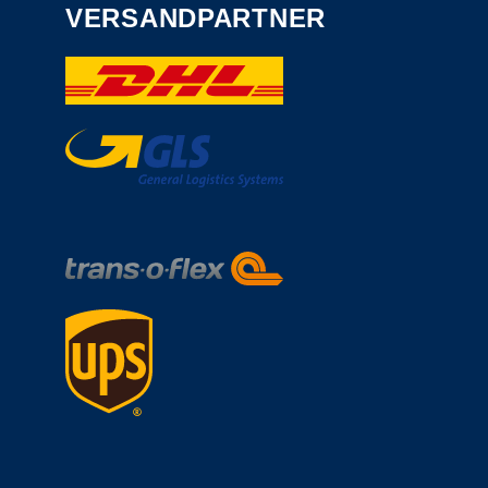
VERSANDPARTNER