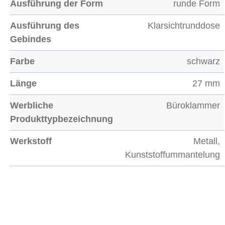
Ausführung der Form
runde Form
Ausführung des
Klarsichtrunddose
Gebindes
Farbe
schwarz
Länge
27 mm
Werbliche
Büroklammer
Produkttypbezeichnung
Werkstoff
Metall,
Kunststoffummantelung