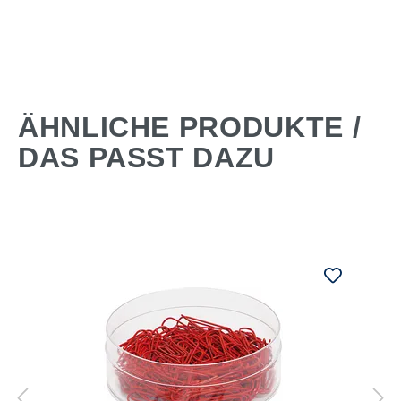
ÄHNLICHE PRODUKTE /
DAS PASST DAZU