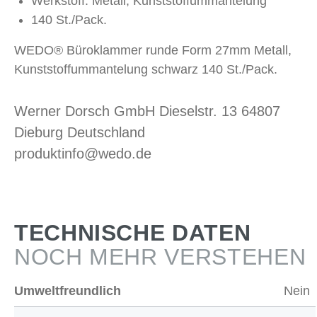
Werkstoff: Metall, Kunststoffummantelung
140 St./Pack.
WEDO® Büroklammer runde Form 27mm Metall,
Kunststoffummantelung schwarz 140 St./Pack.
Werner Dorsch GmbH Dieselstr. 13 64807
Dieburg Deutschland
produktinfo@wedo.de
TECHNISCHE DATEN
NOCH MEHR VERSTEHEN
Umweltfreundlich
Nein