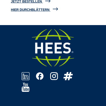
JETZT BESTELLEN
HIER DURCHBLÄTTERN