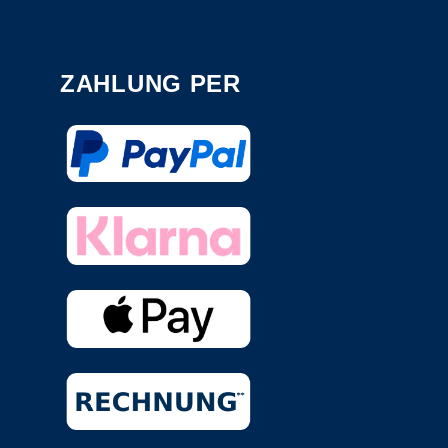
ZAHLUNG PER