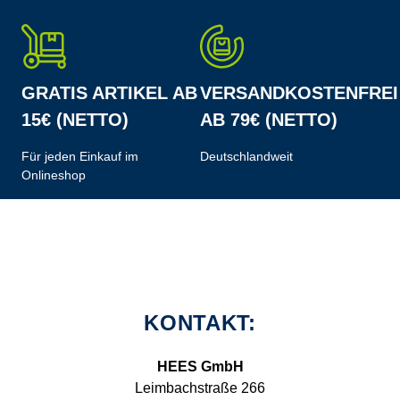
GRATIS ARTIKEL AB
VERSANDKOSTENFREI
15€ (NETTO)
AB 79€ (NETTO)
Für jeden Einkauf im
Deutschlandweit
Onlineshop
KONTAKT:
HEES GmbH
Leimbachstraße 266