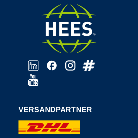
VERSANDPARTNER