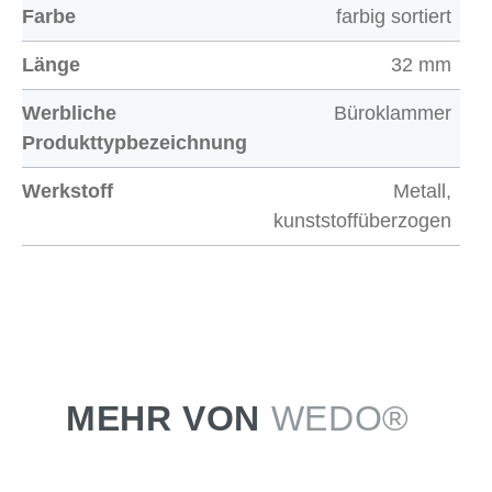
Farbe
farbig sortiert
Länge
32 mm
Werbliche
Büroklammer
Produkttypbezeichnung
Werkstoff
Metall,
kunststoffüberzogen
MEHR VON
WEDO®