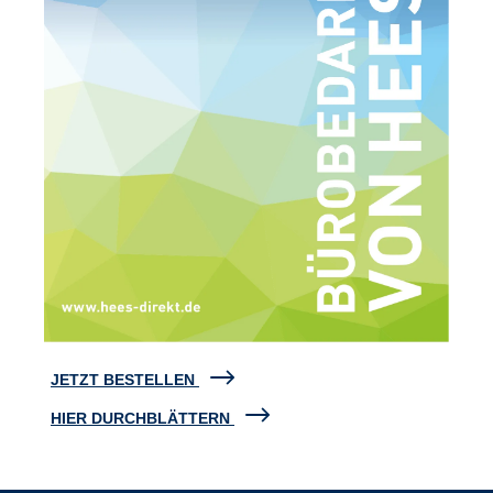
JETZT BESTELLEN
HIER DURCHBLÄTTERN