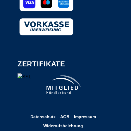
ZERTIFIKATE
Datenschutz
AGB
Impressum
Widerrufsbelehrung