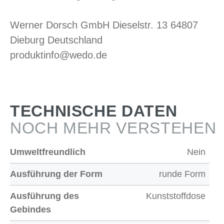
Werner Dorsch GmbH Dieselstr. 13 64807
Dieburg Deutschland
produktinfo@wedo.de
TECHNISCHE DATEN
NOCH MEHR VERSTEHEN
Umweltfreundlich
Nein
Ausführung der Form
runde Form
Ausführung des
Kunststoffdose
Gebindes