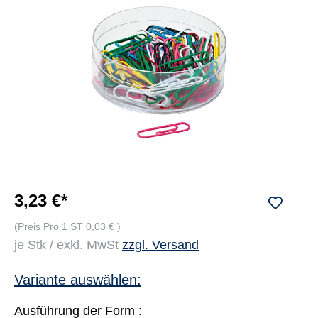
3,23 €*
(Preis Pro 1 ST 0,03 € )
je Stk / exkl. MwSt
zzgl. Versand
Variante auswählen:
Ausführung der Form :