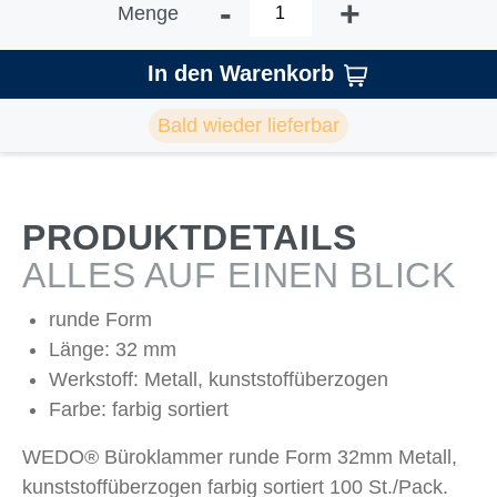
-
+
Menge
In den Warenkorb
Bald wieder lieferbar
PRODUKTDETAILS
ALLES AUF EINEN BLICK
runde Form
Länge: 32 mm
Werkstoff: Metall, kunststoffüberzogen
Farbe: farbig sortiert
WEDO® Büroklammer runde Form 32mm Metall,
kunststoffüberzogen farbig sortiert 100 St./Pack.