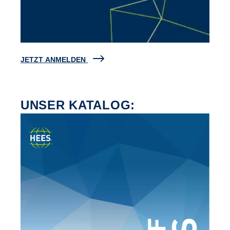
JETZT ANMELDEN
UNSER KATALOG: