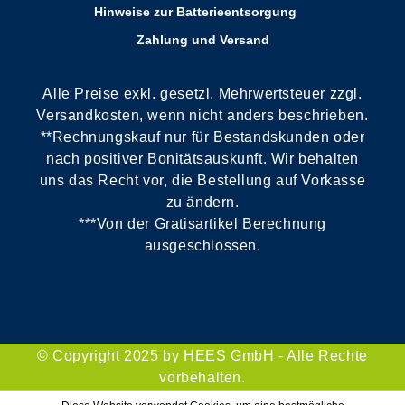
Hinweise zur Batterieentsorgung
Zahlung und Versand
Alle Preise exkl. gesetzl. Mehrwertsteuer zzgl.
Versandkosten, wenn nicht anders beschrieben.
**Rechnungskauf nur für Bestandskunden oder
nach positiver Bonitätsauskunft. Wir behalten
uns das Recht vor, die Bestellung auf Vorkasse
zu ändern.
***Von der Gratisartikel Berechnung
ausgeschlossen.
© Copyright 2025 by HEES GmbH - Alle Rechte
vorbehalten.