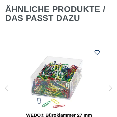
ÄHNLICHE PRODUKTE /
DAS PASST DAZU
WEDO® Büroklammer 27 mm