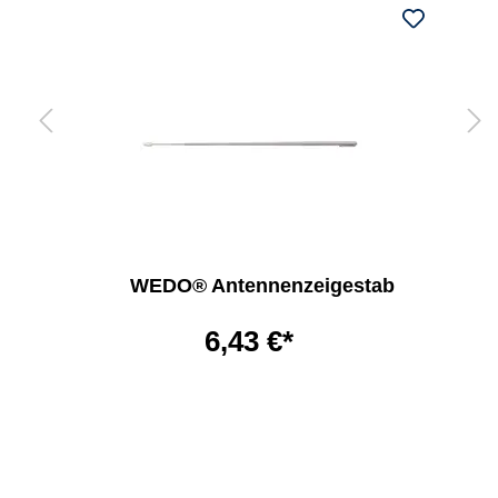
WEDO® Antennenzeigestab
6,43 €*