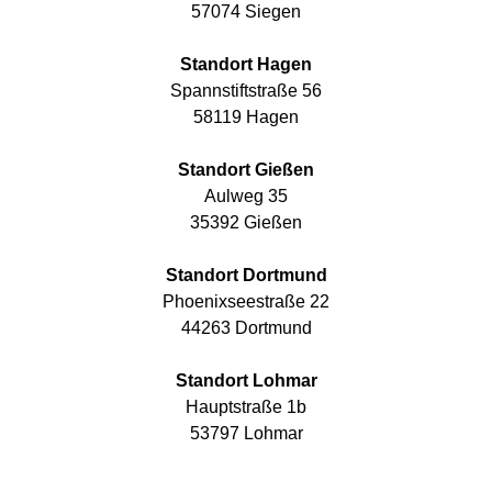
57074 Siegen
Standort Hagen
Spannstiftstraße 56
58119 Hagen
Standort Gießen
Aulweg 35
35392 Gießen
Standort Dortmund
Phoenixseestraße 22
44263 Dortmund
Standort Lohmar
Hauptstraße 1b
53797 Lohmar