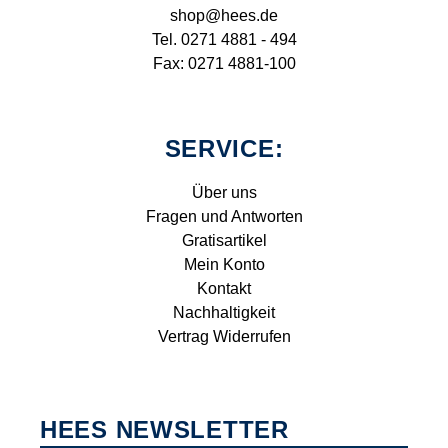
shop@hees.de
Tel. 0271 4881 - 494
Fax: 0271 4881-100
SERVICE:
Über uns
Fragen und Antworten
Gratisartikel
Mein Konto
Kontakt
Nachhaltigkeit
Vertrag Widerrufen
HEES NEWSLETTER