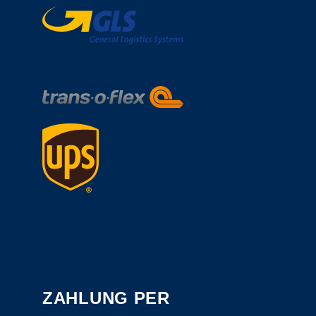
ZAHLUNG PER