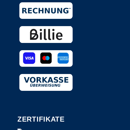
ZERTIFIKATE