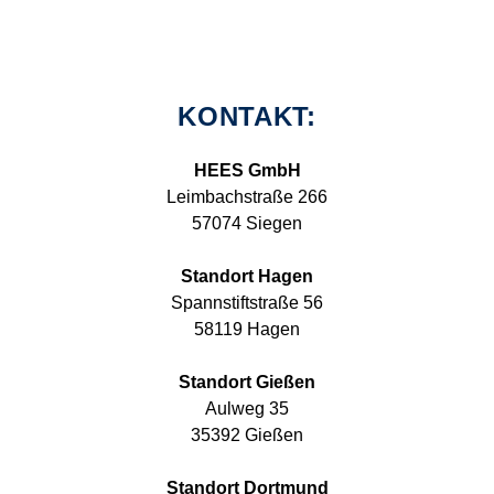
KONTAKT:
HEES GmbH
Leimbachstraße 266
57074 Siegen
Standort Hagen
Spannstiftstraße 56
58119 Hagen
Standort Gießen
Aulweg 35
35392 Gießen
Standort Dortmund