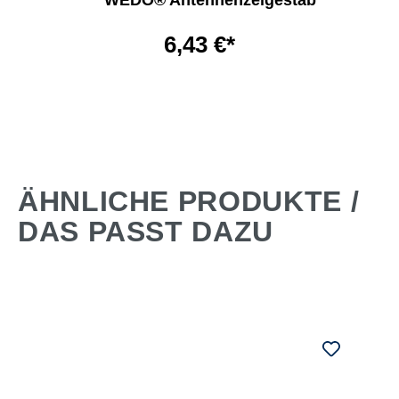
WEDO® Antennenzeigestab
6,43 €*
ÄHNLICHE PRODUKTE /
DAS PASST DAZU