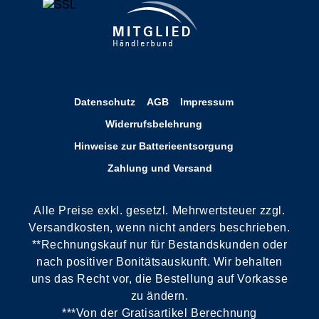
Datenschutz
AGB
Impressum
Widerrufsbelehrung
Hinweise zur Batterieentsorgung
Zahlung und Versand
Alle Preise exkl. gesetzl. Mehrwertsteuer zzgl.
Versandkosten, wenn nicht anders beschrieben.
**Rechnungskauf nur für Bestandskunden oder
nach positiver Bonitätsauskunft. Wir behalten
uns das Recht vor, die Bestellung auf Vorkasse
zu ändern.
***Von der Gratisartikel Berechnung