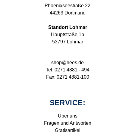
Phoenixseestraße 22
44263 Dortmund
Standort Lohmar
Hauptstraße 1b
53797 Lohmar
shop@hees.de
Tel. 0271 4881 - 494
Fax: 0271 4881-100
SERVICE:
Über uns
Fragen und Antworten
Gratisartikel