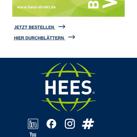
JETZT BESTELLEN
HIER DURCHBLÄTTERN