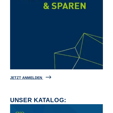
JETZT ANMELDEN
UNSER KATALOG: