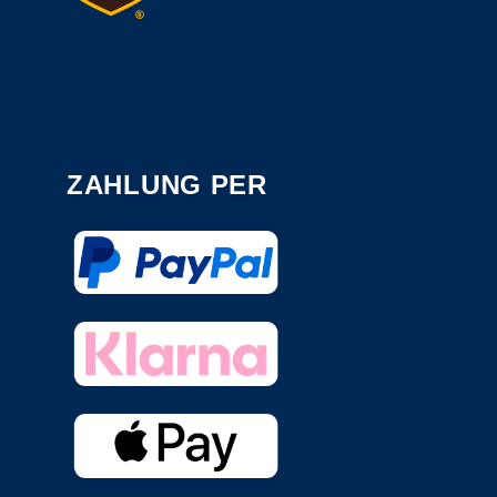
ZAHLUNG PER