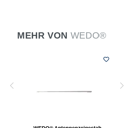
MEHR VON
WEDO®