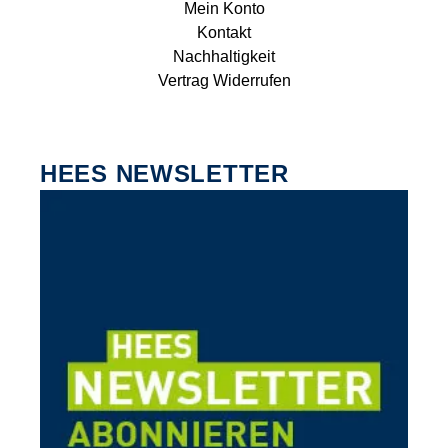
Mein Konto
Kontakt
Nachhaltigkeit
Vertrag Widerrufen
HEES NEWSLETTER