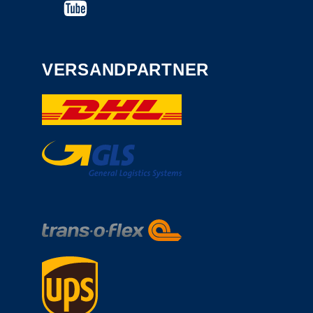
VERSANDPARTNER