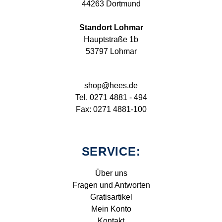
44263 Dortmund
Standort Lohmar
Hauptstraße 1b
53797 Lohmar
shop@hees.de
Tel. 0271 4881 - 494
Fax: 0271 4881-100
SERVICE:
Über uns
Fragen und Antworten
Gratisartikel
Mein Konto
Kontakt