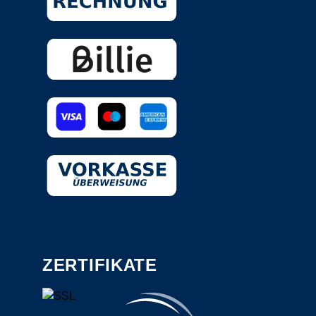
ZERTIFIKATE