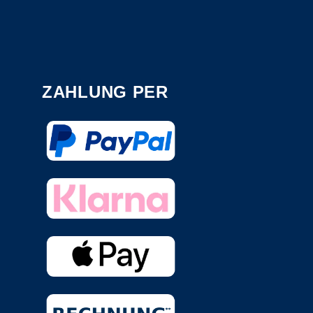
ZAHLUNG PER