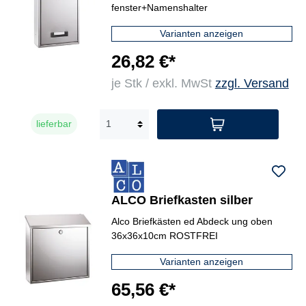
fenster+Namenshalter
Varianten anzeigen
26,82 €*
je Stk / exkl. MwSt
zzgl. Versand
lieferbar
ALCO Briefkasten silber
Alco Briefkästen ed Abdeck ung oben
36x36x10cm ROSTFREI
Varianten anzeigen
65,56 €*