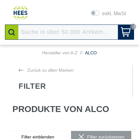
exkl. MwSt
0
Hersteller von A-Z
//
ALCO
Zurück zu allen Marken
FILTER
PRODUKTE VON ALCO
Filter einblenden
Filter zurücksetzen