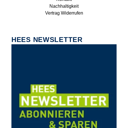
Nachhaltigkeit
Vertrag Widerrufen
HEES NEWSLETTER