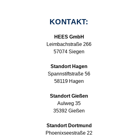
KONTAKT:
HEES GmbH
Leimbachstraße 266
57074 Siegen
Standort Hagen
Spannstiftstraße 56
58119 Hagen
Standort Gießen
Aulweg 35
35392 Gießen
Standort Dortmund
Phoenixseestraße 22