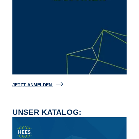
JETZT ANMELDEN
UNSER KATALOG: