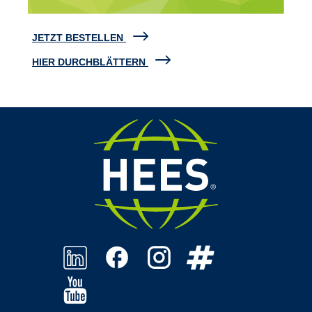
JETZT BESTELLEN
HIER DURCHBLÄTTERN