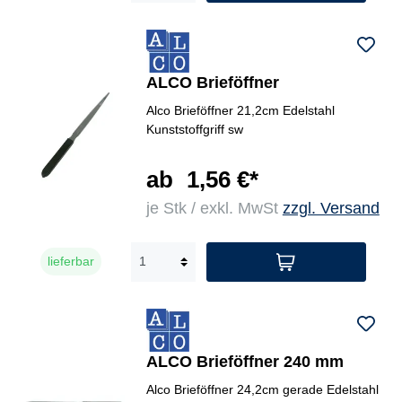
ALCO Brieföffner
Alco Brieföffner 21,2cm Edelstahl
Kunststoffgriff sw
ab
1,56 €*
je Stk / exkl. MwSt
zzgl. Versand
lieferbar
ALCO Brieföffner 240 mm
Alco Brieföffner 24,2cm gerade Edelstahl