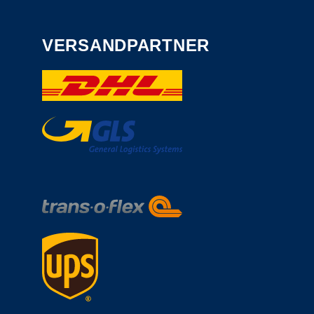
VERSANDPARTNER