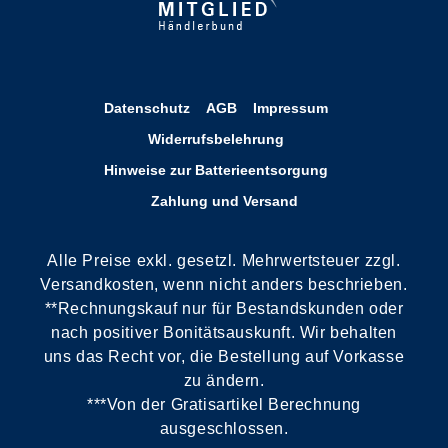
Datenschutz
AGB
Impressum
Widerrufsbelehrung
Hinweise zur Batterieentsorgung
Zahlung und Versand
Alle Preise exkl. gesetzl. Mehrwertsteuer zzgl.
Versandkosten, wenn nicht anders beschrieben.
**Rechnungskauf nur für Bestandskunden oder
nach positiver Bonitätsauskunft. Wir behalten
uns das Recht vor, die Bestellung auf Vorkasse
zu ändern.
***Von der Gratisartikel Berechnung
ausgeschlossen.