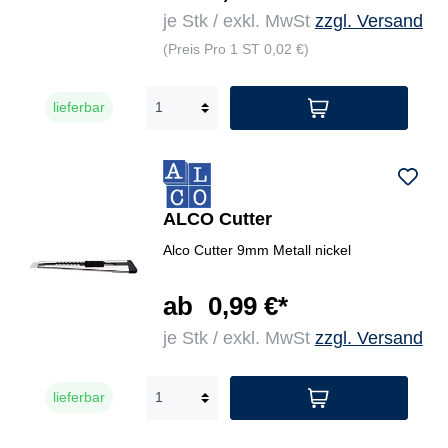
je Stk / exkl. MwSt
zzgl. Versand
(Preis Pro 1 ST 0,02 €)
lieferbar
ALCO Cutter
Alco Cutter 9mm Metall nickel
ab
0,99 €*
je Stk / exkl. MwSt
zzgl. Versand
lieferbar