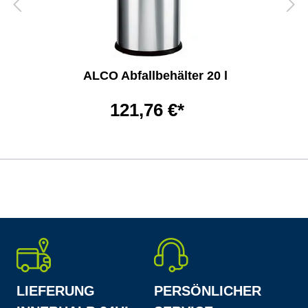
ALCO Abfallbehälter 20 l
121,76 €*
LIEFERUNG
PERSÖNLICHER