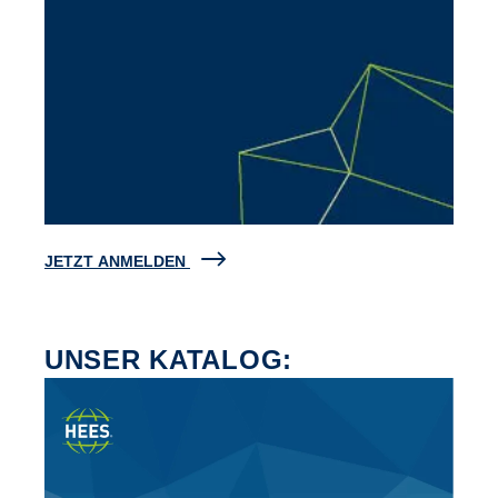
JETZT ANMELDEN
UNSER KATALOG: