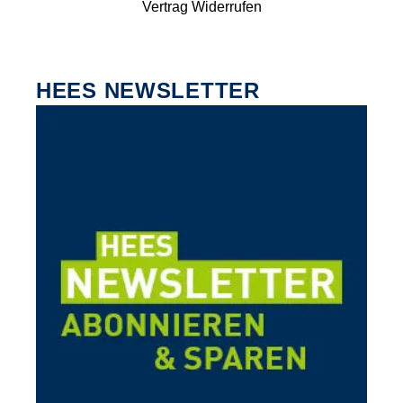
Vertrag Widerrufen
HEES NEWSLETTER