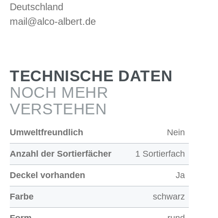
Deutschland
mail@alco-albert.de
TECHNISCHE DATEN
NOCH MEHR
VERSTEHEN
Umweltfreundlich
Nein
Anzahl der Sortierfächer
1 Sortierfach
Deckel vorhanden
Ja
Farbe
schwarz