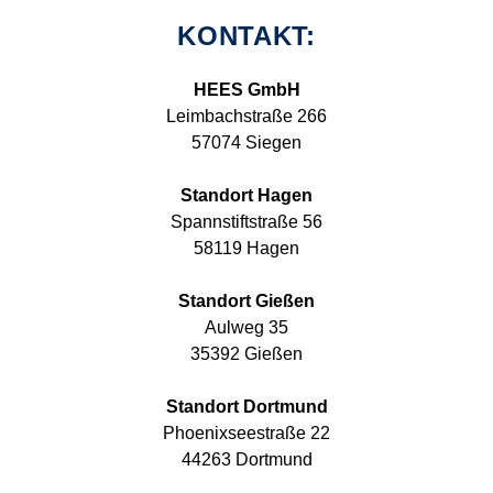
KONTAKT:
HEES GmbH
Leimbachstraße 266
57074 Siegen
Standort Hagen
Spannstiftstraße 56
58119 Hagen
Standort Gießen
Aulweg 35
35392 Gießen
Standort Dortmund
Phoenixseestraße 22
44263 Dortmund