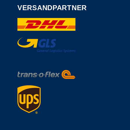
VERSANDPARTNER