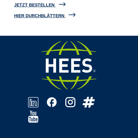
JETZT BESTELLEN
HIER DURCHBLÄTTERN