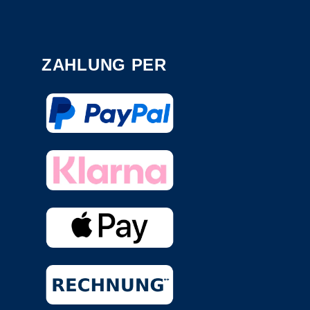
ZAHLUNG PER