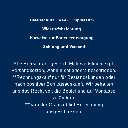
Datenschutz
AGB
Impressum
Widerrufsbelehrung
Hinweise zur Batterieentsorgung
Zahlung und Versand
Alle Preise exkl. gesetzl. Mehrwertsteuer zzgl.
Versandkosten, wenn nicht anders beschrieben.
**Rechnungskauf nur für Bestandskunden oder
nach positiver Bonitätsauskunft. Wir behalten
uns das Recht vor, die Bestellung auf Vorkasse
zu ändern.
***Von der Gratisartikel Berechnung
ausgeschlossen.