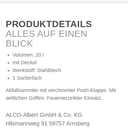
PRODUKTDETAILS
ALLES AUF EINEN
BLICK
Volumen: 20 l
mit Deckel
Werkstoff: Stahlblech
1 Sortierfach
Abfallsammler mit verchromter Push-Klappe. Mit
seitlichen Griffen. Feuerverzinkter Einsatz.
ALCO-Albert GmbH & Co. KG
Hilsmannweg 91 59757 Arnsberg