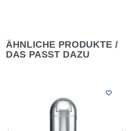
ÄHNLICHE PRODUKTE /
DAS PASST DAZU