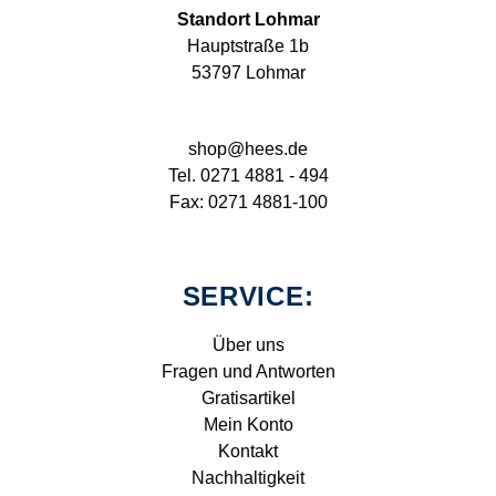
Standort Lohmar
Hauptstraße 1b
53797 Lohmar
shop@hees.de
Tel. 0271 4881 - 494
Fax: 0271 4881-100
SERVICE:
Über uns
Fragen und Antworten
Gratisartikel
Mein Konto
Kontakt
Nachhaltigkeit