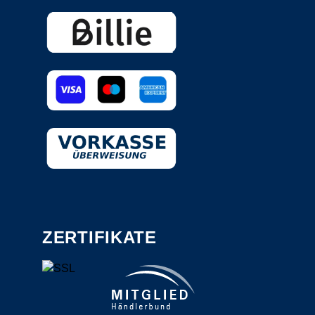
ZERTIFIKATE