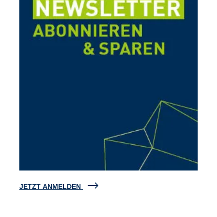
JETZT ANMELDEN