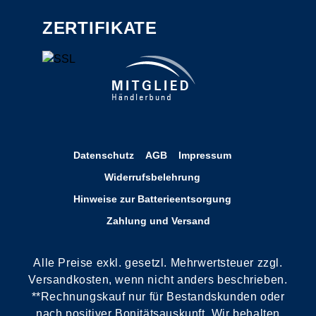
ZERTIFIKATE
Datenschutz
AGB
Impressum
Widerrufsbelehrung
Hinweise zur Batterieentsorgung
Zahlung und Versand
Alle Preise exkl. gesetzl. Mehrwertsteuer zzgl.
Versandkosten, wenn nicht anders beschrieben.
**Rechnungskauf nur für Bestandskunden oder
nach positiver Bonitätsauskunft. Wir behalten