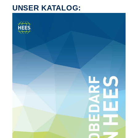
UNSER KATALOG: