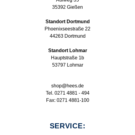
35392 Gießen
Standort Dortmund
Phoenixseestraße 22
44263 Dortmund
Standort Lohmar
Hauptstraße 1b
53797 Lohmar
shop@hees.de
Tel. 0271 4881 - 494
Fax: 0271 4881-100
SERVICE: