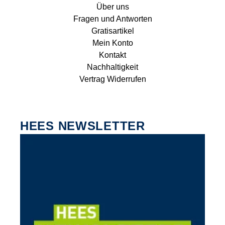
Über uns
Fragen und Antworten
Gratisartikel
Mein Konto
Kontakt
Nachhaltigkeit
Vertrag Widerrufen
HEES NEWSLETTER