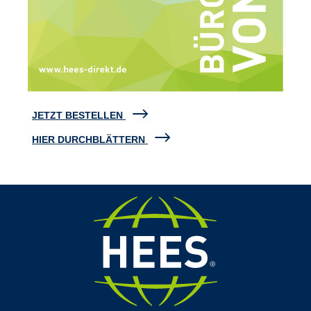
JETZT BESTELLEN
HIER DURCHBLÄTTERN