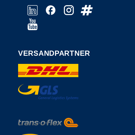
VERSANDPARTNER