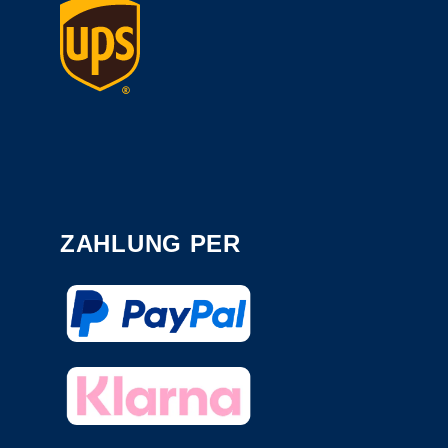
ZAHLUNG PER