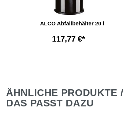
ALCO Abfallbehälter 20 l
117,77 €*
ÄHNLICHE PRODUKTE /
DAS PASST DAZU