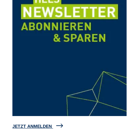
JETZT ANMELDEN