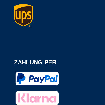
ZAHLUNG PER