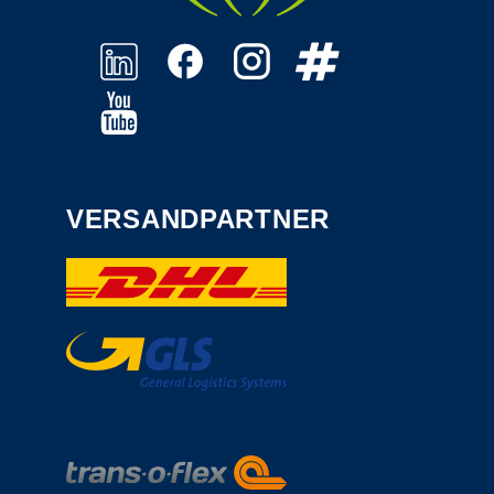
VERSANDPARTNER