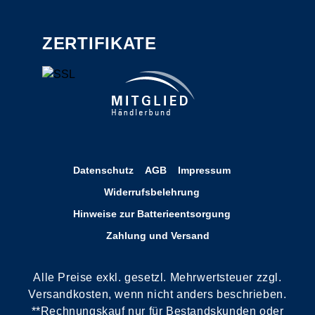
ZERTIFIKATE
Datenschutz
AGB
Impressum
Widerrufsbelehrung
Hinweise zur Batterieentsorgung
Zahlung und Versand
Alle Preise exkl. gesetzl. Mehrwertsteuer zzgl.
Versandkosten, wenn nicht anders beschrieben.
**Rechnungskauf nur für Bestandskunden oder