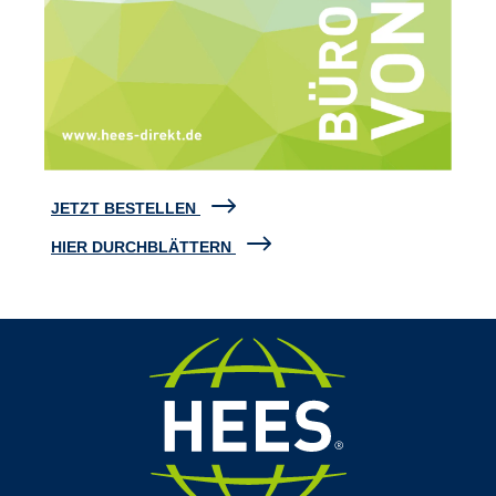
JETZT BESTELLEN
HIER DURCHBLÄTTERN