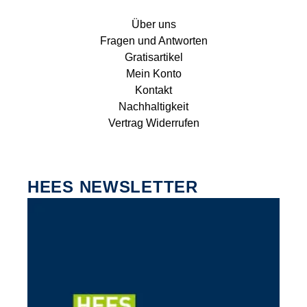
Über uns
Fragen und Antworten
Gratisartikel
Mein Konto
Kontakt
Nachhaltigkeit
Vertrag Widerrufen
HEES NEWSLETTER