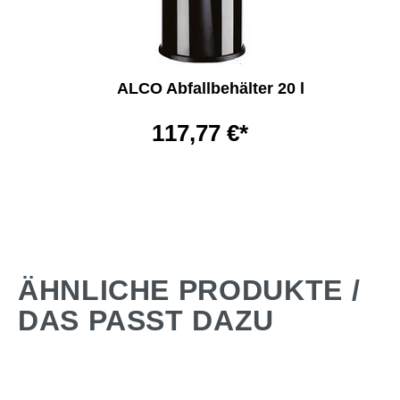
ALCO Abfallbehälter 20 l
117,77 €*
ÄHNLICHE PRODUKTE /
DAS PASST DAZU