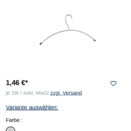
1,46 €*
je Stk / exkl. MwSt
zzgl. Versand
Variante auswählen:
Farbe :