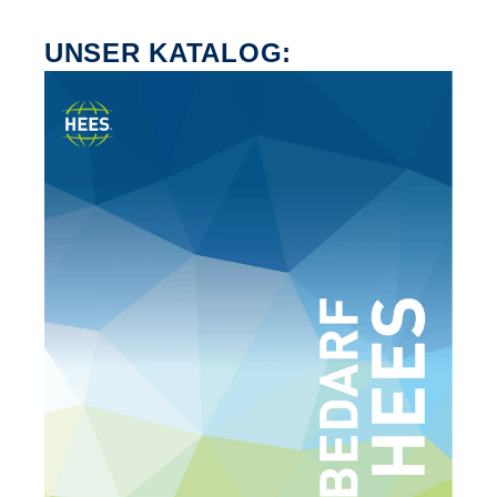
UNSER KATALOG: