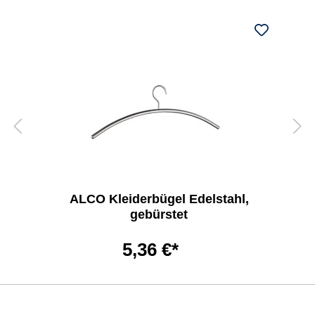
ALCO Kleiderbügel Edelstahl,
gebürstet
5,36 €*