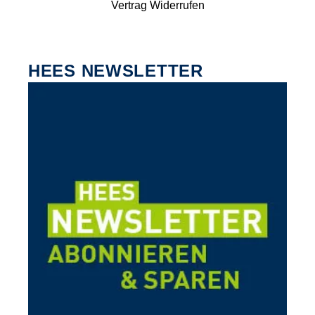
Vertrag Widerrufen
HEES NEWSLETTER