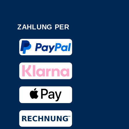
ZAHLUNG PER