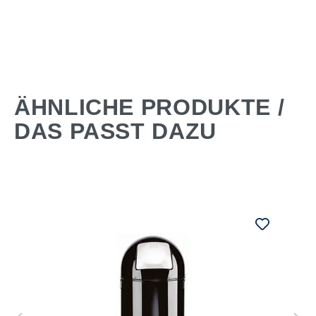
ÄHNLICHE PRODUKTE /
DAS PASST DAZU