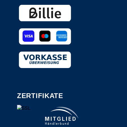
ZERTIFIKATE