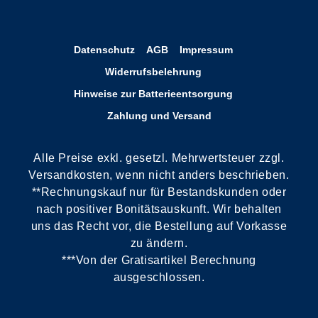
Datenschutz
AGB
Impressum
Widerrufsbelehrung
Hinweise zur Batterieentsorgung
Zahlung und Versand
Alle Preise exkl. gesetzl. Mehrwertsteuer zzgl.
Versandkosten, wenn nicht anders beschrieben.
**Rechnungskauf nur für Bestandskunden oder
nach positiver Bonitätsauskunft. Wir behalten
uns das Recht vor, die Bestellung auf Vorkasse
zu ändern.
***Von der Gratisartikel Berechnung
ausgeschlossen.