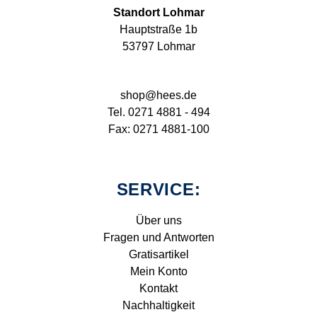
Standort Lohmar
Hauptstraße 1b
53797 Lohmar
shop@hees.de
Tel. 0271 4881 - 494
Fax: 0271 4881-100
SERVICE:
Über uns
Fragen und Antworten
Gratisartikel
Mein Konto
Kontakt
Nachhaltigkeit