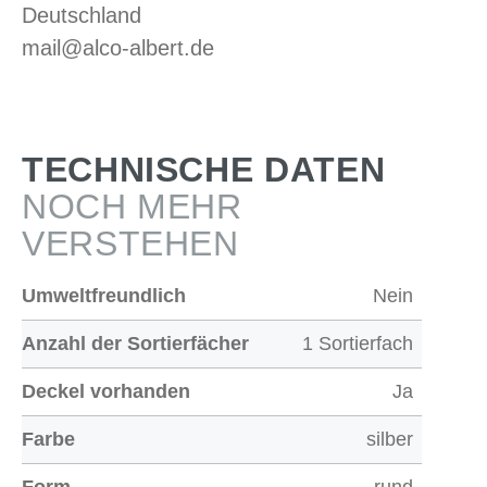
Deutschland
mail@alco-albert.de
TECHNISCHE DATEN
NOCH MEHR
VERSTEHEN
Umweltfreundlich
Nein
Anzahl der Sortierfächer
1 Sortierfach
Deckel vorhanden
Ja
Farbe
silber