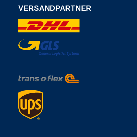
VERSANDPARTNER