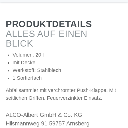
PRODUKTDETAILS
ALLES AUF EINEN
BLICK
Volumen: 20 l
mit Deckel
Werkstoff: Stahlblech
1 Sortierfach
Abfallsammler mit verchromter Push-Klappe. Mit
seitlichen Griffen. Feuerverzinkter Einsatz.
ALCO-Albert GmbH & Co. KG
Hilsmannweg 91 59757 Arnsberg