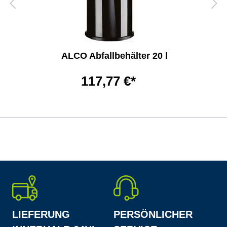
ALCO Abfallbehälter 20 l
117,77 €*
LIEFERUNG
PERSÖNLICHER