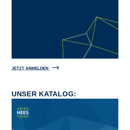
JETZT ANMELDEN
UNSER KATALOG: