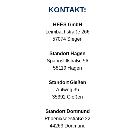
KONTAKT:
HEES GmbH
Leimbachstraße 266
57074 Siegen
Standort Hagen
Spannstiftstraße 56
58119 Hagen
Standort Gießen
Aulweg 35
35392 Gießen
Standort Dortmund
Phoenixseestraße 22
44263 Dortmund