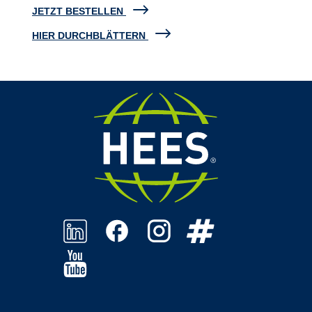
JETZT BESTELLEN
HIER DURCHBLÄTTERN