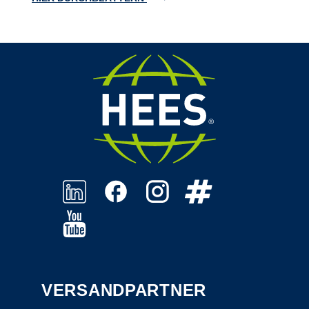
VERSANDPARTNER