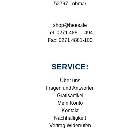
53797 Lohmar
shop@hees.de
Tel. 0271 4881 - 494
Fax: 0271 4881-100
SERVICE:
Über uns
Fragen und Antworten
Gratisartikel
Mein Konto
Kontakt
Nachhaltigkeit
Vertrag Widerrufen