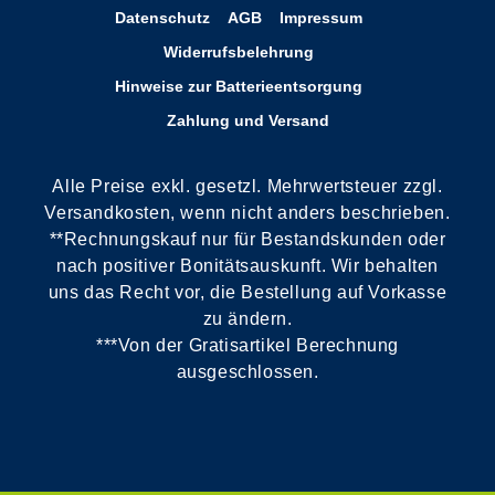
Datenschutz
AGB
Impressum
Widerrufsbelehrung
Hinweise zur Batterieentsorgung
Zahlung und Versand
Alle Preise exkl. gesetzl. Mehrwertsteuer zzgl.
Versandkosten, wenn nicht anders beschrieben.
**Rechnungskauf nur für Bestandskunden oder
nach positiver Bonitätsauskunft. Wir behalten
uns das Recht vor, die Bestellung auf Vorkasse
zu ändern.
***Von der Gratisartikel Berechnung
ausgeschlossen.