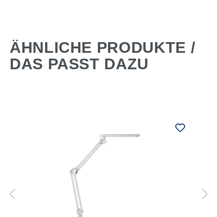
ÄHNLICHE PRODUKTE /
DAS PASST DAZU