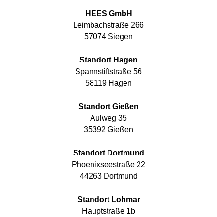
HEES GmbH
Leimbachstraße 266
57074 Siegen
Standort Hagen
Spannstiftstraße 56
58119 Hagen
Standort Gießen
Aulweg 35
35392 Gießen
Standort Dortmund
Phoenixseestraße 22
44263 Dortmund
Standort Lohmar
Hauptstraße 1b