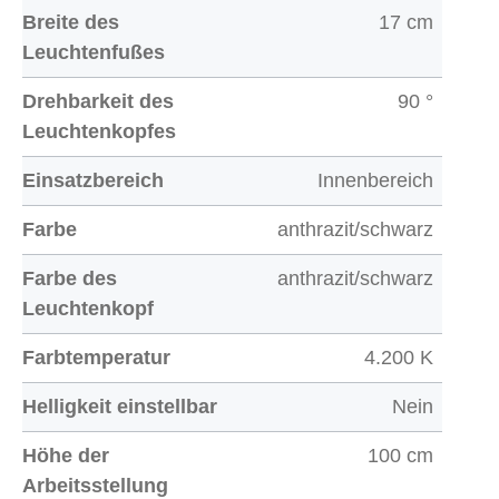
Breite des
17 cm
Leuchtenfußes
Drehbarkeit des
90 °
Leuchtenkopfes
Einsatzbereich
Innenbereich
Farbe
anthrazit/schwarz
Farbe des
anthrazit/schwarz
Leuchtenkopf
Farbtemperatur
4.200 K
Helligkeit einstellbar
Nein
Höhe der
100 cm
Arbeitsstellung