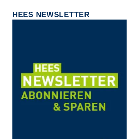
HEES NEWSLETTER