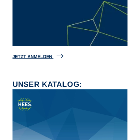
JETZT ANMELDEN
UNSER KATALOG: