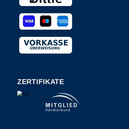
ZERTIFIKATE