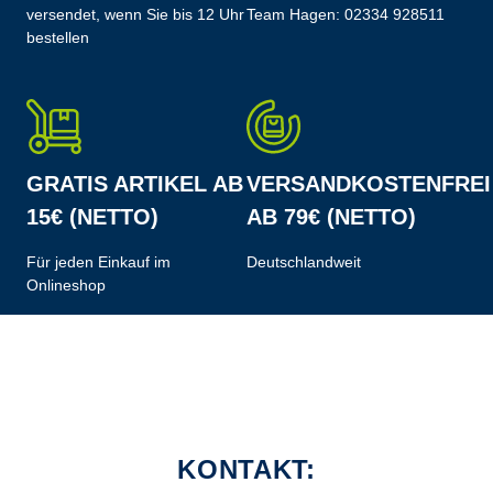
versendet, wenn Sie bis 12 Uhr
Team Hagen:
02334 928511
bestellen
GRATIS ARTIKEL AB
VERSANDKOSTENFREI
15€ (NETTO)
AB 79€ (NETTO)
Für jeden Einkauf im
Deutschlandweit
Onlineshop
KONTAKT: