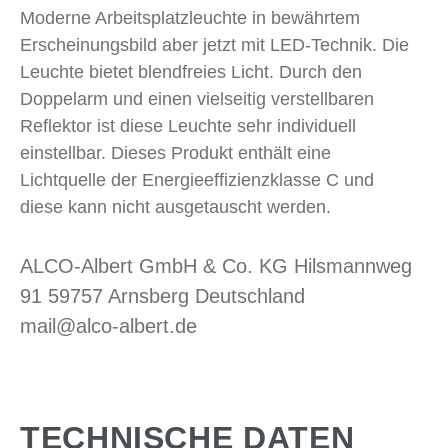
Moderne Arbeitsplatzleuchte in bewährtem
Erscheinungsbild aber jetzt mit LED-Technik. Die
Leuchte bietet blendfreies Licht. Durch den
Doppelarm und einen vielseitig verstellbaren
Reflektor ist diese Leuchte sehr individuell
einstellbar. Dieses Produkt enthält eine
Lichtquelle der Energieeffizienzklasse C und
diese kann nicht ausgetauscht werden.
ALCO-Albert GmbH & Co. KG Hilsmannweg
91 59757 Arnsberg Deutschland
mail@alco-albert.de
TECHNISCHE DATEN