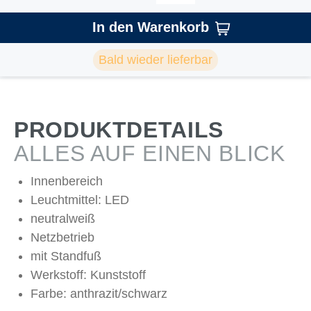
In den Warenkorb
Bald wieder lieferbar
PRODUKTDETAILS
ALLES AUF EINEN BLICK
Innenbereich
Leuchtmittel: LED
neutralweiß
Netzbetrieb
mit Standfuß
Werkstoff: Kunststoff
Farbe: anthrazit/schwarz