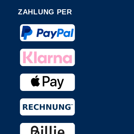
ZAHLUNG PER