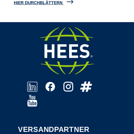
HIER DURCHBLÄTTERN
VERSANDPARTNER