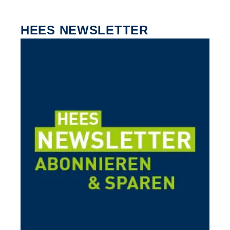
HEES NEWSLETTER