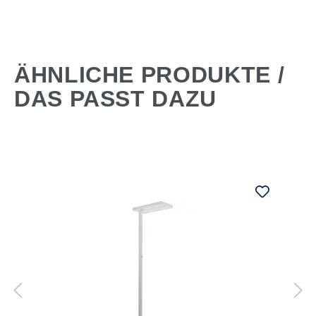
ÄHNLICHE PRODUKTE /
DAS PASST DAZU