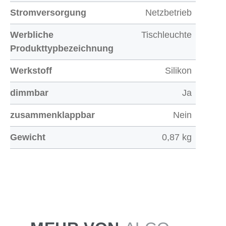
Stromversorgung
Netzbetrieb
Werbliche
Tischleuchte
Produkttypbezeichnung
Werkstoff
Silikon
dimmbar
Ja
zusammenklappbar
Nein
Gewicht
0,87 kg