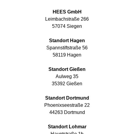
HEES GmbH
Leimbachstraße 266
57074 Siegen
Standort Hagen
Spannstiftstraße 56
58119 Hagen
Standort Gießen
Aulweg 35
35392 Gießen
Standort Dortmund
Phoenixseestraße 22
44263 Dortmund
Standort Lohmar
Hauptstraße 1b