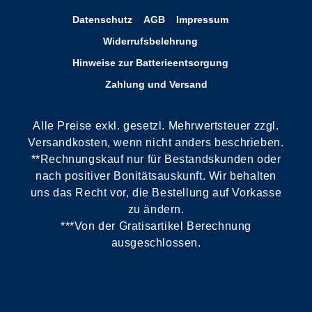
Datenschutz
AGB
Impressum
Widerrufsbelehrung
Hinweise zur Batterieentsorgung
Zahlung und Versand
Alle Preise exkl. gesetzl. Mehrwertsteuer zzgl.
Versandkosten, wenn nicht anders beschrieben.
**Rechnungskauf nur für Bestandskunden oder
nach positiver Bonitätsauskunft. Wir behalten
uns das Recht vor, die Bestellung auf Vorkasse
zu ändern.
***Von der Gratisartikel Berechnung
ausgeschlossen.