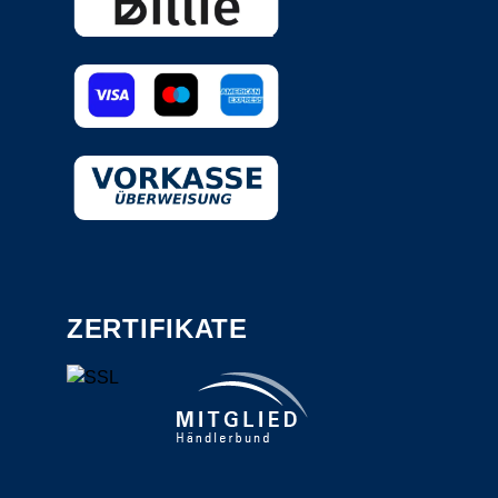
ZERTIFIKATE