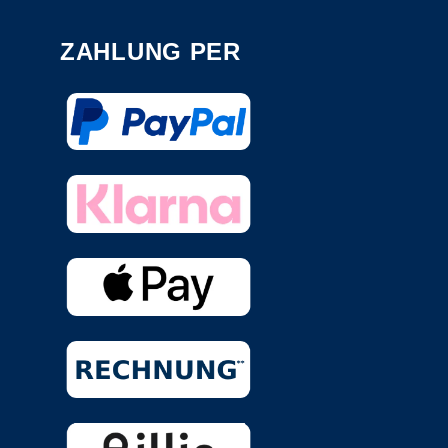
ZAHLUNG PER