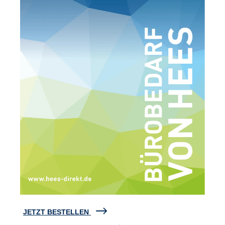
JETZT BESTELLEN