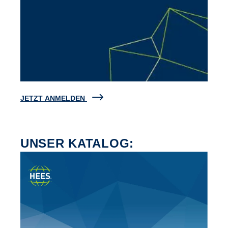
JETZT ANMELDEN
UNSER KATALOG: