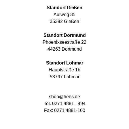
Standort Gießen
Aulweg 35
35392 Gießen
Standort Dortmund
Phoenixseestraße 22
44263 Dortmund
Standort Lohmar
Hauptstraße 1b
53797 Lohmar
shop@hees.de
Tel. 0271 4881 - 494
Fax: 0271 4881-100