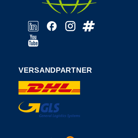
VERSANDPARTNER