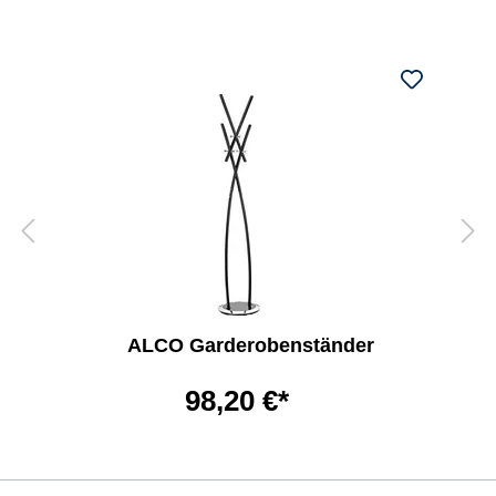
ALCO Garderobenständer
98,20 €*