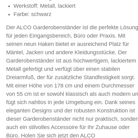
Werkstoff: Metall, lackiert
Farbe: schwarz
Der ALCO Garderobenständer ist die perfekte Lösun
für jeden Eingangsbereich, Büro oder Praxis. Mit
seinen neun Haken bietet er ausreichend Platz für
Mäntel, Jacken und andere Kleidungsstücke. Der
Garderobenständer ist aus hochwertigem, lackiertem
Metall gefertigt und verfügt über einen stabilen
Dreiarmfuß, der für zusätzliche Standfestigkeit sorgt.
Mit einer Höhe von 178 cm und einem Durchmesser
von 55 cm ist er sowohl klassisch als auch modern u
fügt sich nahtlos in jede Umgebung ein. Dank seines
eleganten Designs und der robusten Konstruktion ist
dieser Garderobenständer nicht nur praktisch, sonder
auch ein stilvolles Accessoire für Ihr Zuhause oder
Büro. Holen Sie sich jetzt den ALCO