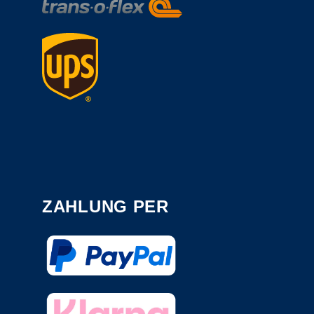
ZAHLUNG PER