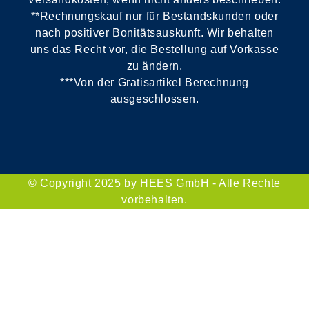
**Rechnungskauf nur für Bestandskunden oder
nach positiver Bonitätsauskunft. Wir behalten
uns das Recht vor, die Bestellung auf Vorkasse
zu ändern.
***Von der Gratisartikel Berechnung
ausgeschlossen.
© Copyright 2025 by HEES GmbH - Alle Rechte
vorbehalten.