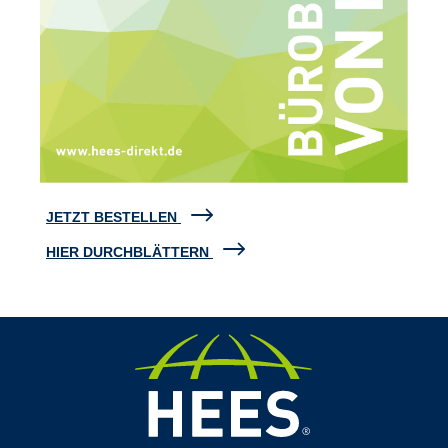
JETZT BESTELLEN
HIER DURCHBLÄTTERN