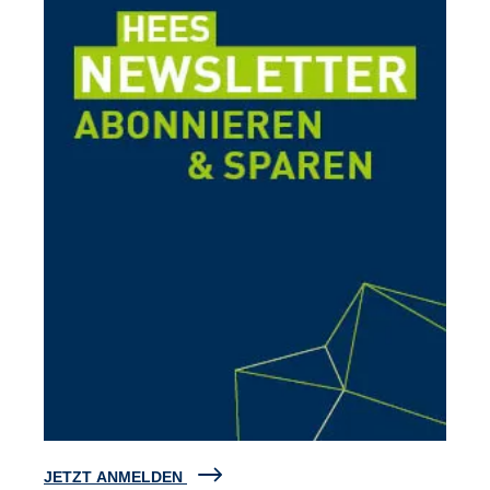
JETZT ANMELDEN