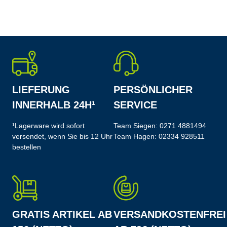
LIEFERUNG
PERSÖNLICHER
INNERHALB 24H¹
SERVICE
¹Lagerware wird sofort
Team Siegen:
0271 4881494
versendet, wenn Sie bis 12 Uhr
Team Hagen:
02334 928511
bestellen
GRATIS ARTIKEL AB
VERSANDKOSTENFREI