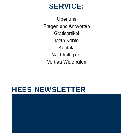
SERVICE:
Über uns
Fragen und Antworten
Gratisartikel
Mein Konto
Kontakt
Nachhaltigkeit
Vertrag Widerrufen
HEES NEWSLETTER