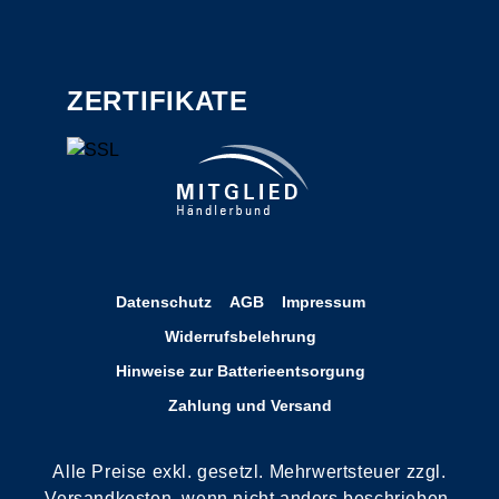
ZERTIFIKATE
Datenschutz
AGB
Impressum
Widerrufsbelehrung
Hinweise zur Batterieentsorgung
Zahlung und Versand
Alle Preise exkl. gesetzl. Mehrwertsteuer zzgl.
Versandkosten, wenn nicht anders beschrieben.