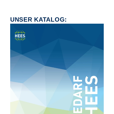
UNSER KATALOG: