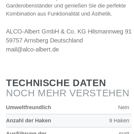
Garderobenständer und genießen Sie die perfekte
Kombination aus Funktionalität und Ästhetik.
ALCO-Albert GmbH & Co. KG Hilsmannweg 91
59757 Arnsberg Deutschland
mail@alco-albert.de
TECHNISCHE DATEN
NOCH MEHR VERSTEHEN
Umweltfreundlich
Nein
Anzahl der Haken
9 Haken
Ausführung der
matt