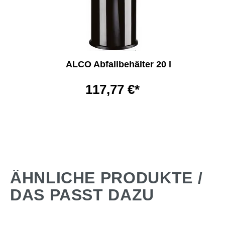
ALCO Abfallbehälter 20 l
117,77 €*
ÄHNLICHE PRODUKTE /
DAS PASST DAZU