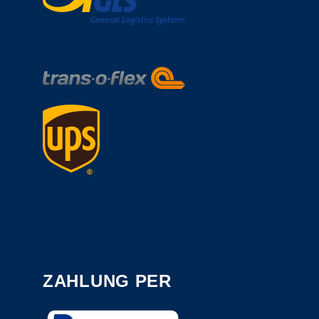
ZAHLUNG PER