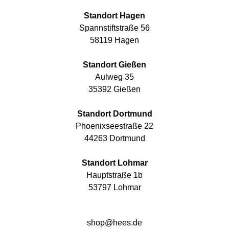
Standort Hagen
Spannstiftstraße 56
58119 Hagen
Standort Gießen
Aulweg 35
35392 Gießen
Standort Dortmund
Phoenixseestraße 22
44263 Dortmund
Standort Lohmar
Hauptstraße 1b
53797 Lohmar
shop@hees.de