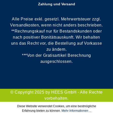
Zahlung und Versand
Alle Preise exkl. gesetzl. Mehrwertsteuer zzgl.
Versandkosten, wenn nicht anders beschrieben.
**Rechnungskauf nur für Bestandskunden oder
nach positiver Bonitätsauskunft. Wir behalten
uns das Recht vor, die Bestellung auf Vorkasse
zu ändern.
***Von der Gratisartikel Berechnung
ausgeschlossen.
© Copyright 2025 by HEES GmbH - Alle Rechte
vorbehalten.
Diese Website verwendet Cookies, um eine bestmögliche
Erfahrung bieten zu können.
Mehr Informationen ...