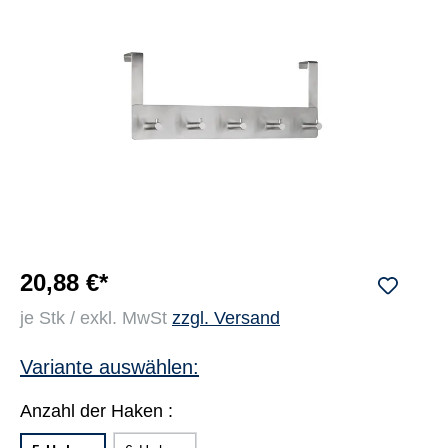
20,88 €*
je Stk / exkl. MwSt
zzgl. Versand
Variante auswählen:
Anzahl der Haken :