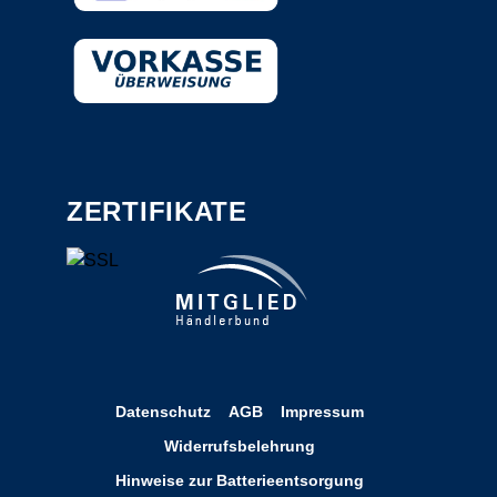
ZERTIFIKATE
Datenschutz
AGB
Impressum
Widerrufsbelehrung
Hinweise zur Batterieentsorgung