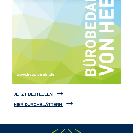
JETZT BESTELLEN
HIER DURCHBLÄTTERN