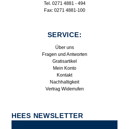
Tel. 0271 4881 - 494
Fax: 0271 4881-100
SERVICE:
Über uns
Fragen und Antworten
Gratisartikel
Mein Konto
Kontakt
Nachhaltigkeit
Vertrag Widerrufen
HEES NEWSLETTER