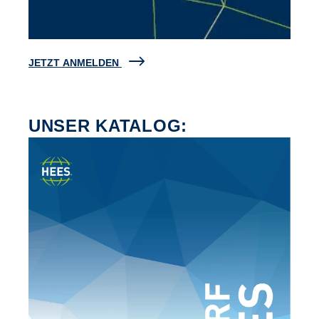
JETZT ANMELDEN
UNSER KATALOG: