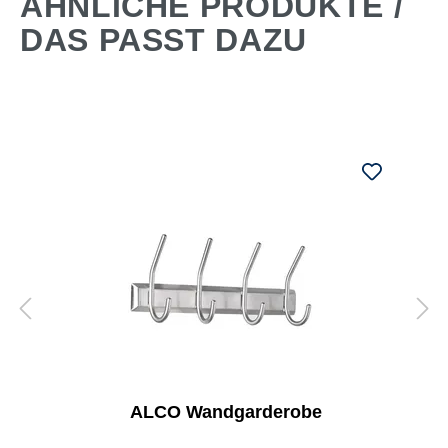
ÄHNLICHE PRODUKTE /
DAS PASST DAZU
ALCO Wandgarderobe