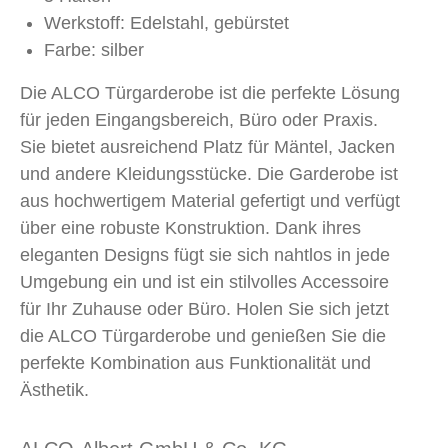
Werkstoff: Edelstahl, gebürstet
Farbe: silber
Die ALCO Türgarderobe ist die perfekte Lösung
für jeden Eingangsbereich, Büro oder Praxis.
Sie bietet ausreichend Platz für Mäntel, Jacken
und andere Kleidungsstücke. Die Garderobe ist
aus hochwertigem Material gefertigt und verfügt
über eine robuste Konstruktion. Dank ihres
eleganten Designs fügt sie sich nahtlos in jede
Umgebung ein und ist ein stilvolles Accessoire
für Ihr Zuhause oder Büro. Holen Sie sich jetzt
die ALCO Türgarderobe und genießen Sie die
perfekte Kombination aus Funktionalität und
Ästhetik.