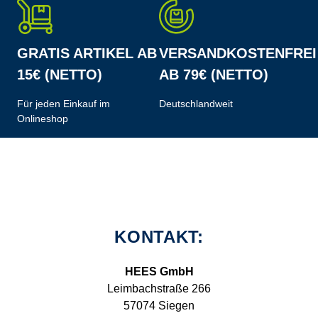
GRATIS ARTIKEL AB
VERSANDKOSTENFREI
15€ (NETTO)
AB 79€ (NETTO)
Für jeden Einkauf im
Deutschlandweit
Onlineshop
KONTAKT:
HEES GmbH
Leimbachstraße 266
57074 Siegen