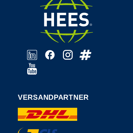
VERSANDPARTNER