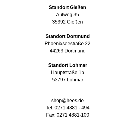
Standort Gießen
Aulweg 35
35392 Gießen
Standort Dortmund
Phoenixseestraße 22
44263 Dortmund
Standort Lohmar
Hauptstraße 1b
53797 Lohmar
shop@hees.de
Tel. 0271 4881 - 494
Fax: 0271 4881-100