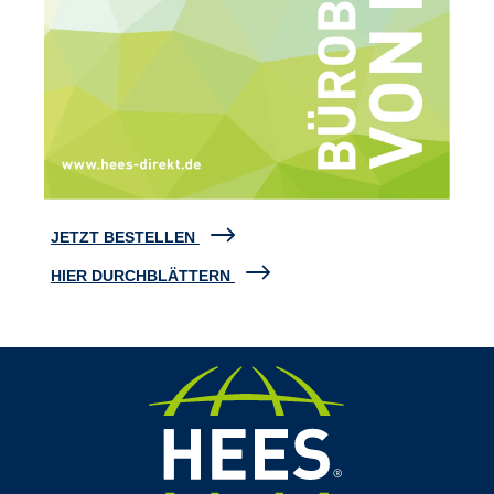
JETZT BESTELLEN
HIER DURCHBLÄTTERN