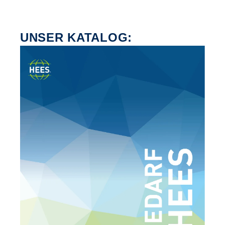
UNSER KATALOG: