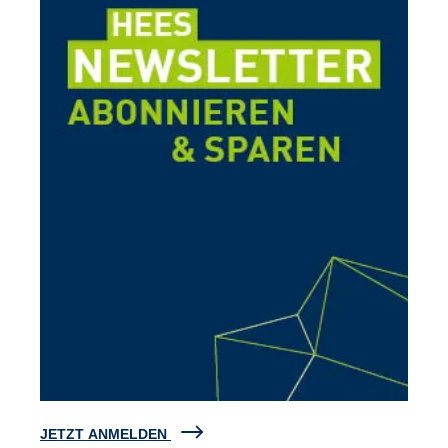
JETZT ANMELDEN