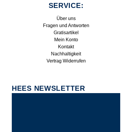
SERVICE:
Über uns
Fragen und Antworten
Gratisartikel
Mein Konto
Kontakt
Nachhaltigkeit
Vertrag Widerrufen
HEES NEWSLETTER