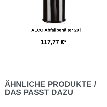
ALCO Abfallbehälter 20 l
117,77 €*
ÄHNLICHE PRODUKTE /
DAS PASST DAZU