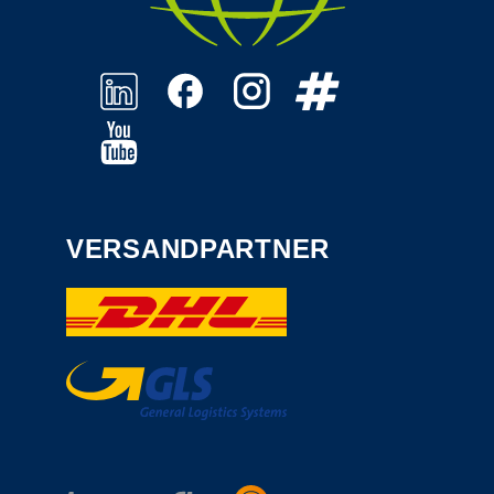
VERSANDPARTNER