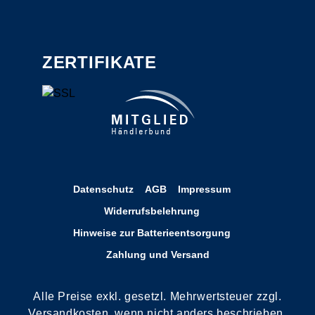
ZERTIFIKATE
Datenschutz
AGB
Impressum
Widerrufsbelehrung
Hinweise zur Batterieentsorgung
Zahlung und Versand
Alle Preise exkl. gesetzl. Mehrwertsteuer zzgl.
Versandkosten, wenn nicht anders beschrieben.