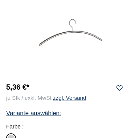
5,36 €*
je Stk / exkl. MwSt
zzgl. Versand
Variante auswählen:
Farbe :