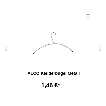
ALCO Kleiderbügel Metall
1,46 €*