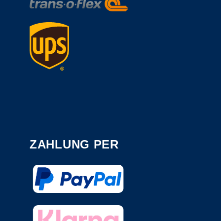
ZAHLUNG PER