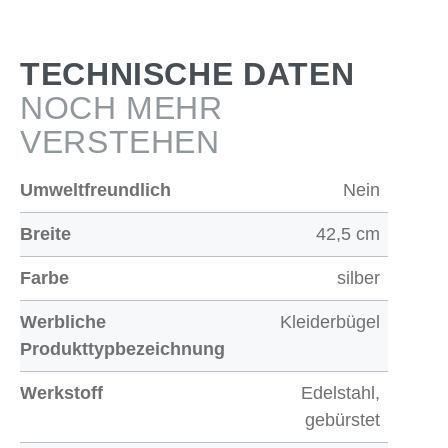
TECHNISCHE DATEN
NOCH MEHR
VERSTEHEN
Umweltfreundlich
Nein
Breite
42,5 cm
Farbe
silber
Werbliche
Kleiderbügel
Produkttypbezeichnung
Werkstoff
Edelstahl,
gebürstet