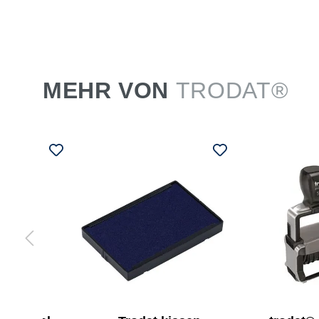
MEHR VON
TRODAT®