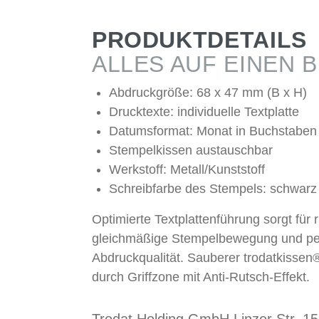
PRODUKTDETAILS
ALLES AUF EINEN B
Abdruckgröße: 68 x 47 mm (B x H)
Drucktexte: individuelle Textplatte
Datumsformat: Monat in Buchstaben
Stempelkissen austauschbar
Werkstoff: Metall/Kunststoff
Schreibfarbe des Stempels: schwarz
Optimierte Textplattenführung sorgt für 
gleichmäßige Stempelbewegung und pe
Abdruckqualität. Sauberer trodatkisse
durch Griffzone mit Anti-Rutsch-Effekt.