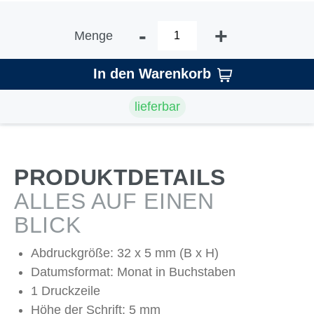
-
+
Menge
In den Warenkorb
lieferbar
PRODUKTDETAILS
ALLES AUF EINEN
BLICK
Abdruckgröße: 32 x 5 mm (B x H)
Datumsformat: Monat in Buchstaben
1 Druckzeile
Höhe der Schrift: 5 mm