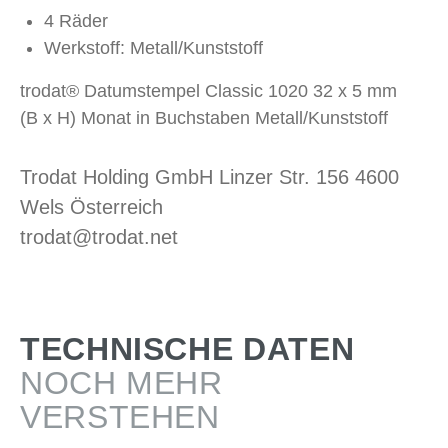
4 Räder
Werkstoff: Metall/Kunststoff
trodat® Datumstempel Classic 1020 32 x 5 mm
(B x H) Monat in Buchstaben Metall/Kunststoff
Trodat Holding GmbH Linzer Str. 156 4600
Wels Österreich
trodat@trodat.net
TECHNISCHE DATEN
NOCH MEHR
VERSTEHEN