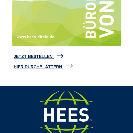
JETZT BESTELLEN
HIER DURCHBLÄTTERN