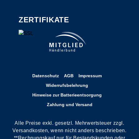
ZERTIFIKATE
Datenschutz
AGB
Impressum
Widerrufsbelehrung
Hinweise zur Batterieentsorgung
Zahlung und Versand
Alle Preise exkl. gesetzl. Mehrwertsteuer zzgl.
Versandkosten, wenn nicht anders beschrieben.
**Rechnungskauf nur für Bestandskunden oder