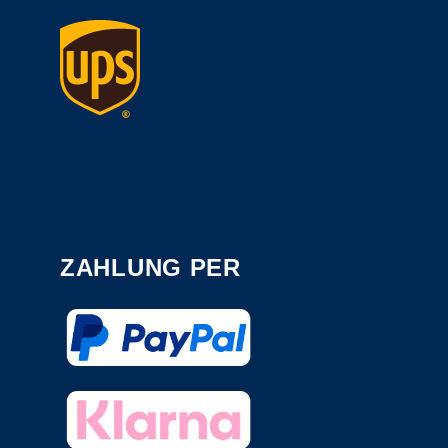
ZAHLUNG PER