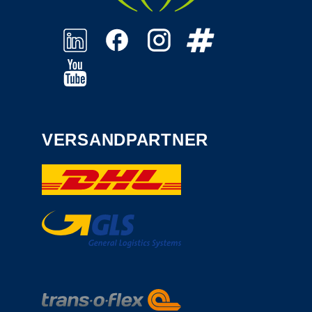
VERSANDPARTNER