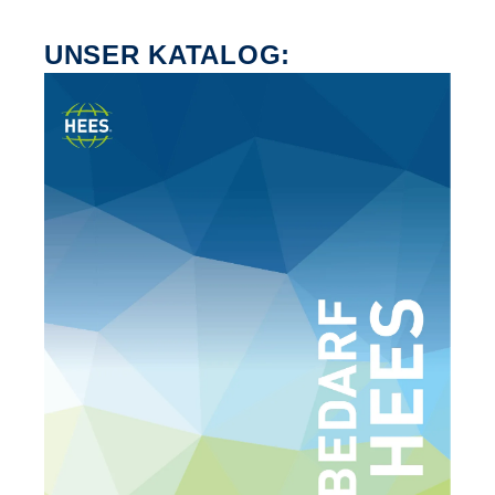
UNSER KATALOG: