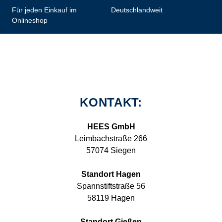
Für jeden Einkauf im
Deutschlandweit
Onlineshop
KONTAKT:
HEES GmbH
Leimbachstraße 266
57074 Siegen
Standort Hagen
Spannstiftstraße 56
58119 Hagen
Standort Gießen