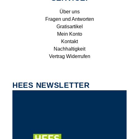
Über uns
Fragen und Antworten
Gratisartikel
Mein Konto
Kontakt
Nachhaltigkeit
Vertrag Widerrufen
HEES NEWSLETTER