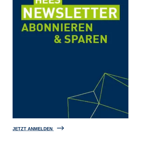
JETZT ANMELDEN