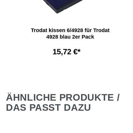
Trodat kissen 6/4928 für Trodat
4928 blau 2er Pack
15,72 €*
ÄHNLICHE PRODUKTE /
DAS PASST DAZU