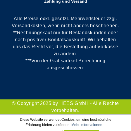
Zahlung und Versand
Alle Preise exkl. gesetzl. Mehrwertsteuer zzgl.
Versandkosten, wenn nicht anders beschrieben.
**Rechnungskauf nur für Bestandskunden oder
nach positiver Bonitätsauskunft. Wir behalten
uns das Recht vor, die Bestellung auf Vorkasse
zu ändern.
***Von der Gratisartikel Berechnung
ausgeschlossen.
© Copyright 2025 by HEES GmbH - Alle Rechte
vorbehalten.
Diese Website verwendet Cookies, um eine bestmögliche
Erfahrung bieten zu können.
Mehr Informationen ...