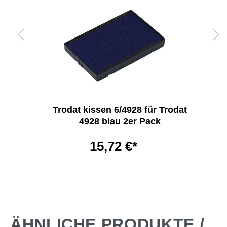
Trodat kissen 6/4928 für Trodat
4928 blau 2er Pack
15,72 €*
ÄHNLICHE PRODUKTE /