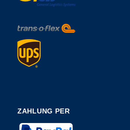
ZAHLUNG PER