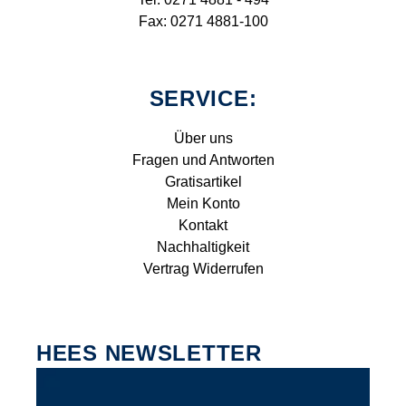
Fax: 0271 4881-100
SERVICE:
Über uns
Fragen und Antworten
Gratisartikel
Mein Konto
Kontakt
Nachhaltigkeit
Vertrag Widerrufen
HEES NEWSLETTER