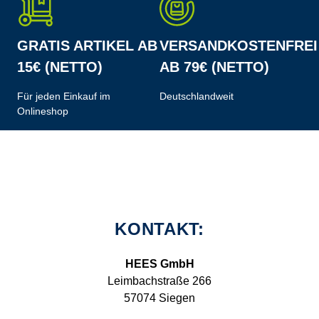
GRATIS ARTIKEL AB
VERSANDKOSTENFREI
15€ (NETTO)
AB 79€ (NETTO)
Für jeden Einkauf im
Deutschlandweit
Onlineshop
KONTAKT:
HEES GmbH
Leimbachstraße 266
57074 Siegen