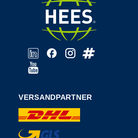
VERSANDPARTNER