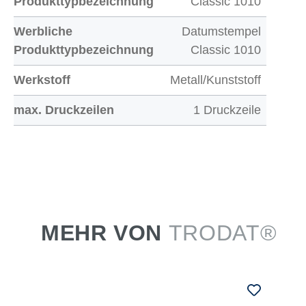
Produkttypbezeichnung
Classic 1010
Werbliche
Datumstempel
Produkttypbezeichnung
Classic 1010
Werkstoff
Metall/Kunststoff
max. Druckzeilen
1 Druckzeile
MEHR VON
TRODAT®