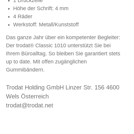
1 Druckzeile
Höhe der Schrift: 4 mm
4 Räder
Werkstoff: Metall/Kunststoff
Das ganze Jahr über ein kompetenter Begleiter:
Der trodat® Classic 1010 unterstützt Sie bei
Ihrem Büroalltag. So bleiben Sie garantiert stets
up to date. Mit offen zugänglichen
Gummibändern.
Trodat Holding GmbH Linzer Str. 156 4600
Wels Österreich
trodat@trodat.net