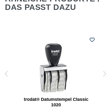
DAS PASST DAZU
trodat® Datumstempel Classic
1020