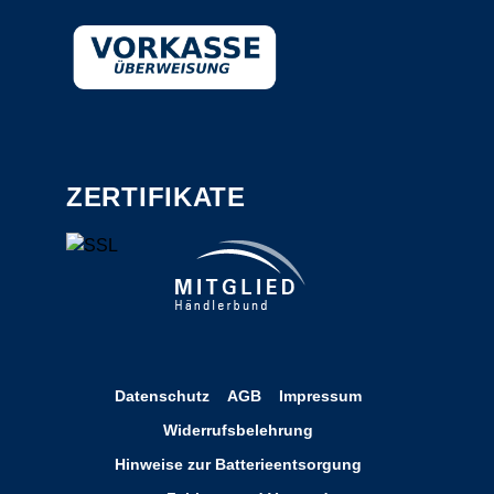
ZERTIFIKATE
Datenschutz
AGB
Impressum
Widerrufsbelehrung
Hinweise zur Batterieentsorgung