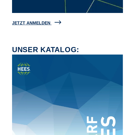
JETZT ANMELDEN
UNSER KATALOG: