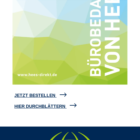
JETZT BESTELLEN
HIER DURCHBLÄTTERN