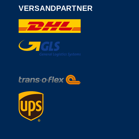
VERSANDPARTNER