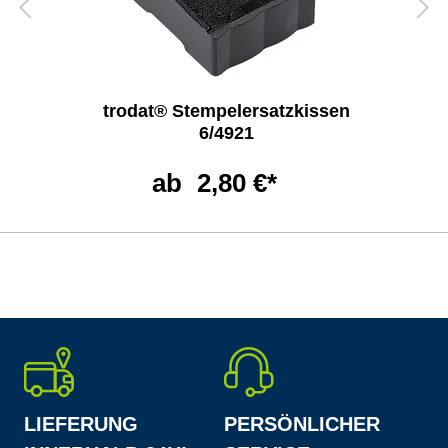
trodat® Stempelersatzkissen
6/4921
ab
2,80 €*
LIEFERUNG
PERSÖNLICHER