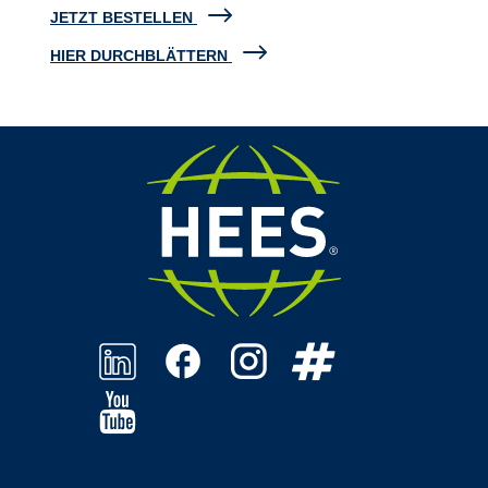
JETZT BESTELLEN
HIER DURCHBLÄTTERN