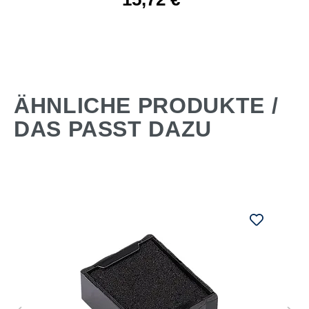
ÄHNLICHE PRODUKTE /
DAS PASST DAZU