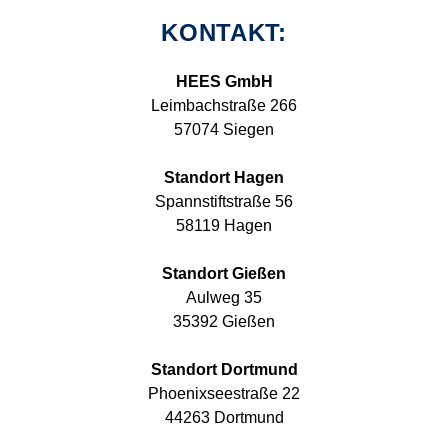
KONTAKT:
HEES GmbH
Leimbachstraße 266
57074 Siegen
Standort Hagen
Spannstiftstraße 56
58119 Hagen
Standort Gießen
Aulweg 35
35392 Gießen
Standort Dortmund
Phoenixseestraße 22
44263 Dortmund