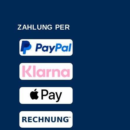
ZAHLUNG PER