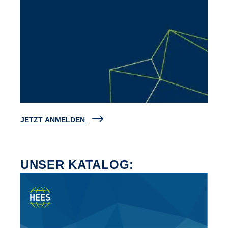
JETZT ANMELDEN
UNSER KATALOG: