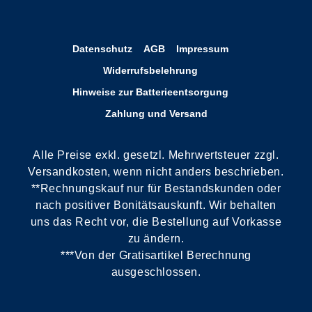
Datenschutz
AGB
Impressum
Widerrufsbelehrung
Hinweise zur Batterieentsorgung
Zahlung und Versand
Alle Preise exkl. gesetzl. Mehrwertsteuer zzgl.
Versandkosten, wenn nicht anders beschrieben.
**Rechnungskauf nur für Bestandskunden oder
nach positiver Bonitätsauskunft. Wir behalten
uns das Recht vor, die Bestellung auf Vorkasse
zu ändern.
***Von der Gratisartikel Berechnung
ausgeschlossen.