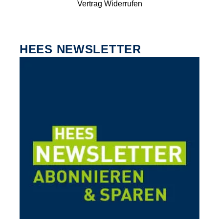
Vertrag Widerrufen
HEES NEWSLETTER