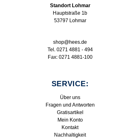
Standort Lohmar
Hauptstraße 1b
53797 Lohmar
shop@hees.de
Tel. 0271 4881 - 494
Fax: 0271 4881-100
SERVICE:
Über uns
Fragen und Antworten
Gratisartikel
Mein Konto
Kontakt
Nachhaltigkeit