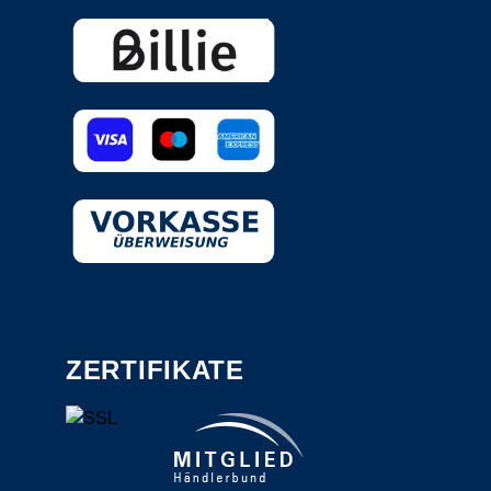
ZERTIFIKATE