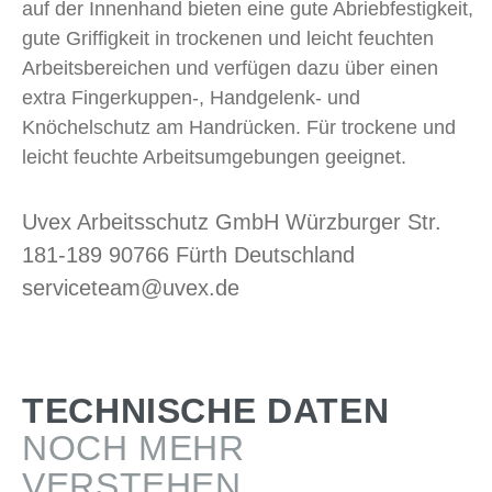
auf der Innenhand bieten eine gute Abriebfestigkeit,
gute Griffigkeit in trockenen und leicht feuchten
Arbeitsbereichen und verfügen dazu über einen
extra Fingerkuppen-, Handgelenk- und
Knöchelschutz am Handrücken. Für trockene und
leicht feuchte Arbeitsumgebungen geeignet.
Uvex Arbeitsschutz GmbH Würzburger Str.
181-189 90766 Fürth Deutschland
serviceteam@uvex.de
TECHNISCHE DATEN
NOCH MEHR
VERSTEHEN