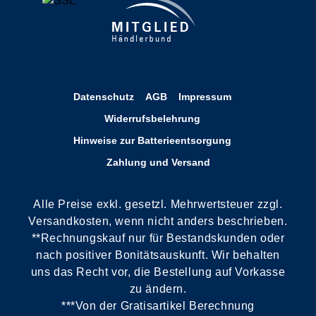
Datenschutz
AGB
Impressum
Widerrufsbelehrung
Hinweise zur Batterieentsorgung
Zahlung und Versand
Alle Preise exkl. gesetzl. Mehrwertsteuer zzgl.
Versandkosten, wenn nicht anders beschrieben.
**Rechnungskauf nur für Bestandskunden oder
nach positiver Bonitätsauskunft. Wir behalten
uns das Recht vor, die Bestellung auf Vorkasse
zu ändern.
***Von der Gratisartikel Berechnung