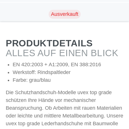
Ausverkauft
PRODUKTDETAILS
ALLES AUF EINEN BLICK
EN 420:2003 + A1:2009, EN 388:2016
Werkstoff: Rindspaltleder
Farbe: grau/blau
Die Schutzhandschuh-Modelle uvex top grade
schützen Ihre Hände vor mechanischer
Beanspruchung. Ob Arbeiten mit rauen Materialien
oder leichte und mittlere Metallbearbeitung. Unsere
uvex top grade Lederhandschuhe mit Baumwolle