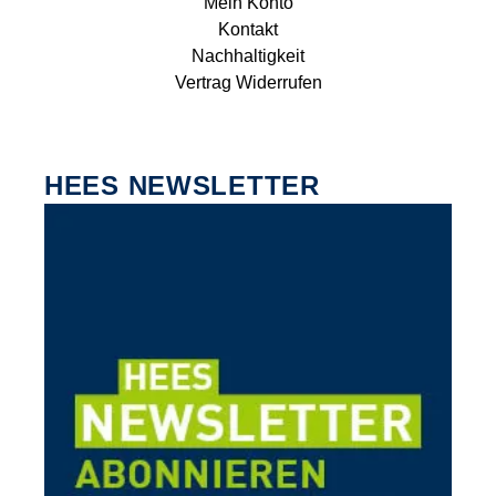
Mein Konto
Kontakt
Nachhaltigkeit
Vertrag Widerrufen
HEES NEWSLETTER