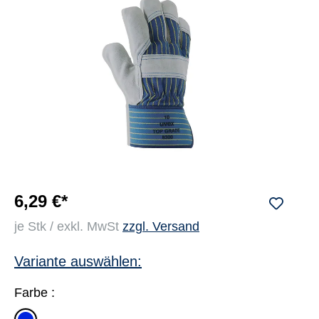
6,29 €*
je Stk / exkl. MwSt
zzgl. Versand
Variante auswählen:
Farbe :