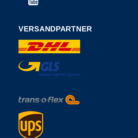
VERSANDPARTNER