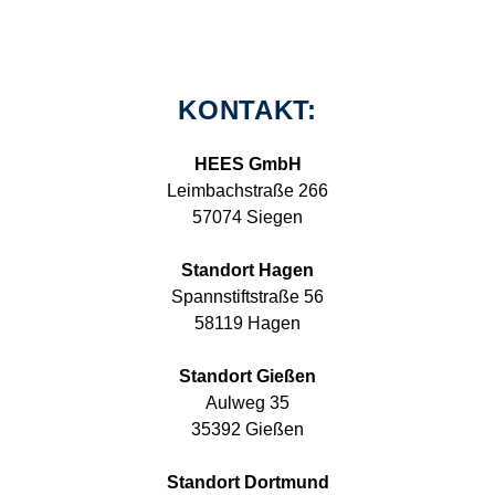
KONTAKT:
HEES GmbH
Leimbachstraße 266
57074 Siegen
Standort Hagen
Spannstiftstraße 56
58119 Hagen
Standort Gießen
Aulweg 35
35392 Gießen
Standort Dortmund