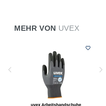
MEHR VON
UVEX
uvex Arbeitshandschuhe