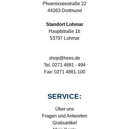
Phoenixseestraße 22
44263 Dortmund
Standort Lohmar
Hauptstraße 1b
53797 Lohmar
shop@hees.de
Tel. 0271 4881 - 494
Fax: 0271 4881-100
SERVICE:
Über uns
Fragen und Antworten
Gratisartikel