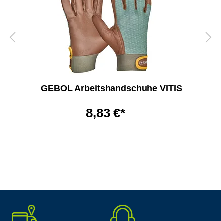
GEBOL Arbeitshandschuhe VITIS
8,83 €*