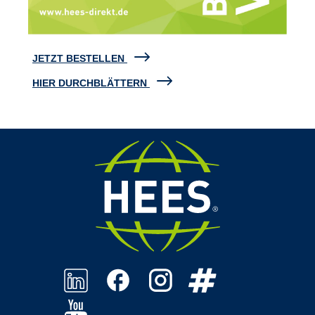
JETZT BESTELLEN
HIER DURCHBLÄTTERN