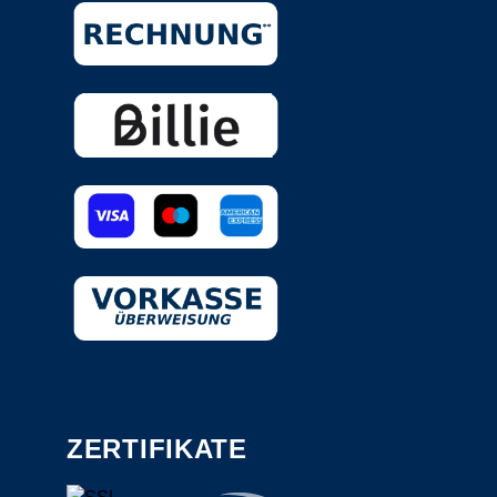
ZERTIFIKATE