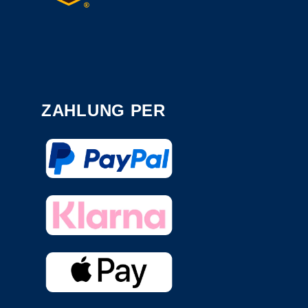
ZAHLUNG PER