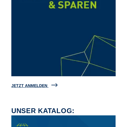
JETZT ANMELDEN
UNSER KATALOG: