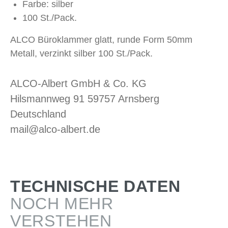
Farbe: silber
100 St./Pack.
ALCO Büroklammer glatt, runde Form 50mm
Metall, verzinkt silber 100 St./Pack.
ALCO-Albert GmbH & Co. KG
Hilsmannweg 91 59757 Arnsberg
Deutschland
mail@alco-albert.de
TECHNISCHE DATEN
NOCH MEHR
VERSTEHEN