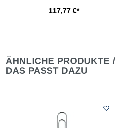
117,77 €*
ÄHNLICHE PRODUKTE /
DAS PASST DAZU