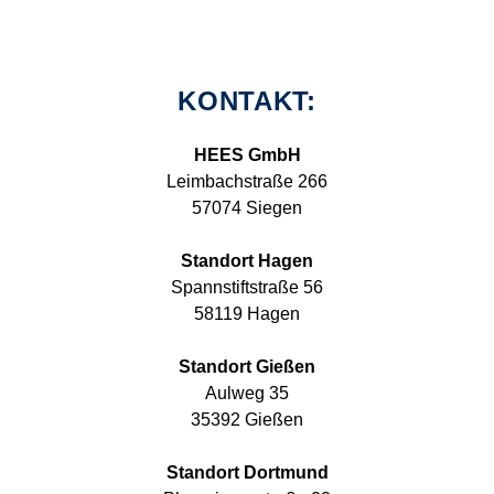
KONTAKT:
HEES GmbH
Leimbachstraße 266
57074 Siegen
Standort Hagen
Spannstiftstraße 56
58119 Hagen
Standort Gießen
Aulweg 35
35392 Gießen
Standort Dortmund