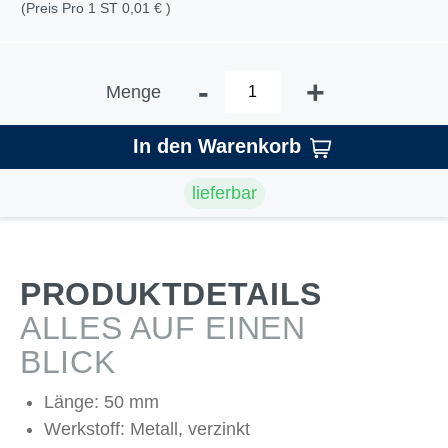
(Preis Pro 1 ST 0,01 € )
-
+
Menge
In den Warenkorb
lieferbar
PRODUKTDETAILS
ALLES AUF EINEN
BLICK
Länge: 50 mm
Werkstoff: Metall, verzinkt