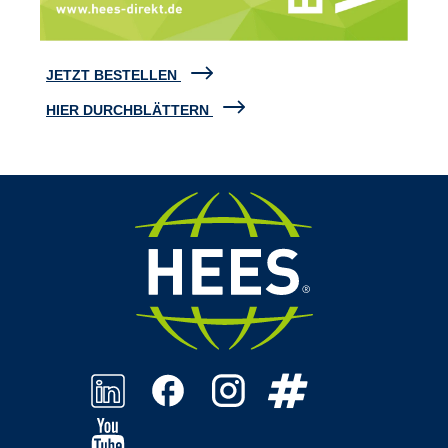
JETZT BESTELLEN
HIER DURCHBLÄTTERN