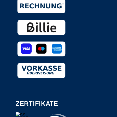
ZERTIFIKATE