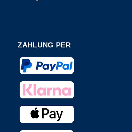
ZAHLUNG PER