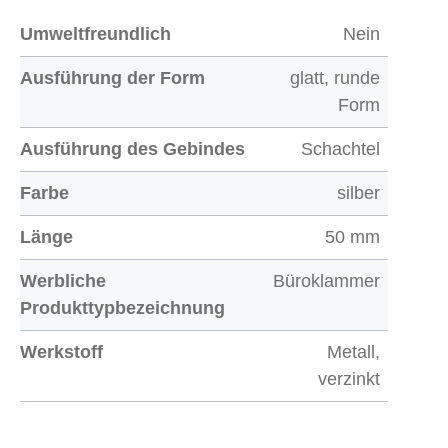
Umweltfreundlich
Nein
Ausführung der Form
glatt, runde
Form
Ausführung des Gebindes
Schachtel
Farbe
silber
Länge
50 mm
Werbliche
Büroklammer
Produkttypbezeichnung
Werkstoff
Metall,
verzinkt