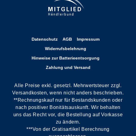
Datenschutz
AGB
Impressum
Widerrufsbelehrung
Hinweise zur Batterieentsorgung
Zahlung und Versand
Alle Preise exkl. gesetzl. Mehrwertsteuer zzgl.
Versandkosten, wenn nicht anders beschrieben.
**Rechnungskauf nur für Bestandskunden oder
nach positiver Bonitätsauskunft. Wir behalten
uns das Recht vor, die Bestellung auf Vorkasse
zu ändern.
***Von der Gratisartikel Berechnung