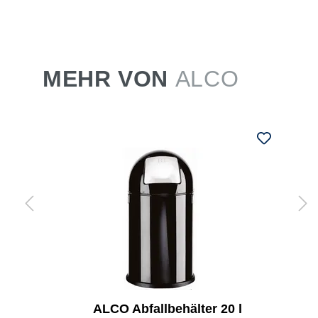
MEHR VON
ALCO
ALCO Abfallbehälter 20 l