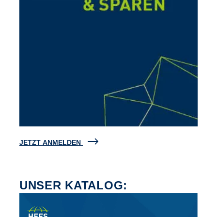
JETZT ANMELDEN
UNSER KATALOG: