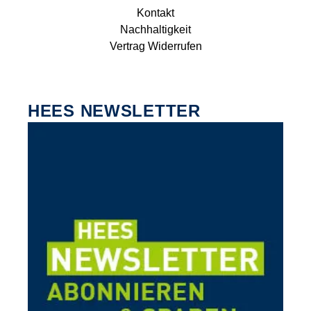
Kontakt
Nachhaltigkeit
Vertrag Widerrufen
HEES NEWSLETTER