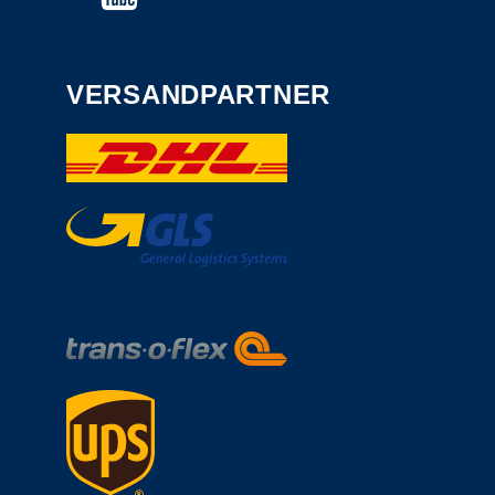
VERSANDPARTNER