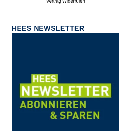
Vertrag Widerrufen
HEES NEWSLETTER