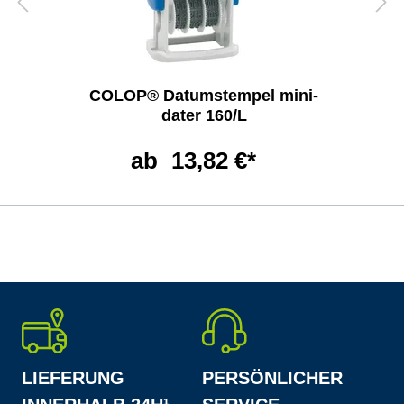
COLOP® Datumstempel mini-
dater 160/L
ab
13,82 €*
LIEFERUNG
PERSÖNLICHER