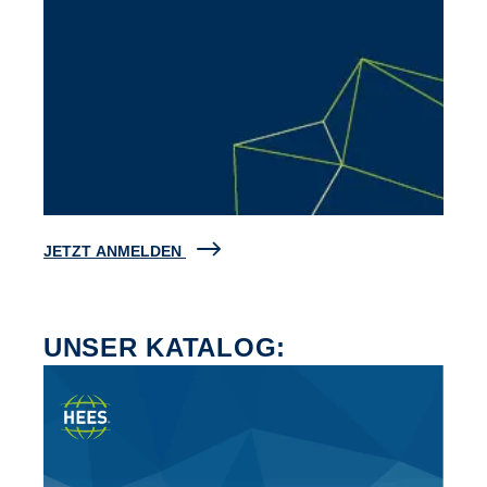
JETZT ANMELDEN
UNSER KATALOG: