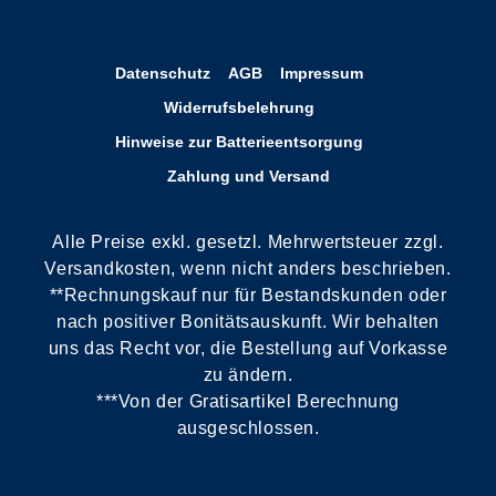
Datenschutz
AGB
Impressum
Widerrufsbelehrung
Hinweise zur Batterieentsorgung
Zahlung und Versand
Alle Preise exkl. gesetzl. Mehrwertsteuer zzgl.
Versandkosten, wenn nicht anders beschrieben.
**Rechnungskauf nur für Bestandskunden oder
nach positiver Bonitätsauskunft. Wir behalten
uns das Recht vor, die Bestellung auf Vorkasse
zu ändern.
***Von der Gratisartikel Berechnung
ausgeschlossen.