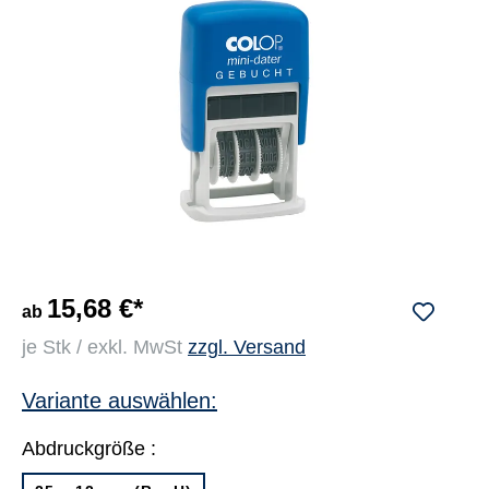
15,68 €*
ab
je Stk / exkl. MwSt
zzgl. Versand
Variante auswählen:
Abdruckgröße :