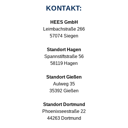
KONTAKT:
HEES GmbH
Leimbachstraße 266
57074 Siegen
Standort Hagen
Spannstiftstraße 56
58119 Hagen
Standort Gießen
Aulweg 35
35392 Gießen
Standort Dortmund
Phoenixseestraße 22
44263 Dortmund