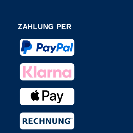
ZAHLUNG PER