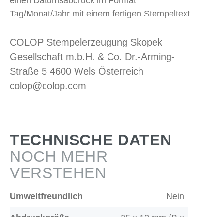
einen Datumsabdruck im Format
Tag/Monat/Jahr mit einem fertigen Stempeltext.
COLOP Stempelerzeugung Skopek
Gesellschaft m.b.H. & Co. Dr.-Arming-
Straße 5 4600 Wels Österreich
colop@colop.com
TECHNISCHE DATEN
NOCH MEHR
VERSTEHEN
Umweltfreundlich
Nein