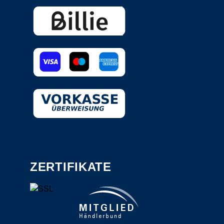
ZERTIFIKATE