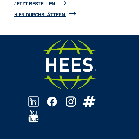
JETZT BESTELLEN
HIER DURCHBLÄTTERN