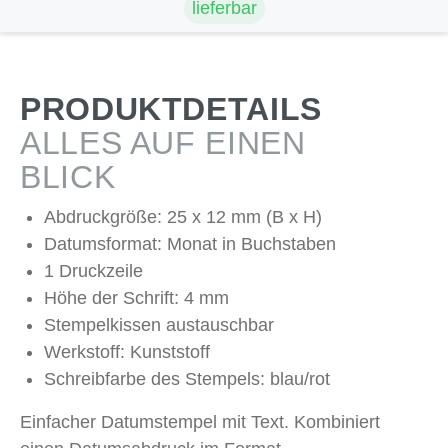
lieferbar
PRODUKTDETAILS
ALLES AUF EINEN
BLICK
Abdruckgröße: 25 x 12 mm (B x H)
Datumsformat: Monat in Buchstaben
1 Druckzeile
Höhe der Schrift: 4 mm
Stempelkissen austauschbar
Werkstoff: Kunststoff
Schreibfarbe des Stempels: blau/rot
Einfacher Datumstempel mit Text. Kombiniert