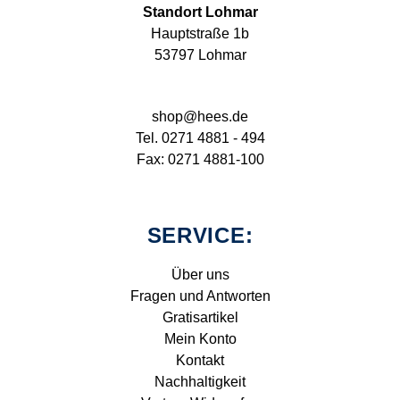
Standort Lohmar
Hauptstraße 1b
53797 Lohmar
shop@hees.de
Tel. 0271 4881 - 494
Fax: 0271 4881-100
SERVICE:
Über uns
Fragen und Antworten
Gratisartikel
Mein Konto
Kontakt
Nachhaltigkeit