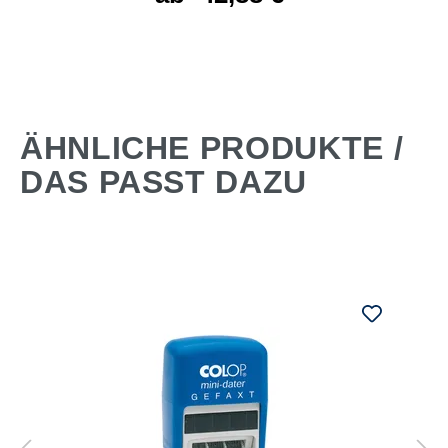
ÄHNLICHE PRODUKTE /
DAS PASST DAZU