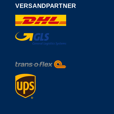
VERSANDPARTNER