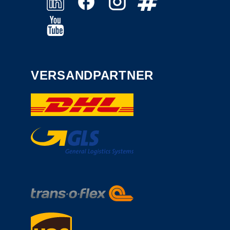
VERSANDPARTNER