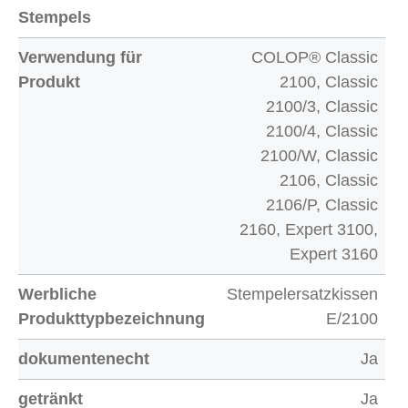
Stempels
Verwendung für
COLOP® Classic
Produkt
2100, Classic
2100/3, Classic
2100/4, Classic
2100/W, Classic
2106, Classic
2106/P, Classic
2160, Expert 3100,
Expert 3160
Werbliche
Stempelersatzkissen
Produkttypbezeichnung
E/2100
dokumentenecht
Ja
getränkt
Ja