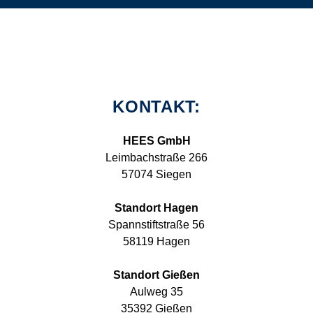
KONTAKT:
HEES GmbH
Leimbachstraße 266
57074 Siegen
Standort Hagen
Spannstiftstraße 56
58119 Hagen
Standort Gießen
Aulweg 35
35392 Gießen