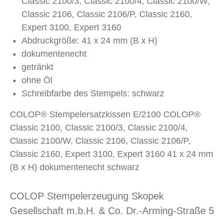
Classic 2100/3, Classic 2100/4, Classic 2100/W,
Classic 2106, Classic 2106/P, Classic 2160,
Expert 3100, Expert 3160
Abdruckgröße: 41 x 24 mm (B x H)
dokumentenecht
getränkt
ohne Öl
Schreibfarbe des Stempels: schwarz
COLOP® Stempelersatzkissen E/2100 COLOP®
Classic 2100, Classic 2100/3, Classic 2100/4,
Classic 2100/W, Classic 2106, Classic 2106/P,
Classic 2160, Expert 3100, Expert 3160 41 x 24 mm
(B x H) dokumentenecht schwarz
COLOP Stempelerzeugung Skopek
Gesellschaft m.b.H. & Co. Dr.-Arming-Straße 5