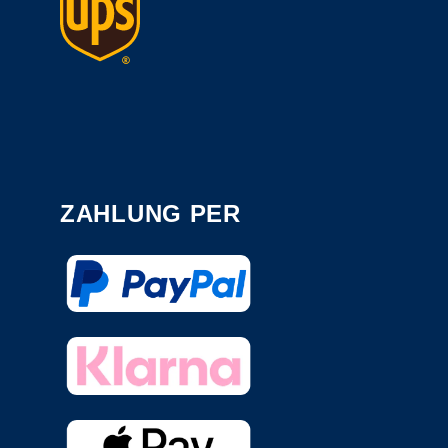
ZAHLUNG PER