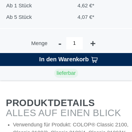
Ab
1 Stück
4,62 €*
Ab
5 Stück
4,07 €*
-
+
Menge
In den Warenkorb
lieferbar
PRODUKTDETAILS
ALLES AUF EINEN BLICK
Verwendung für Produkt: COLOP® Classic 2100,