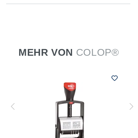
MEHR VON
COLOP®