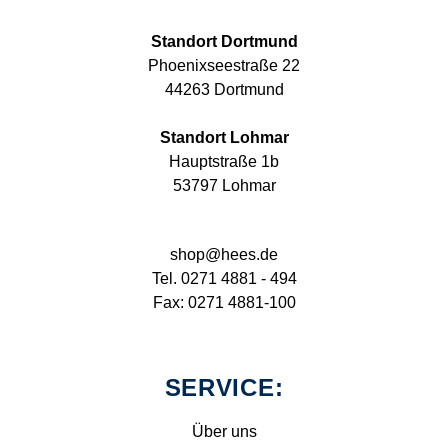
Standort Dortmund
Phoenixseestraße 22
44263 Dortmund
Standort Lohmar
Hauptstraße 1b
53797 Lohmar
shop@hees.de
Tel. 0271 4881 - 494
Fax: 0271 4881-100
SERVICE:
Über uns