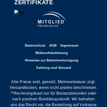
ZERTIFIKATE
Datenschutz
AGB
Impressum
Widerrufsbelehrung
Hinweise zur Batterieentsorgung
Zahlung und Versand
Alle Preise exkl. gesetzl. Mehrwertsteuer zzgl.
Versandkosten, wenn nicht anders beschrieben.
**Rechnungskauf nur für Bestandskunden oder
nach positiver Bonitätsauskunft. Wir behalten
uns das Recht vor, die Bestellung auf Vorkasse