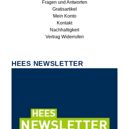
Fragen und Antworten
Gratisartikel
Mein Konto
Kontakt
Nachhaltigkeit
Vertrag Widerrufen
HEES NEWSLETTER