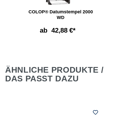
COLOP® Datumstempel 2000
WD
ab
42,88 €*
ÄHNLICHE PRODUKTE /
DAS PASST DAZU