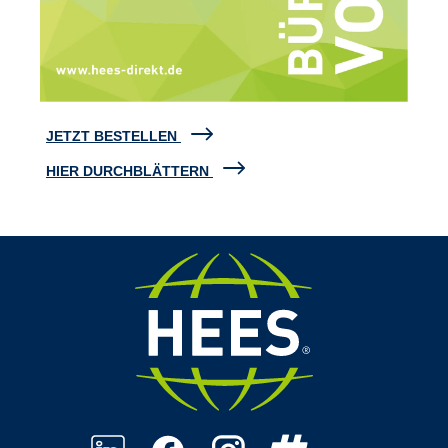
JETZT BESTELLEN
HIER DURCHBLÄTTERN