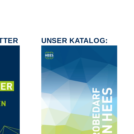
TTER
UNSER KATALOG: