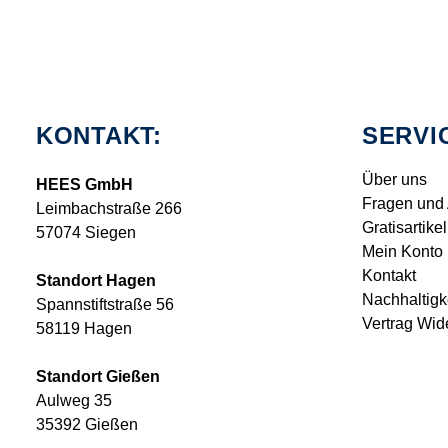
KONTAKT:
SERVI
Über uns
HEES GmbH
Fragen und
Leimbachstraße 266
Gratisartikel
57074 Siegen
Mein Konto
Kontakt
Standort Hagen
Nachhaltigk
Spannstiftstraße 56
Vertrag Wid
58119 Hagen
Standort Gießen
Aulweg 35
35392 Gießen