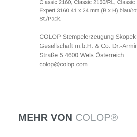
Classic 2160, Classic 2160/RL, Classic
Expert 3160 41 x 24 mm (B x H) blau/ro
St./Pack.
COLOP Stempelerzeugung Skopek
Gesellschaft m.b.H. & Co. Dr.-Armi
Straße 5 4600 Wels Österreich
colop@colop.com
MEHR VON
COLOP®