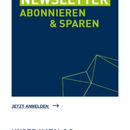
JETZT ANMELDEN