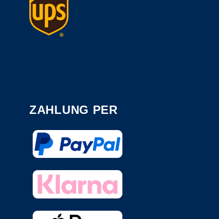
ZAHLUNG PER