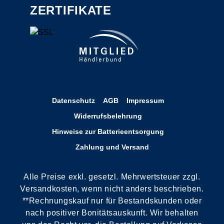
ZERTIFIKATE
Datenschutz
AGB
Impressum
Widerrufsbelehrung
Hinweise zur Batterieentsorgung
Zahlung und Versand
Alle Preise exkl. gesetzl. Mehrwertsteuer zzgl.
Versandkosten, wenn nicht anders beschrieben.
**Rechnungskauf nur für Bestandskunden oder
nach positiver Bonitätsauskunft. Wir behalten