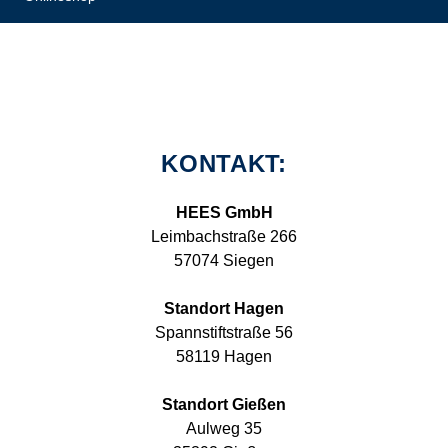
KONTAKT:
HEES GmbH
Leimbachstraße 266
57074 Siegen
Standort Hagen
Spannstiftstraße 56
58119 Hagen
Standort Gießen
Aulweg 35