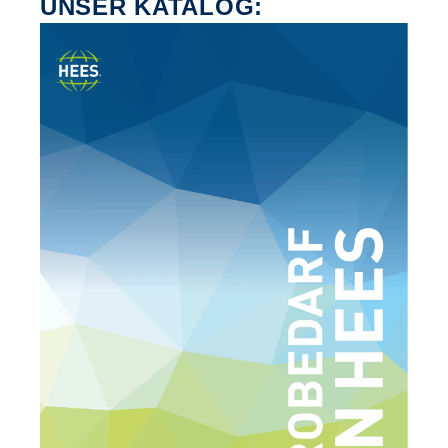
UNSER KATALOG: