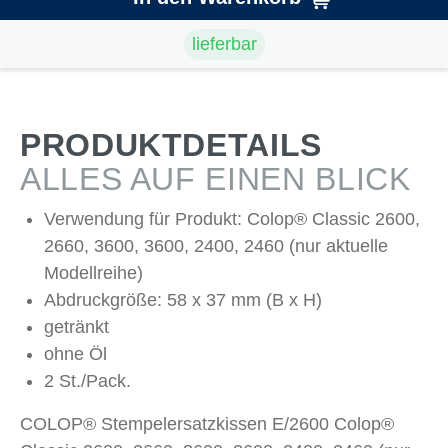
lieferbar
PRODUKTDETAILS
ALLES AUF EINEN BLICK
Verwendung für Produkt: Colop® Classic 2600,
2660, 3600, 3600, 2400, 2460 (nur aktuelle
Modellreihe)
Abdruckgröße: 58 x 37 mm (B x H)
getränkt
ohne Öl
2 St./Pack.
COLOP® Stempelersatzkissen E/2600 Colop®