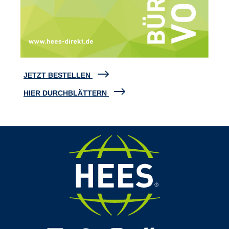
JETZT BESTELLEN
HIER DURCHBLÄTTERN