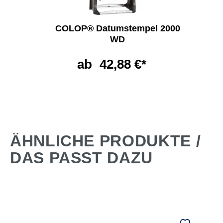
COLOP® Datumstempel 2000
WD
ab
42,88 €*
ÄHNLICHE PRODUKTE /
DAS PASST DAZU