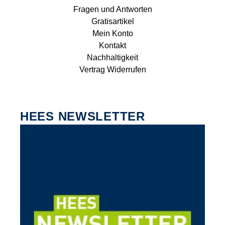
Fragen und Antworten
Gratisartikel
Mein Konto
Kontakt
Nachhaltigkeit
Vertrag Widerrufen
HEES NEWSLETTER