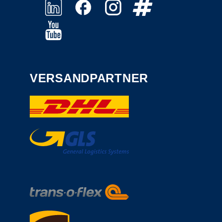
VERSANDPARTNER