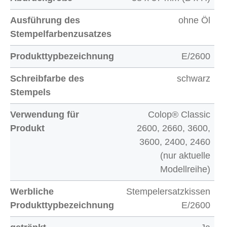
Ausführung des
ohne Öl
Stempelfarbenzusatzes
Produkttypbezeichnung
E/2600
Schreibfarbe des
schwarz
Stempels
Verwendung für
Colop® Classic
Produkt
2600, 2660, 3600,
3600, 2400, 2460
(nur aktuelle
Modellreihe)
Werbliche
Stempelersatzkissen
Produkttypbezeichnung
E/2600